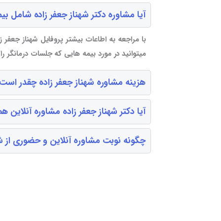
آیا مشاوره دکتر شهناز جعفر زاده شامل بی
با مراجعه به اطاعات بیشتر پروفایل شهناز جعفر زا
میتوانید در مورد بیمه هایی که جلسات درمانگر ر
هزینه مشاوره شهناز جعفر زاده چقدر است
آیا دکتر شهناز جعفر زاده مشاوره آنلاین ه
چگونه نوبت مشاوره آنلاین و حضوری از شهن