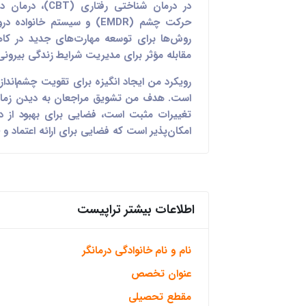
روش‌ها برای توسعه مهارت‌های جدید در ک
مقابله مؤثر برای مدیریت شرایط زندگی بیرونی 
رویکرد من ایجاد انگیزه برای تقویت چشم‌اندا
است. هدف من تشویق مراجعان به دیدن زمان‌ه
تغییرات مثبت است، فضایی برای بهبود از در
امکان‌پذیر است که فضایی برای ارائه اعتماد و
اطلاعات بیشتر تراپیست
نام و نام خانوادگی درمانگر
عنوان تخصص
مقطع تحصیلی