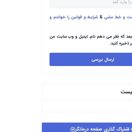
ست و خط مشی
&
شرایط و قوانین را خواندم و
بعد که نظر می دهم نام، ایمیل و وب سایت من
ر ذخیره کنید.
ارسال بررسی
پیست
 اشتراک گذاری صفحه درمانگر