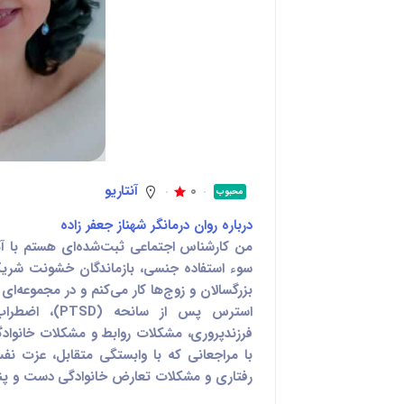
0
آنتاریو
محبوب
درباره روان درمانگر شهناز جعفر زاده
من کارشناس اجتماعی ثبت‌شده‌ای هستم با آمو
بزرگسالان و زوج‌ها کار می‌کنم و در مجموعه‌ای
استرس پس از س
فرزندپروری، مشکلات روابط و مشکلات خانوادگ
با مراجعانی که با وابستگی متقابل، عزت نف
رفتاری و مشکلات تعارض خانوادگی دست و پنجه