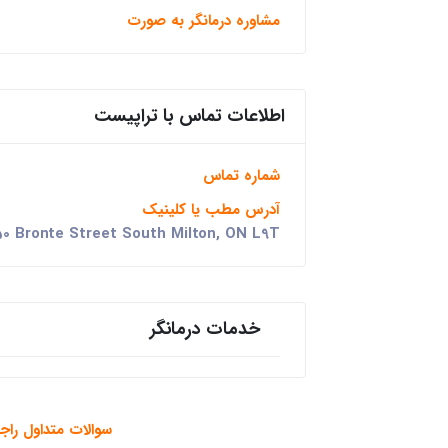
مشاوره درمانگر به صورت
اطلاعات تماس با تراپیست
شماره تماس
آدرس مطب یا کلینیک
0 Bronte Street South Milton, ON L9T
خدمات درمانگر
سوالات متداول راجع