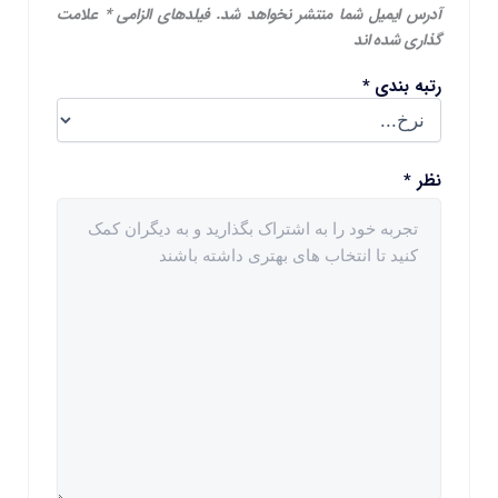
آدرس ایمیل شما منتشر نخواهد شد.
فیلدهای الزامی
*
علامت
گذاری شده اند
رتبه بندی
*
نظر
*