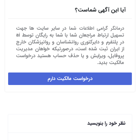
آیا این آگهی شماست؟
در سایر سایت ها
جهت
درمانگر گرامی اطلاعات شما
تسهیل ارتباط مراجعان شما با شما به رایگان توسط ai
در پلتفرم و دایرکتوری روانشناسان و روانپزشکان خارج
از ایران ثبت شده است، درصورتیکه خواهان مدیریت
پروفایل، ویرایش و یا حذف حساب هستید درخواست
مالکیت بدید.
درخواست مالکیت دارم
نظر خود را بنویسید