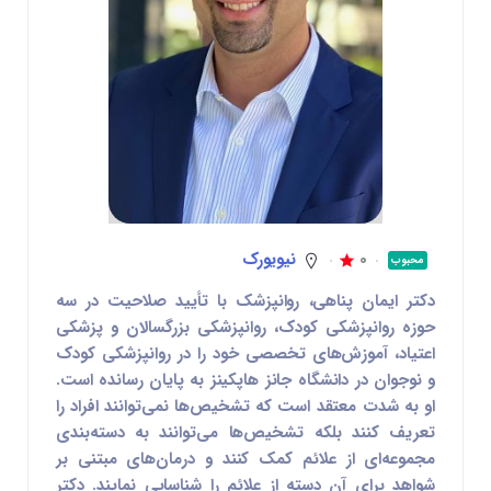
0
نیویورک
محبوب
دکتر ایمان پناهی، روانپزشک با تأیید صلاحیت در سه
حوزه روانپزشکی کودک، روانپزشکی بزرگسالان و پزشکی
اعتیاد، آموزش‌های تخصصی خود را در روانپزشکی کودک
و نوجوان در دانشگاه جانز هاپکینز به پایان رسانده است.
او به شدت معتقد است که تشخیص‌ها نمی‌توانند افراد را
تعریف کنند بلکه تشخیص‌ها می‌توانند به دسته‌بندی
مجموعه‌ای از علائم کمک کنند و درمان‌های مبتنی بر
شواهد برای آن دسته از علائم را شناسایی نمایند. دکتر