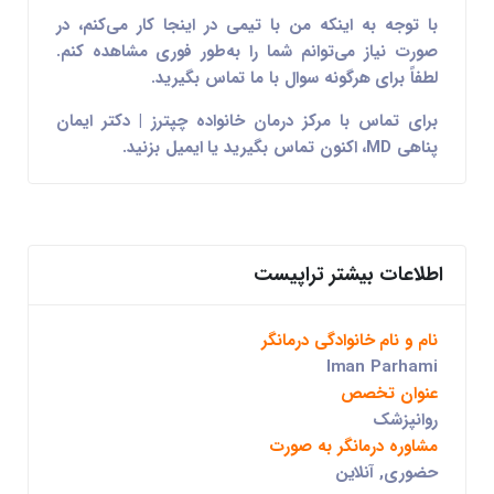
با توجه به اینکه من با تیمی در اینجا کار می‌کنم، در
صورت نیاز می‌توانم شما را به‌طور فوری مشاهده کنم.
لطفاً برای هرگونه سوال با ما تماس بگیرید.
برای تماس با مرکز درمان خانواده چپترز | دکتر ایمان
پناهی MD، اکنون تماس بگیرید یا ایمیل بزنید.
اطلاعات بیشتر تراپیست
نام و نام خانوادگی درمانگر
Iman Parhami
عنوان تخصص
روانپزشک
مشاوره درمانگر به صورت
حضوری, آنلاین