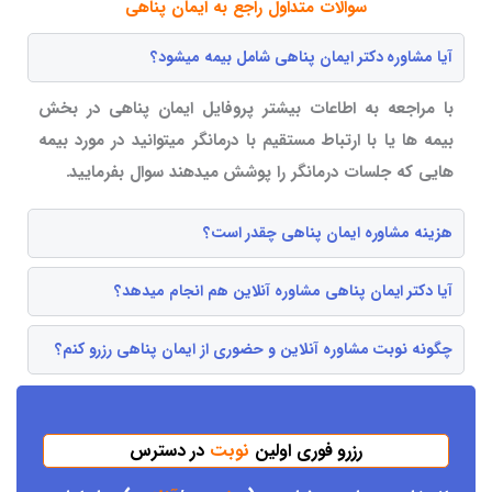
سوالات متداول راجع به ایمان پناهی
آیا مشاوره دکتر ایمان پناهی شامل بیمه میشود؟
با مراجعه به اطاعات بیشتر پروفایل ایمان پناهی در بخش
بیمه ها یا با ارتباط مستقیم با درمانگر میتوانید در مورد بیمه
هایی که جلسات درمانگر را پوشش میدهند سوال بفرمایید.
هزینه مشاوره ایمان پناهی چقدر است؟
آیا دکتر ایمان پناهی مشاوره آنلاین هم انجام میدهد؟
چگونه نوبت مشاوره آنلاین و حضوری از ایمان پناهی رزرو کنم؟
رزرو فوری اولین
نوبت
در دسترس