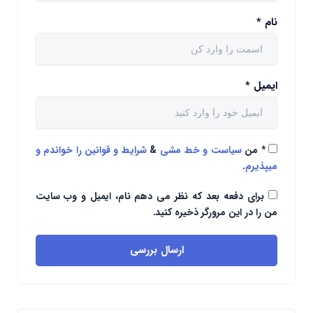
نام
*
ایمیل
*
*
من
سیاست و خط مشی
&
شرایط و قوانین را خواندم و
میپذیرم
.
برای دفعه بعد که نظر می دهم نام، ایمیل و وب سایت
من را در این مرورگر ذخیره کنید.
ارسال بررسی