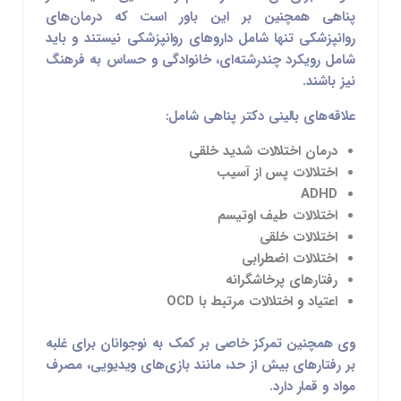
پناهی همچنین بر این باور است که درمان‌های
روانپزشکی تنها شامل داروهای روانپزشکی نیستند و باید
شامل رویکرد چندرشته‌ای، خانوادگی و حساس به فرهنگ
نیز باشند.
علاقه‌های بالینی دکتر پناهی شامل:
درمان اختلالات شدید خلقی
اختلالات پس از آسیب
ADHD
اختلالات طیف اوتیسم
اختلالات خلقی
اختلالات اضطرابی
رفتارهای پرخاشگرانه
اعتیاد و اختلالات مرتبط با OCD
وی همچنین تمرکز خاصی بر کمک به نوجوانان برای غلبه
بر رفتارهای بیش از حد، مانند بازی‌های ویدیویی، مصرف
مواد و قمار دارد.