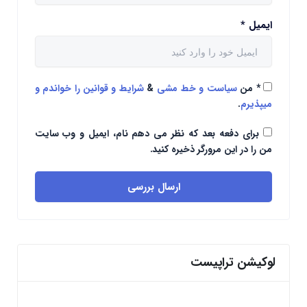
ایمیل
*
*
من
سیاست و خط مشی
&
شرایط و قوانین را خواندم و
میپذیرم
.
برای دفعه بعد که نظر می دهم نام، ایمیل و وب سایت
من را در این مرورگر ذخیره کنید.
ارسال بررسی
لوکیشن تراپیست