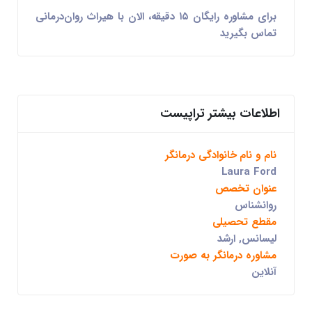
برای مشاوره رایگان ۱۵ دقیقه، الان با هیراث روان‌درمانی
تماس بگیرید
اطلاعات بیشتر تراپیست
نام و نام خانوادگی درمانگر
Laura Ford
عنوان تخصص
روانشناس
مقطع تحصیلی
لیسانس, ارشد
مشاوره درمانگر به صورت
آنلاین