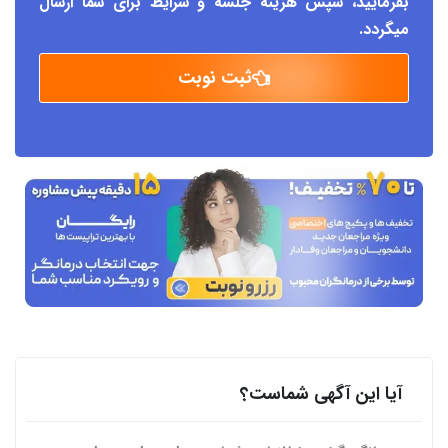
بفرمایید، سپس هزینه جلسه و شرایط برای شما ارسال
میگردد.
ثبت نوبت
آیا این آگهی شماست؟