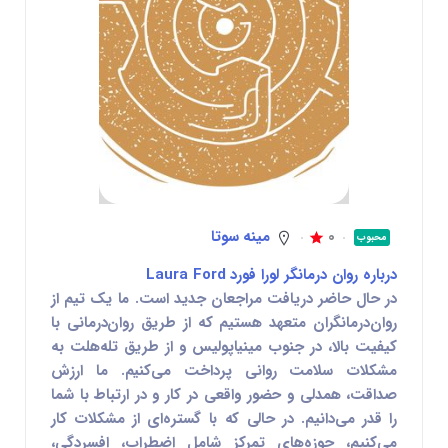
0
مینه سوتا
محبوب
درباره روان درمانگر لورا فورد Laura Ford
در حال حاضر دریافت مراجعان جدید است. ما یک تیم از
روان‌درمانگران متعهد هستیم که از طریق روان‌درمانی با
کیفیت بالا، در جنوب مینیاپولیس و از طریق تله‌هلت به
مشکلات سلامت روانی پرداخت می‌کنیم. ما ارزش
صداقت، همدلی و حضور واقعی در کار و در ارتباط با شما
را قدر می‌دانیم. در حالی که با گستره‌ای از مشکلات کار
می‌کنیم، حوزه‌های تمرکز شامل اضطراب، افسردگی،