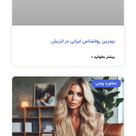
بهترین روانشناس ایرانی در اتریش
بیشتر بخوانید »
مشاوره زوجی