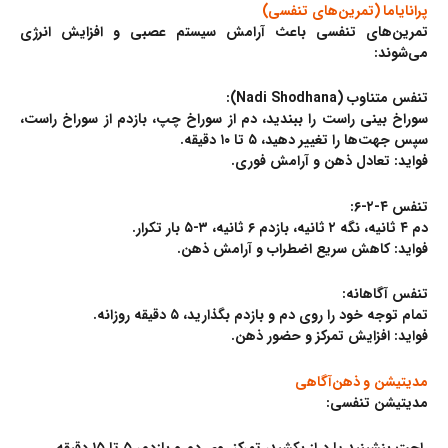
پرانایاما (تمرین‌های تنفسی)
تمرین‌های تنفسی باعث آرامش سیستم عصبی و افزایش انرژی
می‌شوند:
تنفس متناوب (Nadi Shodhana):
سوراخ بینی راست را ببندید، دم از سوراخ چپ، بازدم از سوراخ راست،
سپس جهت‌ها را تغییر دهید، ۵ تا ۱۰ دقیقه.
فواید: تعادل ذهن و آرامش فوری.
تنفس ۴-۲-۶:
دم ۴ ثانیه، نگه ۲ ثانیه، بازدم ۶ ثانیه، ۳-۵ بار تکرار.
فواید: کاهش سریع اضطراب و آرامش ذهن.
تنفس آگاهانه:
تمام توجه خود را روی دم و بازدم بگذارید، ۵ دقیقه روزانه.
فواید: افزایش تمرکز و حضور ذهن.
مدیتیشن و ذهن‌آگاهی
مدیتیشن تنفسی: