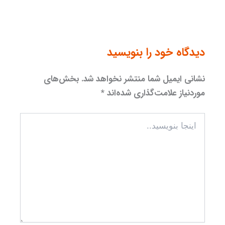
دیدگاه‌ خود را بنویسید
نشانی ایمیل شما منتشر نخواهد شد.
بخش‌های
موردنیاز علامت‌گذاری شده‌اند
*
اینجا
بنویسید..