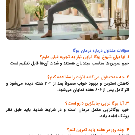
سؤالات متداول درباره درمان یوگا
۱. آیا برای شروع یوگا تراپی نیاز به تجربه قبلی دارم؟
خیر، تمرین‌ها مناسب مبتدیان هستند و شدت آن‌ها قابل تنظیم است.
۲. چه مدت طول می‌کشد اثرات را مشاهده کنم؟
کاهش استرس و بهبود خواب معمولاً بعد از ۲-۳ هفته دیده می‌شود و
اثر کامل پس از ۶-۸ هفته نمایان می‌شود.
۳. آیا یوگا تراپی جایگزین دارو است؟
خیر، یوگاتراپی مکمل درمان است و در شرایط شدید باید طبق نظر
پزشک ادامه یابد.
۴. چند روز در هفته باید تمرین کنم؟