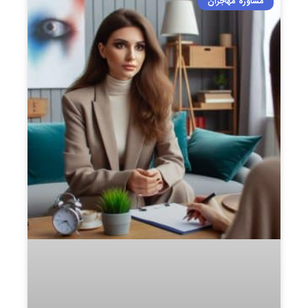
مشاوره مهاجران