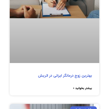
بهترین زوج درمانگر ایرانی در اتریش
بیشتر بخوانید »