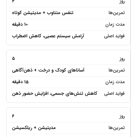
۴
تنفس متناوب + مدیتیشن کوتاه
10 دقیقه
آرامش سیستم عصبی، کاهش اضطراب
۵
آساناهای کودک و درخت + ذهن‌آگاهی
15 دقیقه
کاهش تنش‌های جسمی، افزایش حضور ذهن
۶
مدیتیشن + ریلکسیشن