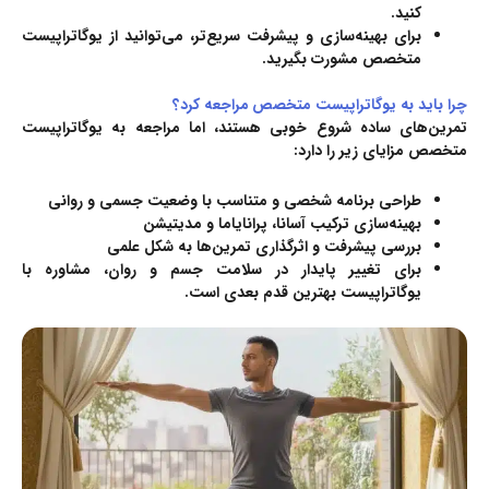
کنید.
برای بهینه‌سازی و پیشرفت سریع‌تر، می‌توانید از یوگاتراپیست
متخصص مشورت بگیرید.
چرا باید به یوگاتراپیست متخصص مراجعه کرد؟
تمرین‌های ساده شروع خوبی هستند، اما مراجعه به یوگاتراپیست
متخصص
مزایای زیر را دارد
:
طراحی برنامه شخصی و متناسب با وضعیت جسمی و روانی
بهینه‌سازی ترکیب آسانا، پرانایاما و مدیتیشن
بررسی پیشرفت و اثرگذاری تمرین‌ها به شکل علمی
برای تغییر پایدار در سلامت جسم و روان، مشاوره با
یوگاتراپیست بهترین قدم بعدی است.