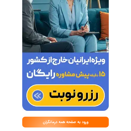
ورود به صفحه همه درمانگران