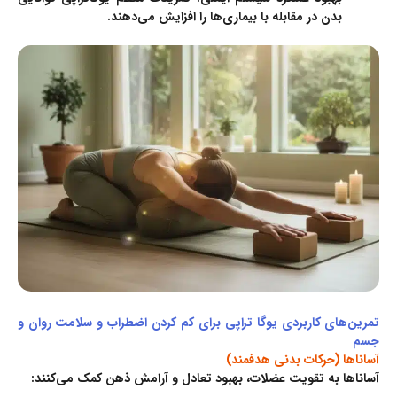
بدن در مقابله با بیماری‌ها را افزایش می‌دهند.
تمرین‌های کاربردی یوگا تراپی برای کم کردن اضطراب و سلامت روان و
جسم
آساناها (حرکات بدنی هدفمند)
آساناها به تقویت عضلات، بهبود تعادل و آرامش ذهن کمک می‌کنند: