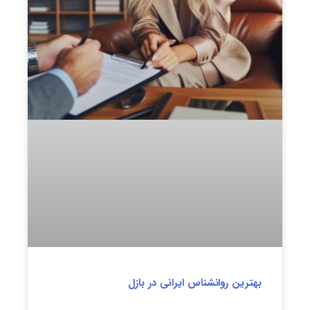
بهترین روانشناس ایرانی در بازل