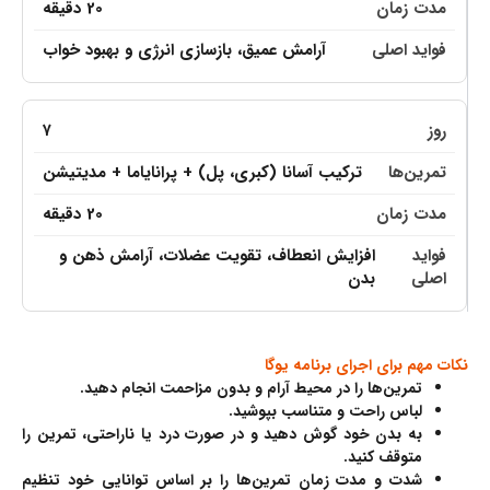
20 دقیقه
آرامش عمیق، بازسازی انرژی و بهبود خواب
۷
ترکیب آسانا (کبری، پل) + پرانایاما + مدیتیشن
20 دقیقه
افزایش انعطاف، تقویت عضلات، آرامش ذهن و
بدن
نکات مهم برای اجرای برنامه یوگا
تمرین‌ها را در محیط آرام و بدون مزاحمت انجام دهید.
لباس راحت و متناسب بپوشید.
به بدن خود گوش دهید و در صورت درد یا ناراحتی، تمرین را
متوقف کنید.
شدت و مدت زمان تمرین‌ها را بر اساس توانایی خود تنظیم