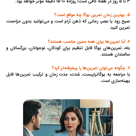
۳ تا ۵ روز در هفته کافی است؛ روزانه ۱۰-۱۵ دقیقه مؤثر خواهد بود.
۵. بهترین زمان تمرین یوگا چه موقع است؟
صبح زود یا عصر، زمانی که ذهن آرام است و می‌توانید بدون مزاحمت
تمرین کنید.
۶. آیا تمرین‌ها برای همه سنین مناسب هستند؟
بله، تمرین‌های یوگا قابل تنظیم برای کودکان، نوجوانان، بزرگسالان و
سالمندان هستند.
۷. چگونه می‌توان تمرین‌ها را پیشرفته‌تر کرد؟
با مراجعه به یوگاتراپیست، شدت، مدت زمان و ترکیب تمرین‌ها قابل
بهینه‌سازی است.