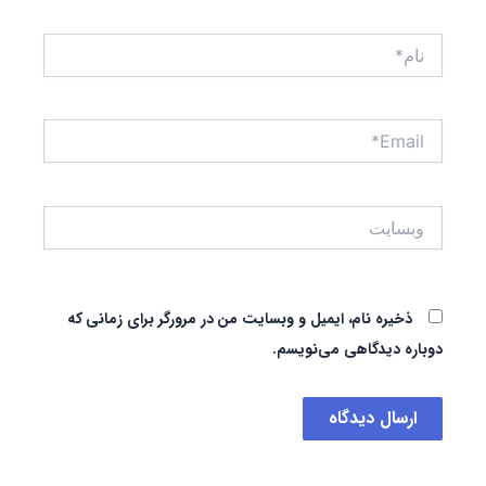
نام*
Email*
وبسایت
ذخیره نام، ایمیل و وبسایت من در مرورگر برای زمانی که
دوباره دیدگاهی می‌نویسم.