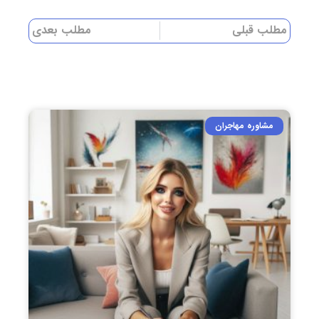
مطلب قبلی
مطلب بعدی
مشاوره مهاجران