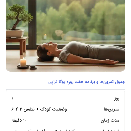
جدول تمرین‌ها و برنامه هفت روزه یوگا تراپی
۱
وضعیت کودک + تنفس ۴-۲-۶
10 دقیقه