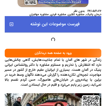
24/05/2026
بدون نظر
درمان پانیک
,
مشاوره آنلاین
,
مشاوره فردی
,
مشاوره مهاجران
فهرست موضوعات این نوشته
ورود به صفحه همه درمانگران
زندگی در شهر های
آلمان
با تمام جذابیت‌هایش، گاهی چالش‌هایی
دارد که انتظارش را نداریم و مستلزم مشاوره با دکتر روانشناس ایرانی
پنیک در آلمان هست. بسیاری از ایرانیان مقیم خارج از کشور در مسیر
مهاجرت، تجربه‌ای تکان‌دهنده را گزارش می‌دهند ناگهان وسط خرید در
برلین یا پیاده‌روی در خیابان‌های هامبورگ، حس کردم نفسم بالا
نمی‌آید، زمین زیر پایم می‌لرزد و قلبم در حال ایستادن است.