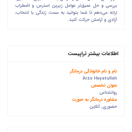
بررسی و حل عمیق‌تر عوامل زیرین استرس و اضطراب
ارائه می‌دهم تا شما بتوانید به سمت زندگی با انتخاب،
آزادی و آرامش حرکت کنید.
اطلاعات بیشتر تراپیست
نام و نام خانوادگی درمانگر
Arzo Hayatullah
عنوان تخصص
روانشناس
مشاوره درمانگر به صورت
حضوری, آنلاین