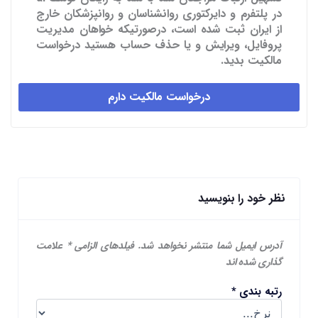
در پلتفرم و دایرکتوری روانشناسان و روانپزشکان خارج
از ایران ثبت شده است، درصورتیکه خواهان مدیریت
پروفایل، ویرایش و یا حذف حساب هستید درخواست
مالکیت بدید.
درخواست مالکیت دارم
نظر خود را بنویسید
آدرس ایمیل شما منتشر نخواهد شد.
فیلدهای الزامی
*
علامت
گذاری شده اند
رتبه بندی
*