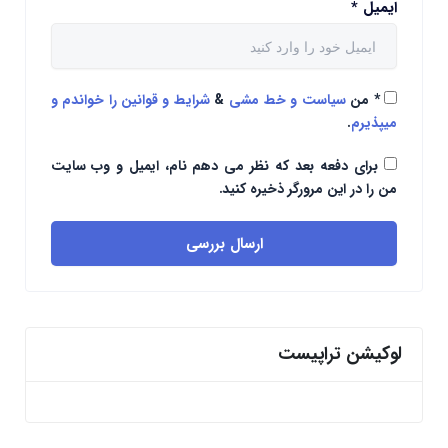
ایمیل
*
*
من
سیاست و خط مشی
&
شرایط و قوانین را خواندم و
میپذیرم
.
برای دفعه بعد که نظر می دهم نام، ایمیل و وب سایت
من را در این مرورگر ذخیره کنید.
ارسال بررسی
لوکیشن تراپیست