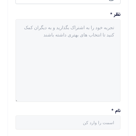
نظر
*
نام
*