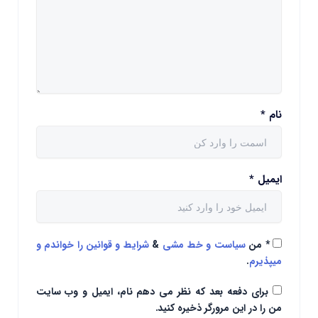
نام
*
ایمیل
*
*
من
سیاست و خط مشی
&
شرایط و قوانین را خواندم و
میپذیرم
.
برای دفعه بعد که نظر می دهم نام، ایمیل و وب سایت
من را در این مرورگر ذخیره کنید.