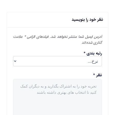
نظر خود را بنویسید
آدرس ایمیل شما منتشر نخواهد شد.
فیلدهای الزامی
*
علامت
گذاری شده اند
رتبه بندی
*
نظر
*