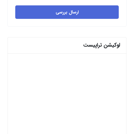
ارسال بررسی
لوکیشن تراپیست