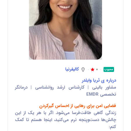
0
کالیفرنیا
محبوب
درباره ی ثریا وایلدر
مشاور بالینی | کارشناس ارشد روانشناسی | درمانگر
تخصصی EMDR
فضایی امن برای رهایی از احساس گیرکردن
زندگی گاهی طاقت‌فرسا می‌شود. اگر با هر یک از این
چالش‌ها دست‌وپنجه نرم می‌کنید، اینجا هستم تا کمک
کنم: