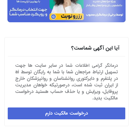
آیا این آگهی شماست؟
در سایر سایت ها
جهت
درمانگر گرامی اطلاعات شما
تسهیل ارتباط مراجعان شما با شما به رایگان توسط ai
در پلتفرم و دایرکتوری روانشناسان و روانپزشکان خارج
از ایران ثبت شده است، درصورتیکه خواهان مدیریت
پروفایل، ویرایش و یا حذف حساب هستید درخواست
مالکیت بدید.
درخواست مالکیت دارم