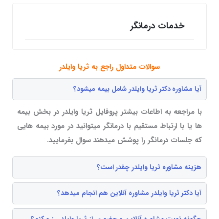
خدمات درمانگر
سوالات متداول راجع به ثریا وایلدر
آیا مشاوره دکتر ثریا وایلدر شامل بیمه میشود؟
با مراجعه به اطاعات بیشتر پروفایل ثریا وایلدر در بخش بیمه
ها یا با ارتباط مستقیم با درمانگر میتوانید در مورد بیمه هایی
که جلسات درمانگر را پوشش میدهند سوال بفرمایید.
هزینه مشاوره ثریا وایلدر چقدر است؟
آیا دکتر ثریا وایلدر مشاوره آنلاین هم انجام میدهد؟