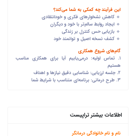
این فرآیند چه کمکی به شما می‌کند؟
🔹 کاهش نشخوارهای فکری و خودانتقادی
🔹 ایجاد روابط سالم‌تر با خود و دیگران
🔹 بازیابی حس کنترل بر زندگی
🔹 کشف نسخه اصیل و توانمند خود
گام‌های شروع همکاری
۱.
تماس اولیه
: درمی‌یابیم آیا برای همکاری مناسب
هستیم
۲.
جلسه ارزیابی
: شناسایی دقیق نیازها و اهداف
۳.
طرح درمانی
: برنامه‌ای متناسب با شرایط شما
اطلاعات بیشتر تراپیست
نام و نام خانوادگی درمانگر