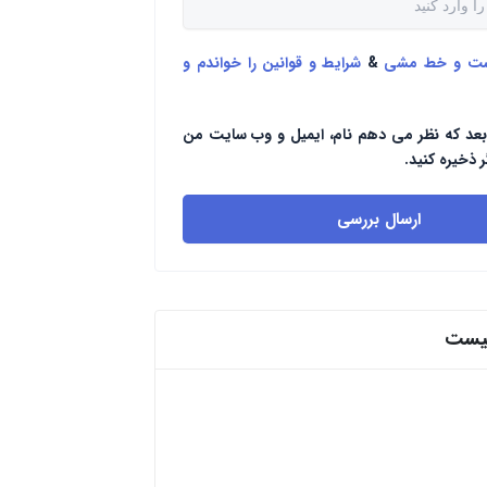
ست و خط مشی
&
شرایط و قوانین را خواندم و
بعد که نظر می دهم نام، ایمیل و وب سایت من
ر ذخیره کنید.
ارسال بررسی
پیست