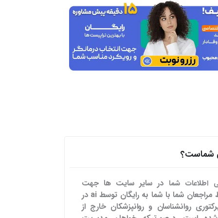
هی شماست؟
در سایر سایت ها
جهت
می اطلاعات شما
تسهیل ارتباط مراجعان شما با شما به رایگان توسط ai در
رکتوری روانشناسان و روانپزشکان خارج از