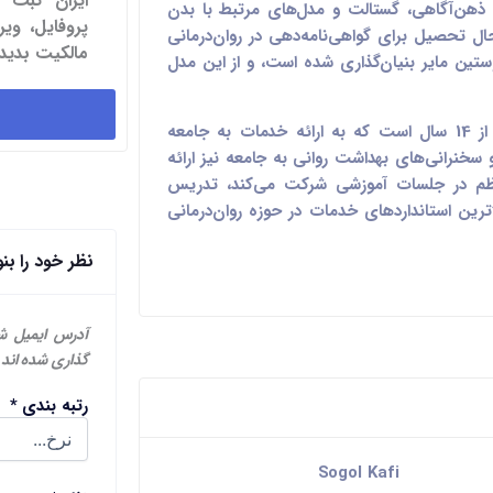
ایران ثبت 
. او از تکنیک‌های ذهن‌آگاهی، گستالت و مدل‌های مرتبط با بدن
پروفایل، و
ال تحصیل برای گواهی‌نامه‌دهی در روان‌درمانی
مالکیت بدید.
ط دکتر آگوستین مایر بنیان‌گذاری شده است، و از این مدل
سوگل یک پزشک و مربی است که از بیش از 14 سال است که به ارائه خدمات به جامعه
و سخنرانی‌های بهداشت روانی به جامعه نیز ارائه
نظم در جلسات آموزشی شرکت می‌کند، تدریس
اترین استانداردهای خدمات در حوزه روان‌درمانی
نظر خود را بن
آدرس ایمیل ش
گذاری شده اند
رتبه بندی
*
Sogol Kafi