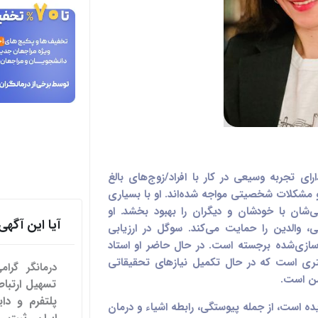
ی تجربه وسیعی در کار با افراد/زوج‌های بالغ
 مشکلات شخصیتی مواجه شده‌اند. او با بسیاری
‌شان با خودشان و دیگران را بهبود بخشد. او
آیا این آگ
ی، والدین را حمایت می‌کند. سوگل در ارزیابی
سازی‌شده برجسته است. در حال حاضر او استاد
ری است که در حال تکمیل نیازهای تحقیقاتی
درمانگر گرا
من است.
پلتفرم و دای
ده است، از جمله پیوستگی، رابطه اشیاء و درمان