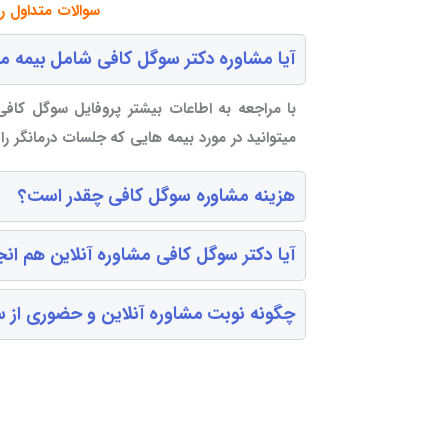
سوالات متداول ر
آیا مشاوره دکتر سوگل کافی شامل بیمه م
با مراجعه به اطاعات بیشتر پروفایل سوگل کافی 
میتوانید در مورد بیمه هایی که جلسات درمانگر ر
هزینه مشاوره سوگل کافی چقدر است؟
آیا دکتر سوگل کافی مشاوره آنلاین هم ان
چگونه نوبت مشاوره آنلاین و حضوری از س