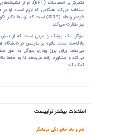
متمرکز بر احساسات (EFT)
استفاده می‌کند هنگامی که لازم است. او در ح
خوددر رابطه (SIRP) است که توس
نیز نظارت می‌کند.
علاقه‌مند است. علاوه بر تدریس در دانشگاه، ا
می‌دهد. برای بروز بودن، سوگل به طور م
می‌کند و مشاوره ارائه می‌دهد تا به حفظ بال
کمک کند.
اطلاعات بیشتر تراپیست
نام و نام خانوادگی درمانگر