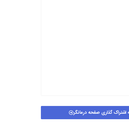
 اشتراک گذاری صفحه درمانگر