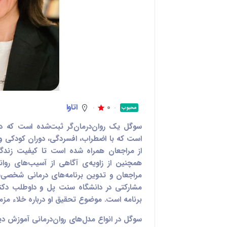
0
اتاوا
محبوب
سوگل یک روان‌درمان‌گر ثبت‌شده است که دارا
است که با اضطراب، افسردگی، دوران کودکی و
از مراجعان همراه شده است تا کیفیت زندگی
همچنین از زاویه‌ی آگاهی از آسیب‌های روان
مراجعان و تدوین برنامه‌های درمانی شخصی‌
مشارکتی در دانشگاه سنت پل و داوطلب دکت
برنامه است. موضوع تحقیق او درباره خلاء مز
سوگل در انواع مدل‌های روان‌درمانی آموزش دی