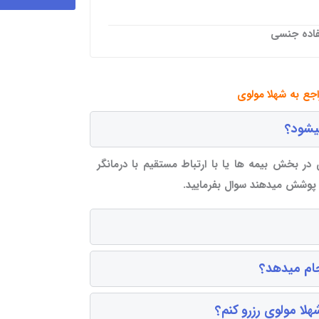
فاده جنسی
اجع به شهلا مولوی
میشود؟
 در بخش بیمه ها یا با ارتباط مستقیم با درمانگر
ا پوشش میدهند سوال بفرمایید.
جام میدهد؟
لا مولوی رزرو کنم؟