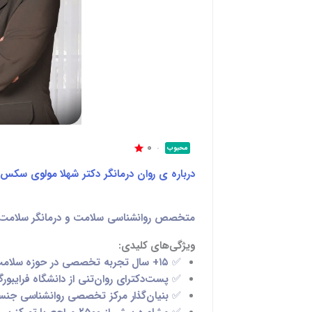
0
محبوب
درباره ی روان درمانگر دکتر شهلا مولوی سکس
متخصص روانشناسی سلامت و درمانگر سلام
ویژگی‌های کلیدی:
✅
۱۵+ سال تجربه تخصصی
در حوزه سلامت
✅
پست‌دکترای روان‌تنی
از دانشگاه فرایبور
✅
بنیان‌گذار مرکز تخصصی روانشناسی جن