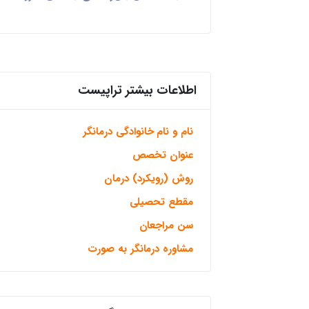
اطلاعات بیشتر تراپیست
نام و نام خانوادگی درمانگر
عنوان تخصص
روش (رویکرد) درمان
مقطع تحصیلی
سن مراجعان
مشاوره درمانگر به صورت