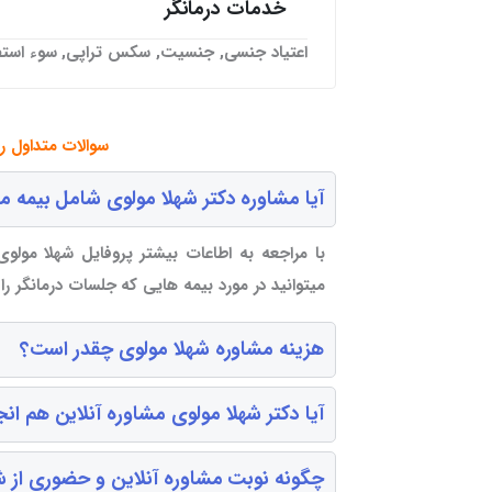
خدمات درمانگر
اعتیاد جنسی, جنسیت, سکس تراپی, سوء است
سوالات متداول ر
آیا مشاوره دکتر شهلا مولوی شامل بیمه 
با مراجعه به اطاعات بیشتر پروفایل شهلا مولوی
میتوانید در مورد بیمه هایی که جلسات درمانگر ر
هزینه مشاوره شهلا مولوی چقدر است؟
آیا دکتر شهلا مولوی مشاوره آنلاین هم ان
چگونه نوبت مشاوره آنلاین و حضوری از شه