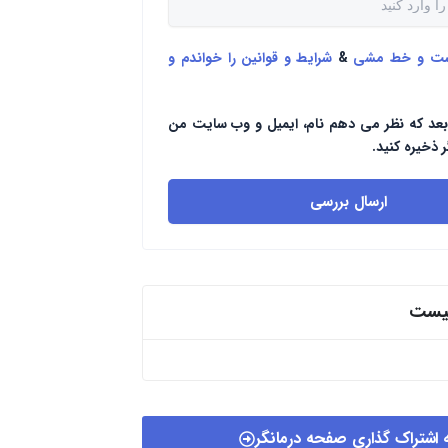
ست و خط مشی
&
شرایط و قوانین را خواندم و
بعد که نظر می دهم نام، ایمیل و وب سایت من
ر ذخیره کنید.
ارسال بررسی
پیست
 اشتراک گذاری صفحه درمانگر