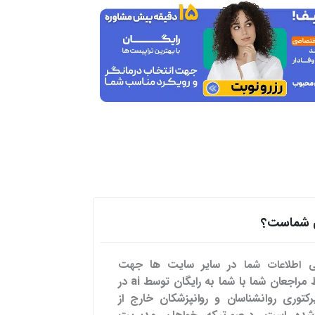
هی شماست؟
در سایر سایت ها
جهت
می اطلاعات شما
تسهیل ارتباط مراجعان شما با شما به رایگان توسط ai در
رکتوری روانشناسان و روانپزشکان خارج از