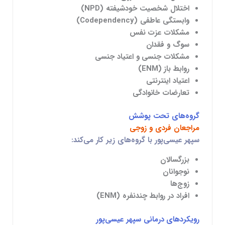
اختلال شخصیت خودشیفته (NPD)
وابستگی عاطفی (Codependency)
مشکلات عزت نفس
سوگ و فقدان
مشکلات جنسی و اعتیاد جنسی
روابط باز (ENM)
اعتیاد اینترنتی
تعارضات خانوادگی
گروه‌های تحت پوشش
مراجعان فردی و زوجی
سپهر عیسی‌پور با گروه‌های زیر کار می‌کند:
بزرگسالان
نوجوانان
زوج‌ها
افراد در روابط چندنفره (ENM)
رویکردهای درمانی سپهر عیسی‌پور