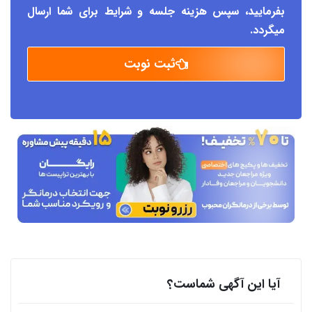
بفرمایید، سپس هزینه جلسه و شرایط برای شما ارسال
میگردد.
ثبت نوبت
آیا این آگهی شماست؟