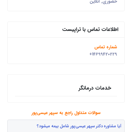
حضوری, آنلاین
اطلاعات تماس با تراپیست
شماره تماس
+14699420229
خدمات درمانگر
سوالات متداول راجع به سپهر عیسی‌پور
آیا مشاوره دکتر سپهر عیسی‌پور شامل بیمه میشود؟