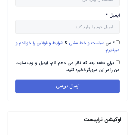
ایمیل
*
*
من
سیاست و خط مشی
&
شرایط و قوانین را خواندم و
میپذیرم
.
برای دفعه بعد که نظر می دهم نام، ایمیل و وب سایت
من را در این مرورگر ذخیره کنید.
ارسال بررسی
لوکیشن تراپیست