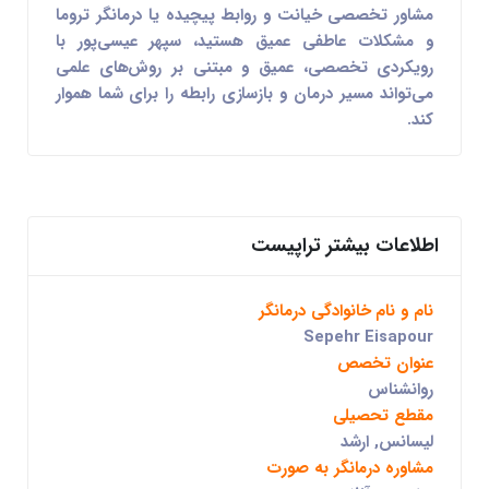
مشاور تخصصی خیانت و روابط پیچیده
یا
درمانگر تروما
و مشکلات عاطفی عمیق
هستید، سپهر عیسی‌پور با
رویکردی تخصصی، عمیق و مبتنی بر روش‌های علمی
می‌تواند مسیر درمان و بازسازی رابطه را برای شما هموار
کند.
اطلاعات بیشتر تراپیست
نام و نام خانوادگی درمانگر
Sepehr Eisapour
عنوان تخصص
روانشناس
مقطع تحصیلی
لیسانس, ارشد
مشاوره درمانگر به صورت