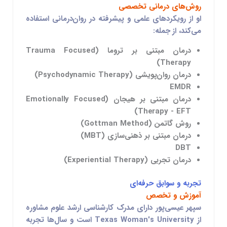
روش‌های درمانی تخصصی
او از رویکردهای علمی و پیشرفته در روان‌درمانی استفاده
می‌کند، از جمله:
درمان مبتنی بر تروما (Trauma Focused
Therapy)
درمان روان‌پویشی (Psychodynamic Therapy)
EMDR
درمان مبتنی بر هیجان (Emotionally Focused
Therapy - EFT)
روش گاتمن (Gottman Method)
درمان مبتنی بر ذهنی‌سازی (MBT)
DBT
درمان تجربی (Experiential Therapy)
تجربه و سوابق حرفه‌ای
آموزش و تخصص
سپهر عیسی‌پور دارای مدرک کارشناسی ارشد علوم مشاوره
از
Texas Woman's University
است و سال‌ها تجربه