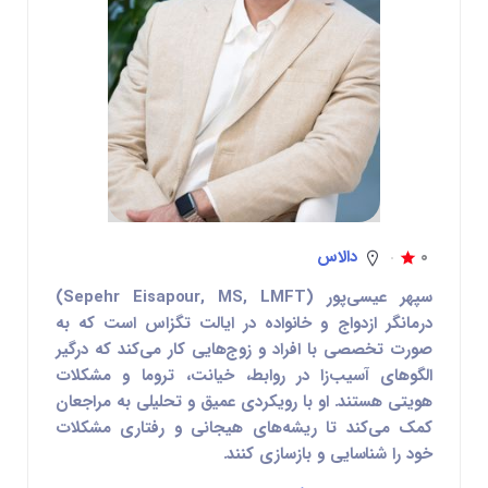
0
دالاس
سپهر عیسی‌پور
(Sepehr Eisapour, MS, LMFT)
درمانگر ازدواج و خانواده در ایالت تگزاس است که به
صورت تخصصی با افراد و زوج‌هایی کار می‌کند که درگیر
الگوهای آسیب‌زا در روابط، خیانت، تروما و مشکلات
هویتی هستند. او با رویکردی عمیق و تحلیلی به مراجعان
کمک می‌کند تا ریشه‌های هیجانی و رفتاری مشکلات
خود را شناسایی و بازسازی کنند.