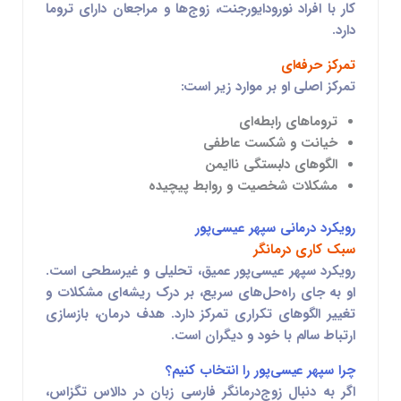
کار با افراد نورودایورجنت، زوج‌ها و مراجعان دارای تروما
دارد.
تمرکز حرفه‌ای
تمرکز اصلی او بر موارد زیر است:
تروماهای رابطه‌ای
خیانت و شکست عاطفی
الگوهای دلبستگی ناایمن
مشکلات شخصیت و روابط پیچیده
رویکرد درمانی سپهر عیسی‌پور
سبک کاری درمانگر
رویکرد سپهر عیسی‌پور عمیق، تحلیلی و غیرسطحی است.
او به جای راه‌حل‌های سریع، بر درک ریشه‌ای مشکلات و
تغییر الگوهای تکراری تمرکز دارد. هدف درمان، بازسازی
ارتباط سالم با خود و دیگران است.
چرا سپهر عیسی‌پور را انتخاب کنیم؟
اگر به دنبال
زوج‌درمانگر فارسی زبان در دالاس تگزاس
،