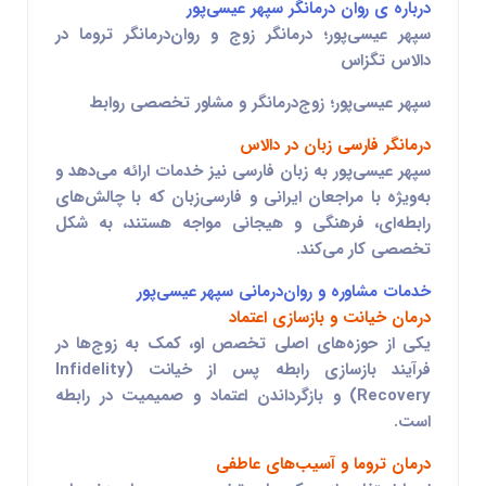
درباره ی روان درمانگر سپهر عیسی‌پور
سپهر عیسی‌پور؛ درمانگر زوج و روان‌درمانگر تروما در
دالاس تگزاس
سپهر عیسی‌پور؛ زوج‌درمانگر و مشاور تخصصی روابط
درمانگر فارسی زبان در دالاس
سپهر عیسی‌پور به زبان فارسی نیز خدمات ارائه می‌دهد و
به‌ویژه با مراجعان ایرانی و فارسی‌زبان که با چالش‌های
رابطه‌ای، فرهنگی و هیجانی مواجه هستند، به شکل
تخصصی کار می‌کند.
خدمات مشاوره و روان‌درمانی سپهر عیسی‌پور
درمان خیانت و بازسازی اعتماد
یکی از حوزه‌های اصلی تخصص او، کمک به زوج‌ها در
فرآیند بازسازی رابطه پس از خیانت (Infidelity
Recovery) و بازگرداندن اعتماد و صمیمیت در رابطه
است.
درمان تروما و آسیب‌های عاطفی