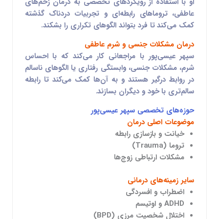
او با استفاده از رویکردهای تخصصی به درمان زخم‌های
عاطفی، تروماهای رابطه‌ای و تجربیات دردناک گذشته
کمک می‌کند تا فرد بتواند الگوهای تکراری را بشکند.
درمان مشکلات جنسی و شرم عاطفی
سپهر عیسی‌پور با مراجعانی کار می‌کند که با احساس
شرم، مشکلات جنسی، وابستگی رفتاری یا الگوهای ناسالم
در روابط درگیر هستند و به آن‌ها کمک می‌کند تا رابطه
سالم‌تری با خود و دیگران بسازند.
حوزه‌های تخصصی سپهر عیسی‌پور
موضوعات اصلی درمان
خیانت و بازسازی رابطه
تروما (Trauma)
مشکلات ارتباطی زوج‌ها
سایر زمینه‌های درمانی
اضطراب و افسردگی
ADHD و اوتیسم
اختلال شخصیت مرزی (BPD)