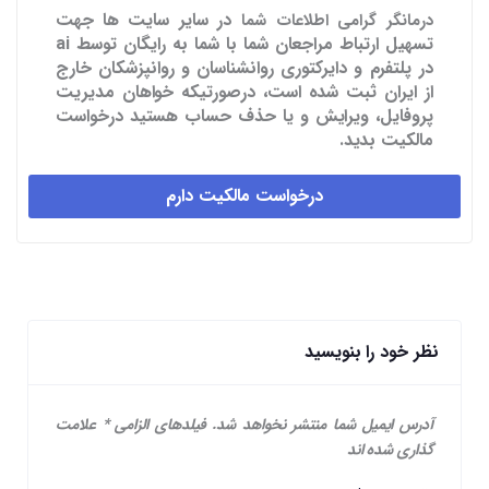
در سایر سایت ها
جهت
درمانگر گرامی اطلاعات شما
تسهیل ارتباط مراجعان شما با شما به رایگان توسط ai
در پلتفرم و دایرکتوری روانشناسان و روانپزشکان خارج
از ایران ثبت شده است، درصورتیکه خواهان مدیریت
پروفایل، ویرایش و یا حذف حساب هستید درخواست
مالکیت بدید.
درخواست مالکیت دارم
نظر خود را بنویسید
آدرس ایمیل شما منتشر نخواهد شد.
فیلدهای الزامی
*
علامت
گذاری شده اند