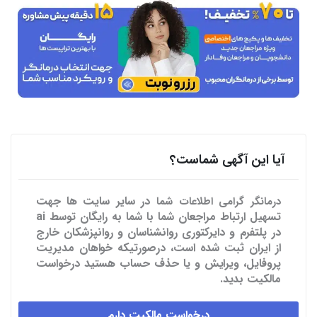
آیا این آگهی شماست؟
در سایر سایت ها
جهت
درمانگر گرامی اطلاعات شما
تسهیل ارتباط مراجعان شما با شما به رایگان توسط ai
در پلتفرم و دایرکتوری روانشناسان و روانپزشکان خارج
از ایران ثبت شده است، درصورتیکه خواهان مدیریت
پروفایل، ویرایش و یا حذف حساب هستید درخواست
مالکیت بدید.
درخواست مالکیت دارم