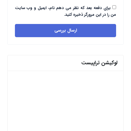
برای دفعه بعد که نظر می دهم نام، ایمیل و وب سایت
من را در این مرورگر ذخیره کنید.
ارسال بررسی
لوکیشن تراپیست