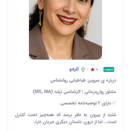
0
کلرادو
محبوب
درباره ی سروین طباطبایی روانشناس
مشاور روان‌درمانی | کارشناسی ارشد (MS, MA)
✅ دارای ۲ توصیه‌نامه تخصصی
شاید از بیرون به نظر برسد که همه‌چیز تحت کنترل
است... اما از درون، داستان دیگری جریان دارد.