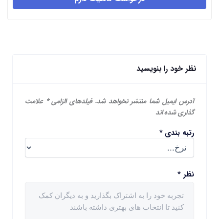
نظر خود را بنویسید
آدرس ایمیل شما منتشر نخواهد شد.
فیلدهای الزامی
*
علامت
گذاری شده اند
رتبه بندی
*
نظر
*