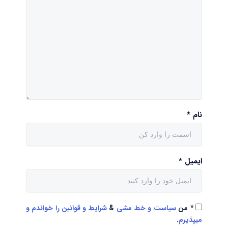
نام
*
ایمیل
*
*
من
سیاست و خط مشی
&
شرایط و قوانین را خواندم و
میپذیرم
.