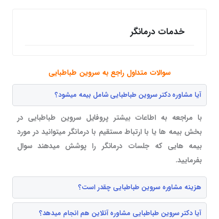
خدمات درمانگر
سوالات متداول راجع به سروین طباطبایی
آیا مشاوره دکتر سروین طباطبایی شامل بیمه میشود؟
با مراجعه به اطاعات بیشتر پروفایل سروین طباطبایی در
بخش بیمه ها یا با ارتباط مستقیم با درمانگر میتوانید در مورد
بیمه هایی که جلسات درمانگر را پوشش میدهند سوال
بفرمایید.
هزینه مشاوره سروین طباطبایی چقدر است؟
آیا دکتر سروین طباطبایی مشاوره آنلاین هم انجام میدهد؟