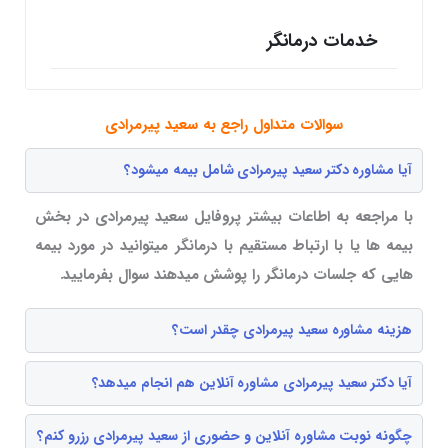
خدمات درمانگر
سوالات متداول راجع به سعید پیرمرادی
آیا مشاوره دکتر سعید پیرمرادی شامل بیمه میشود؟
با مراجعه به اطاعات بیشتر پروفایل سعید پیرمرادی در بخش
بیمه ها یا با ارتباط مستقیم با درمانگر میتوانید در مورد بیمه
هایی که جلسات درمانگر را پوشش میدهند سوال بفرمایید.
هزینه مشاوره سعید پیرمرادی چقدر است؟
آیا دکتر سعید پیرمرادی مشاوره آنلاین هم انجام میدهد؟
چگونه نوبت مشاوره آنلاین و حضوری از سعید پیرمرادی رزرو کنم؟