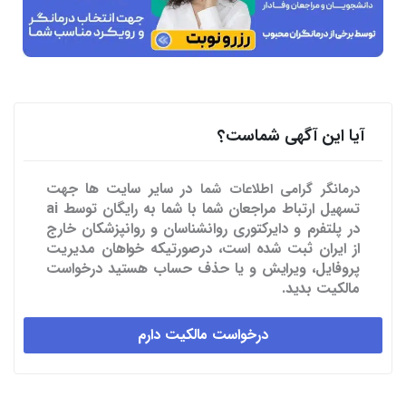
آیا این آگهی شماست؟
در سایر سایت ها
جهت
درمانگر گرامی اطلاعات شما
تسهیل ارتباط مراجعان شما با شما به رایگان توسط ai
در پلتفرم و دایرکتوری روانشناسان و روانپزشکان خارج
از ایران ثبت شده است، درصورتیکه خواهان مدیریت
پروفایل، ویرایش و یا حذف حساب هستید درخواست
مالکیت بدید.
درخواست مالکیت دارم