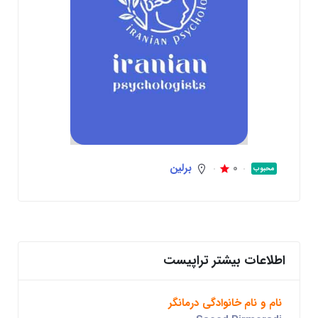
0
برلین
محبوب
اطلاعات بیشتر تراپیست
نام و نام خانوادگی درمانگر