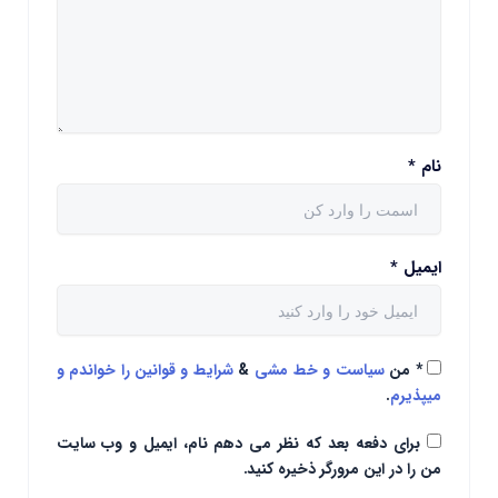
نام
*
ایمیل
*
*
من
سیاست و خط مشی
&
شرایط و قوانین را خواندم و
میپذیرم
.
برای دفعه بعد که نظر می دهم نام، ایمیل و وب سایت
من را در این مرورگر ذخیره کنید.