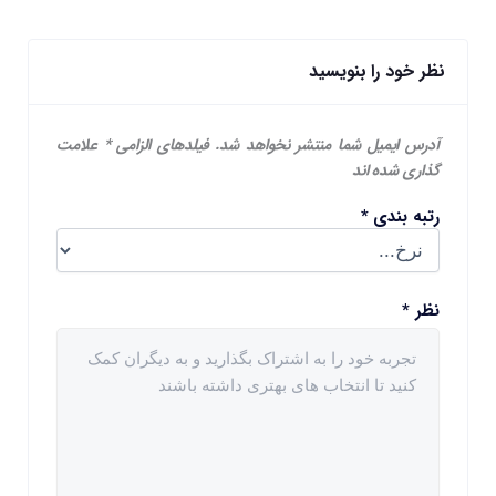
نظر خود را بنویسید
آدرس ایمیل شما منتشر نخواهد شد.
فیلدهای الزامی
*
علامت
گذاری شده اند
رتبه بندی
*
نظر
*