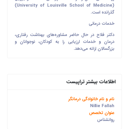
(University of Louisville School of Medicine)
گذرانده است.
خدمات درمانی
دکتر فلاح در حال حاضر مشاوره‌های بهداشت رفتاری،
درمان و خدمات ارزیابی را به کودکان، نوجوانان و
بزرگسالان ارائه می‌دهد.
اطلاعات بیشتر تراپیست
نام و نام خانوادگی درمانگر
Nillie Fallah
عنوان تخصص
روانشناس