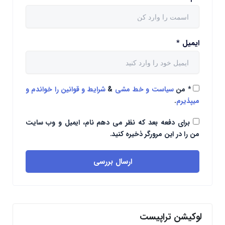
ایمیل
*
*
من
سیاست و خط مشی
&
شرایط و قوانین را خواندم و
میپذیرم
.
برای دفعه بعد که نظر می دهم نام، ایمیل و وب سایت
من را در این مرورگر ذخیره کنید.
ارسال بررسی
لوکیشن تراپیست