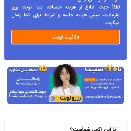
لطفاً جهت اطلاع از هزینه جلسات، ابتدا نوبت رزرو
بفرمایید، سپس هزینه جلسه و شرایط برای شما ارسال
میگردد.
ثبت نوبت
آیا این آگهی شماست؟