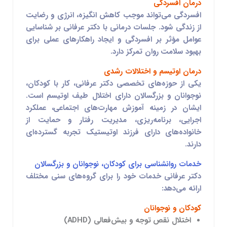
درمان افسردگی
افسردگی می‌تواند موجب کاهش انگیزه، انرژی و رضایت
از زندگی شود. جلسات درمانی با دکتر عرفانی بر شناسایی
عوامل مؤثر بر افسردگی و ایجاد راهکارهای عملی برای
بهبود سلامت روان تمرکز دارد.
درمان اوتیسم و اختلالات رشدی
یکی از حوزه‌های تخصصی دکتر عرفانی، کار با کودکان،
نوجوانان و بزرگسالان دارای اختلال طیف اوتیسم است.
ایشان در زمینه آموزش مهارت‌های اجتماعی، عملکرد
اجرایی، برنامه‌ریزی، مدیریت رفتار و حمایت از
خانواده‌های دارای فرزند اوتیستیک تجربه گسترده‌ای
دارند.
خدمات روانشناسی برای کودکان، نوجوانان و بزرگسالان
دکتر عرفانی خدمات خود را برای گروه‌های سنی مختلف
ارائه می‌دهد:
کودکان و نوجوانان
اختلال نقص توجه و بیش‌فعالی (ADHD)