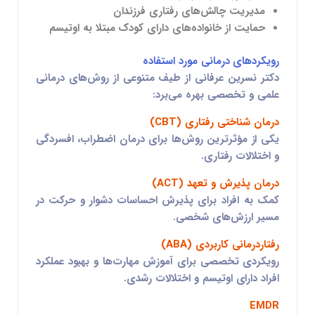
مدیریت چالش‌های رفتاری فرزندان
حمایت از خانواده‌های دارای کودک مبتلا به اوتیسم
رویکردهای درمانی مورد استفاده
دکتر نسرین عرفانی از طیف متنوعی از روش‌های درمانی
علمی و تخصصی بهره می‌برد:
درمان شناختی رفتاری (CBT)
یکی از مؤثرترین روش‌ها برای درمان اضطراب، افسردگی
و اختلالات رفتاری.
درمان پذیرش و تعهد (ACT)
کمک به افراد برای پذیرش احساسات دشوار و حرکت در
مسیر ارزش‌های شخصی.
رفتاردرمانی کاربردی (ABA)
رویکردی تخصصی برای آموزش مهارت‌ها و بهبود عملکرد
افراد دارای اوتیسم و اختلالات رشدی.
EMDR