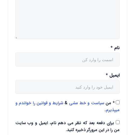
نام
*
ایمیل
*
*
من
سیاست و خط مشی
&
شرایط و قوانین را خواندم و
میپذیرم
.
برای دفعه بعد که نظر می دهم نام، ایمیل و وب سایت
من را در این مرورگر ذخیره کنید.