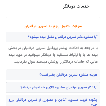
خدمات درمانگر
سوالات متداول راجع به نسرین عرفانیان
آیا مشاوره دکتر نسرین عرفانیان شامل بیمه میشود؟
با مراجعه به اطاعات بیشتر پروفایل نسرین عرفانیان در بخش
بیمه ها یا با ارتباط مستقیم با درمانگر میتوانید در مورد بیمه
هایی که جلسات درمانگر را پوشش میدهند سوال بفرمایید.
هزینه مشاوره نسرین عرفانیان چقدر است؟
آیا دکتر نسرین عرفانیان مشاوره آنلاین هم انجام میدهد؟
چگونه نوبت مشاوره آنلاین و حضوری از نسرین عرفانیان رزرو
کنم؟