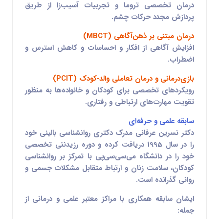
درمان تخصصی تروما و تجربیات آسیب‌زا از طریق
پردازش مجدد حرکات چشم.
درمان مبتنی بر ذهن‌آگاهی (MBCT)
افزایش آگاهی از افکار و احساسات و کاهش استرس و
اضطراب.
بازی‌درمانی و درمان تعاملی والد-کودک (PCIT)
رویکردهای تخصصی برای کودکان و خانواده‌ها به منظور
تقویت مهارت‌های ارتباطی و رفتاری.
سابقه علمی و حرفه‌ای
دکتر نسرین عرفانی مدرک دکتری روانشناسی بالینی خود
را در سال 1995 دریافت کرده و دوره رزیدنتی تخصصی
خود را در دانشگاه می‌سی‌سی‌پی با تمرکز بر روانشناسی
کودکان، سلامت زنان و ارتباط متقابل مشکلات جسمی و
روانی گذرانده است.
ایشان سابقه همکاری با مراکز معتبر علمی و درمانی از
جمله: