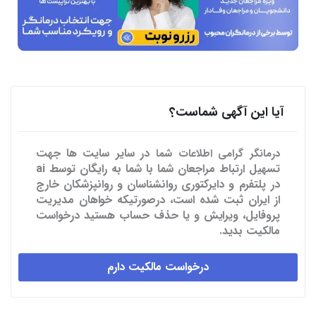
آیا این آگهی شماست؟
در سایر سایت ها
جهت
درمانگر گرامی اطلاعات شما
تسهیل ارتباط مراجعان شما با شما به رایگان توسط ai
در پلتفرم و دایرکتوری روانشناسان و روانپزشکان خارج
از ایران ثبت شده است، درصورتیکه خواهان مدیریت
پروفایل، ویرایش و یا حذف حساب هستید درخواست
مالکیت بدید.
درخواست مالکیت دارم