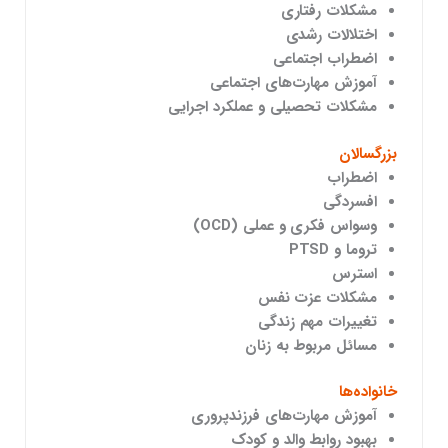
مشکلات رفتاری
اختلالات رشدی
اضطراب اجتماعی
آموزش مهارت‌های اجتماعی
مشکلات تحصیلی و عملکرد اجرایی
بزرگسالان
اضطراب
افسردگی
وسواس فکری و عملی (OCD)
تروما و PTSD
استرس
مشکلات عزت نفس
تغییرات مهم زندگی
مسائل مربوط به زنان
خانواده‌ها
آموزش مهارت‌های فرزندپروری
بهبود روابط والد و کودک