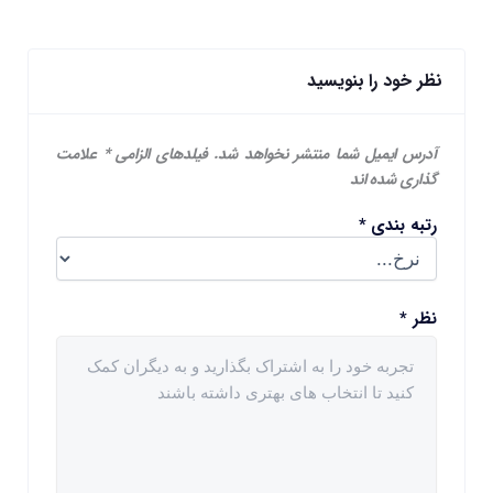
نظر خود را بنویسید
آدرس ایمیل شما منتشر نخواهد شد.
فیلدهای الزامی
*
علامت
گذاری شده اند
رتبه بندی
*
نظر
*