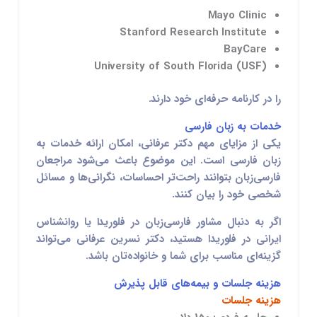
Mayo Clinic
Stanford Research Institute
BayCare
University of South Florida (USF)
را در کارنامه حرفه‌ای خود دارند.
خدمات به زبان فارسی
یکی از مزایای مهم دکتر عرفانی، امکان ارائه خدمات به
زبان فارسی است. این موضوع باعث می‌شود مراجعان
فارسی‌زبان بتوانند راحت‌تر احساسات، نگرانی‌ها و مسائل
شخصی خود را بیان کنند.
اگر به دنبال
مشاور فارسی‌زبان در فلوریدا
یا
روانشناس
ایرانی در فلوریدا
هستید، دکتر نسرین عرفانی می‌تواند
گزینه‌ای مناسب برای شما و خانواده‌تان باشد.
هزینه جلسات و بیمه‌های قابل پذیرش
هزینه جلسات