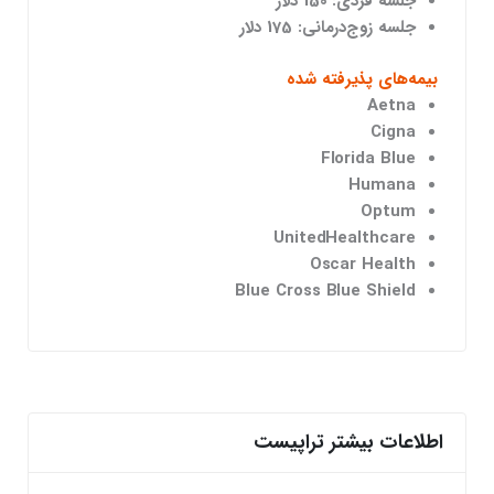
جلسه فردی: 150 دلار
جلسه زوج‌درمانی: 175 دلار
بیمه‌های پذیرفته شده
Aetna
Cigna
Florida Blue
Humana
Optum
UnitedHealthcare
Oscar Health
Blue Cross Blue Shield
اطلاعات بیشتر تراپیست