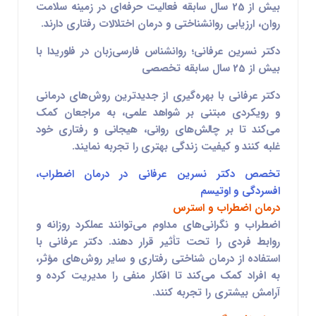
بیش از 25 سال سابقه فعالیت حرفه‌ای در زمینه سلامت
روان، ارزیابی روانشناختی و درمان اختلالات رفتاری دارند.
دکتر نسرین عرفانی؛ روانشناس فارسی‌زبان در فلوریدا با
بیش از 25 سال سابقه تخصصی
دکتر عرفانی با بهره‌گیری از جدیدترین روش‌های درمانی
و رویکردی مبتنی بر شواهد علمی، به مراجعان کمک
می‌کند تا بر چالش‌های روانی، هیجانی و رفتاری خود
غلبه کنند و کیفیت زندگی بهتری را تجربه نمایند.
تخصص دکتر نسرین عرفانی در درمان اضطراب،
افسردگی و اوتیسم
درمان اضطراب و استرس
اضطراب و نگرانی‌های مداوم می‌توانند عملکرد روزانه و
روابط فردی را تحت تأثیر قرار دهند. دکتر عرفانی با
استفاده از درمان شناختی رفتاری و سایر روش‌های مؤثر،
به افراد کمک می‌کند تا افکار منفی را مدیریت کرده و
آرامش بیشتری را تجربه کنند.