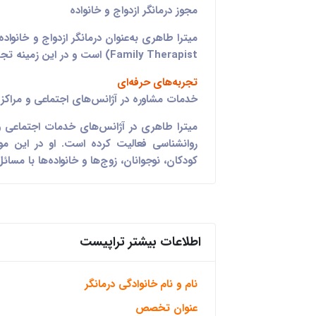
مجوز درمانگر ازدواج و خانواده
Family Therapist) است و در این زمینه تجربه گسترده‌ای دارد.
تجربه‌های حرفه‌ای
خدمات مشاوره در آژانس‌های اجتماعی و مراکز 
میترا طاهری در آژانس‌های خدمات اجتماعی و م
روانشناسی فعالیت کرده است. او در این موقع
کودکان، نوجوانان، زوج‌ها و خانواده‌ها با مسا
اطلاعات بیشتر تراپیست
نام و نام خانوادگی درمانگر
عنوان تخصص