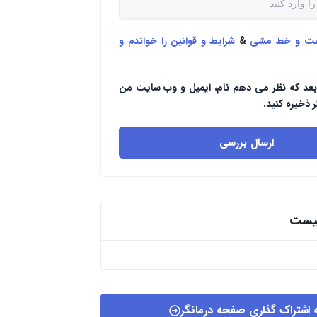
ست و خط مشی
&
شرایط و قوانین را خواندم و
بعد که نظر می دهم نام، ایمیل و وب سایت من
ر ذخیره کنید.
ارسال بررسی
پیست
 اشتراک گذاری صفحه درمانگر