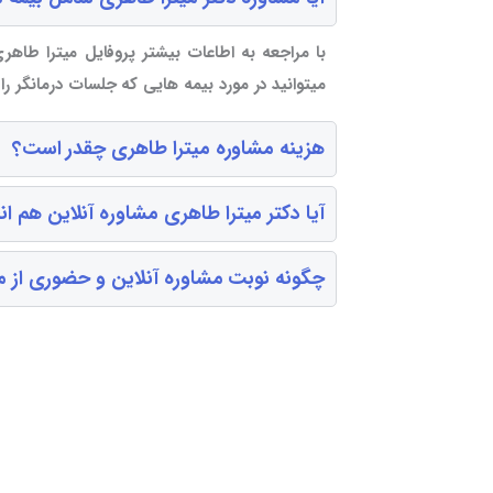
با مراجعه به اطاعات بیشتر پروفایل میترا طاهری
میتوانید در مورد بیمه هایی که جلسات درمانگر ر
هزینه مشاوره میترا طاهری چقدر است؟
آیا دکتر میترا طاهری مشاوره آنلاین هم ا
چگونه نوبت مشاوره آنلاین و حضوری از می