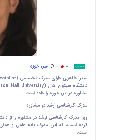
0
سن خوزه
محبوب
مشاوره در این حوزه را داده است.
مدرک کارشناسی ارشد در مشاوره
کرده است، که این مدرک پایه علمی و عملی 
است.