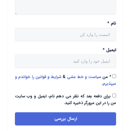
نام
*
ایمیل
*
*
من
سیاست و خط مشی
&
شرایط و قوانین را خواندم و
میپذیرم
.
برای دفعه بعد که نظر می دهم نام، ایمیل و وب سایت
من را در این مرورگر ذخیره کنید.
ارسال بررسی