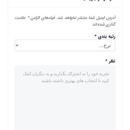
آدرس ایمیل شما منتشر نخواهد شد.
فیلدهای الزامی
*
علامت
گذاری شده اند
رتبه بندی
*
نظر
*