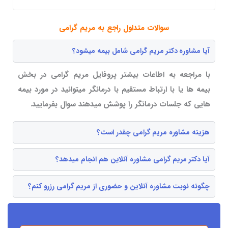
سوالات متداول راجع به مریم گرامی
آیا مشاوره دکتر مریم گرامی شامل بیمه میشود؟
با مراجعه به اطاعات بیشتر پروفایل مریم گرامی در بخش
بیمه ها یا با ارتباط مستقیم با درمانگر میتوانید در مورد بیمه
هایی که جلسات درمانگر را پوشش میدهند سوال بفرمایید.
هزینه مشاوره مریم گرامی چقدر است؟
آیا دکتر مریم گرامی مشاوره آنلاین هم انجام میدهد؟
چگونه نوبت مشاوره آنلاین و حضوری از مریم گرامی رزرو کنم؟