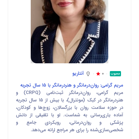
0
آنتاریو
محبوب
مریم گرامی: روان‌درمانگر و هنردرمانگر با ۱۵ سال تجربه
مریم گرامی
، روان‌درمانگر ثبت‌نامی (CRPQ) و
هنردرمانگر در کبک (مونترال)، با بیش از ۱۵ سال تجربه
در حوزه سلامت روان با
بزرگسالان، زوج‌ها و کودکان
،
آماده یاری‌رسانی به شماست. او با تلفیقی از دانش
پزشکی و روان‌درمانی، رویکردی جامع و
شخصی‌سازی‌شده را برای هر مراجع ارائه می‌دهد.