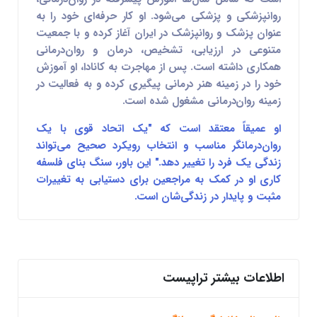
روانپزشکی و پزشکی
می‌شود. او کار حرفه‌ای خود را به
عنوان
پزشک و روانپزشک در ایران
آغاز کرده و با جمعیت
متنوعی در
ارزیابی، تشخیص، درمان و روان‌درمانی
همکاری داشته است. پس از مهاجرت به کانادا، او آموزش
خود را در زمینه
هنر درمانی
پیگیری کرده و به فعالیت در
زمینه روان‌درمانی مشغول شده است.
او عمیقاً معتقد است که
"یک اتحاد قوی با یک
روان‌درمانگر مناسب و انتخاب رویکرد صحیح می‌تواند
زندگی یک فرد را تغییر دهد."
این باور، سنگ بنای فلسفه
کاری او در کمک به مراجعین برای دستیابی به تغییرات
مثبت و پایدار در زندگی‌شان است.
اطلاعات بیشتر تراپیست