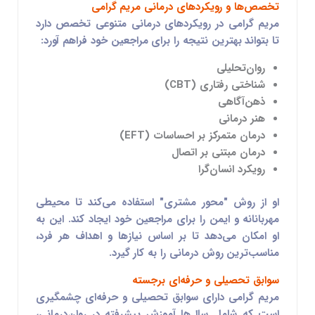
تخصص‌ها و رویکردهای درمانی مریم گرامی
مریم گرامی در رویکردهای درمانی متنوعی تخصص دارد
تا بتواند بهترین نتیجه را برای مراجعین خود فراهم آورد:
روان‌تحلیلی
شناختی رفتاری (CBT)
ذهن‌آگاهی
هنر درمانی
درمان متمرکز بر احساسات (EFT)
درمان مبتنی بر اتصال
رویکرد انسان‌گرا
او از
روش "محور مشتری"
استفاده می‌کند تا محیطی
مهربانانه و ایمن را برای مراجعین خود ایجاد کند. این به
او امکان می‌دهد تا بر اساس نیازها و اهداف هر فرد،
مناسب‌ترین روش درمانی را به کار گیرد.
سوابق تحصیلی و حرفه‌ای برجسته
مریم گرامی دارای سوابق تحصیلی و حرفه‌ای چشمگیری
است که شامل سال‌ها
آموزش پیشرفته در روان‌درمانی،