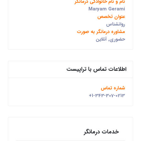
نام و نام خانوادگی درمانگر
Maryam Gerami
عنوان تخصص
روانشناس
مشاوره درمانگر به صورت
حضوری, آنلاین
اطلاعات تماس با تراپیست
شماره تماس
+1-343-307-0213
خدمات درمانگر