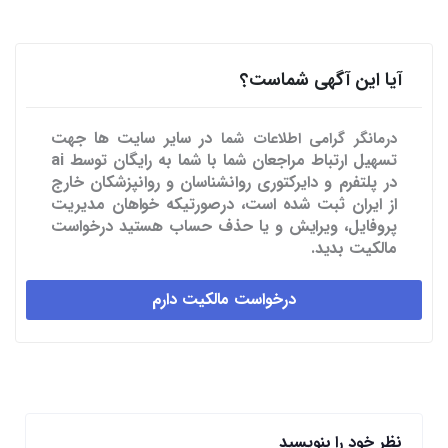
آیا این آگهی شماست؟
در سایر سایت ها
جهت
درمانگر گرامی اطلاعات شما
تسهیل ارتباط مراجعان شما با شما به رایگان توسط ai
در پلتفرم و دایرکتوری روانشناسان و روانپزشکان خارج
از ایران ثبت شده است، درصورتیکه خواهان مدیریت
پروفایل، ویرایش و یا حذف حساب هستید درخواست
مالکیت بدید.
درخواست مالکیت دارم
نظر خود را بنویسید