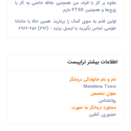
علاوه بر کار با افراد، من همچنین علاقه خاصی به کار با
زوج‌ها و همچنین PTSD دارم.
اولین قدم به سوی کمک را بردارید. همین حالا با ماندانا
طوسی تماس بگیرید یا ایمیل بزنید - (312) 651-6966
اطلاعات بیشتر تراپیست
نام و نام خانوادگی درمانگر
Mandana Toosi
عنوان تخصص
روانشناس
مشاوره درمانگر به صورت
حضوری, آنلاین