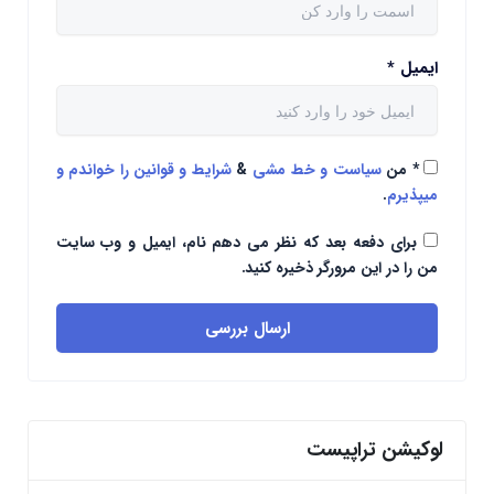
ایمیل
*
*
من
سیاست و خط مشی
&
شرایط و قوانین را خواندم و
میپذیرم
.
برای دفعه بعد که نظر می دهم نام، ایمیل و وب سایت
من را در این مرورگر ذخیره کنید.
ارسال بررسی
لوکیشن تراپیست