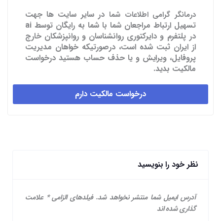
در سایر سایت ها
جهت
درمانگر گرامی اطلاعات شما
تسهیل ارتباط مراجعان شما با شما به رایگان توسط ai
در پلتفرم و دایرکتوری روانشناسان و روانپزشکان خارج
از ایران ثبت شده است، درصورتیکه خواهان مدیریت
پروفایل، ویرایش و یا حذف حساب هستید درخواست
مالکیت بدید.
درخواست مالکیت دارم
نظر خود را بنویسید
آدرس ایمیل شما منتشر نخواهد شد.
فیلدهای الزامی
*
علامت
گذاری شده اند