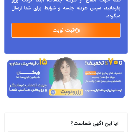
لطفاً جهت اطلاع از هزینه جلسات، ابتدا نوبت رزرو
بفرمایید، سپس هزینه جلسه و شرایط برای شما ارسال
میگردد.
ثبت نوبت
آیا این آگهی شماست؟