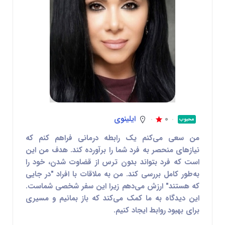
0
ایلینوی
محبوب
من سعی می‌کنم یک رابطه درمانی فراهم کنم که
نیازهای منحصر به فرد شما را برآورده کند. هدف من این
است که فرد بتواند بدون ترس از قضاوت شدن، خود را
به‌طور کامل بررسی کند. من به ملاقات با افراد "در جایی
که هستند" ارزش می‌دهم زیرا این سفر شخصی شماست.
این دیدگاه به ما کمک می‌کند که باز بمانیم و مسیری
برای بهبود روابط ایجاد کنیم.