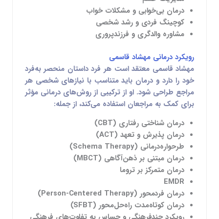
درمان بی‌خوابی و مشکلات خواب
کوچینگ فردی و رشد شخصی
مشاوره والدگری و فرزندپروری
رویکرد درمانی مهشاد قاسمی
مهشاد قاسمی معتقد است هر فرد داستان منحصر به‌فرد
خود را دارد و درمان باید متناسب با نیازهای شخصی هر
مراجع طراحی شود. او از ترکیبی از روش‌های درمانی مؤثر
برای کمک به مراجعان استفاده می‌کند، از جمله:
درمان شناختی رفتاری (CBT)
درمان پذیرش و تعهد (ACT)
طرحواره‌درمانی (Schema Therapy)
درمان مبتنی بر ذهن‌آگاهی (MBCT)
درمان متمرکز بر تروما
EMDR
درمان فردمحور (Person-Centered Therapy)
درمان کوتاه‌مدت راه‌حل‌محور (SFBT)
رویکرد چندفرهنگی و حساس به تفاوت‌های فرهنگی