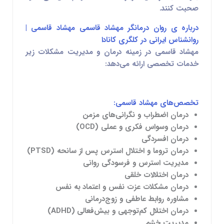
صحبت کنند.
درباره ی روان درمانگر مهشاد قاسمی مهشاد قاسمی |
روانشناس ایرانی در کلگری کانادا
مهشاد قاسمی در زمینه درمان و مدیریت مشکلات زیر
خدمات تخصصی ارائه می‌دهد:
تخصص‌های مهشاد قاسمی:
درمان اضطراب و نگرانی‌های مزمن
درمان وسواس فکری و عملی (OCD)
درمان افسردگی
درمان تروما و اختلال استرس پس از سانحه (PTSD)
مدیریت استرس و فرسودگی روانی
درمان اختلالات خلقی
درمان مشکلات عزت نفس و اعتماد به نفس
مشاوره روابط عاطفی و زوج‌درمانی
درمان اختلال کم‌توجهی و بیش‌فعالی (ADHD)
مدیریت خشم