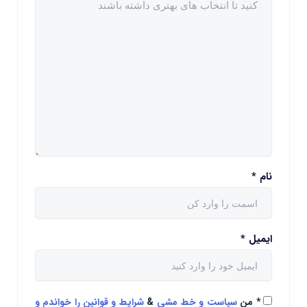
نام
*
ایمیل
*
*
من
سیاست و خط مشی
&
شرایط و قوانین را خواندم و