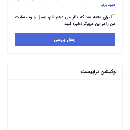
میپذیرم
.
برای دفعه بعد که نظر می دهم نام، ایمیل و وب سایت
من را در این مرورگر ذخیره کنید.
ارسال بررسی
لوکیشن تراپیست