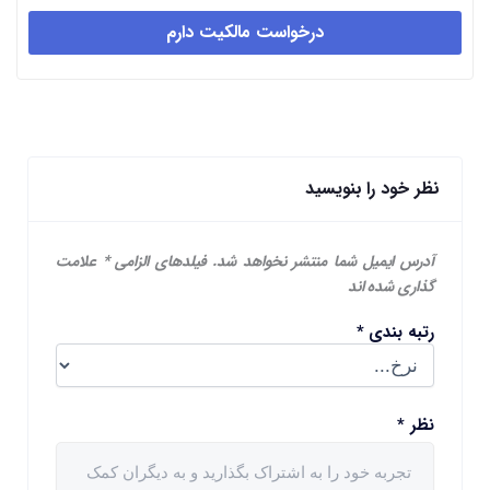
درخواست مالکیت دارم
نظر خود را بنویسید
آدرس ایمیل شما منتشر نخواهد شد.
فیلدهای الزامی
*
علامت
گذاری شده اند
رتبه بندی
*
نظر
*