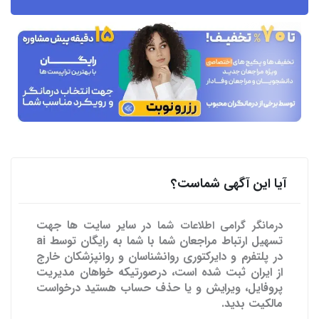
آیا این آگهی شماست؟
در سایر سایت ها
جهت
درمانگر گرامی اطلاعات شما
تسهیل ارتباط مراجعان شما با شما به رایگان توسط ai
در پلتفرم و دایرکتوری روانشناسان و روانپزشکان خارج
از ایران ثبت شده است، درصورتیکه خواهان مدیریت
پروفایل، ویرایش و یا حذف حساب هستید درخواست
مالکیت بدید.