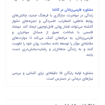
مشاوره فارسی‌زبانان در کانادا
زندگی در مهاجرت، سازگاری با فرهنگ جدید، چالش‌های
روابط عاطفی، اضطراب، افسردگی و تجربه‌های دشوار
گذشته می‌تواند فشار روانی قابل‌توجهی ایجاد کند. مهشاد
قاسمی با شناخت عمیق از مسائل مهاجران و
فارسی‌زبانان، به مراجعان کمک می‌کند تا مهارت‌های
مقابله‌ای مؤثر را توسعه داده، سلامت روان خود را تقویت
کنند و به زندگی متعادل‌تر و رضایت‌بخش‌تری دست
یابند.
مشاوره اولیه رایگان ۱۵ دقیقه‌ای برای آشنایی و بررسی
نیازهای درمانی در دسترس است.