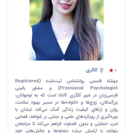
0
کلگری
مهشاد قاسمی
روانشناس ثبت‌شده (Registered
Provisional Psychologist) و مشاور بالینی
فارسی‌زبان در شهر کلگری کانادا است که به نوجوانان،
بزرگسالان، زوج‌ها و خانواده‌ها در مسیر بهبود سلامت
روان و ارتقای کیفیت زندگی کمک می‌کند. ایشان با
بهره‌گیری از رویکردهای علمی و مبتنی بر شواهد، فضایی
امن، حمایتی و بدون قضاوت فراهم می‌کند تا مراجعان
بتوانند با آرامش درباره دغدغه‌ها و چالش‌های خود