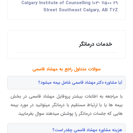
Calgary Institute of Counselling 103- 11500 29
Street Southeast Calgary, AB T2Z
خدمات درمانگر
سوالات متداول راجع به مهشاد قاسمی
آیا مشاوره دکتر مهشاد قاسمی شامل بیمه میشود؟
با مراجعه به اطاعات بیشتر پروفایل مهشاد قاسمی در بخش
بیمه ها یا با ارتباط مستقیم با درمانگر میتوانید در مورد بیمه
هایی که جلسات درمانگر را پوشش میدهند سوال بفرمایید.
هزینه مشاوره مهشاد قاسمی چقدر است؟