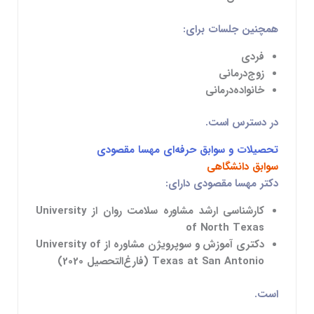
همچنین جلسات برای:
فردی
زوج‌درمانی
خانواده‌درمانی
در دسترس است.
تحصیلات و سوابق حرفه‌ای مهسا مقصودی
سوابق دانشگاهی
دکتر مهسا مقصودی دارای:
کارشناسی ارشد مشاوره سلامت روان از
University
of North Texas
دکتری آموزش و سوپرویژن مشاوره از
University of
Texas at San Antonio
(فارغ‌التحصیل 2020)
است.