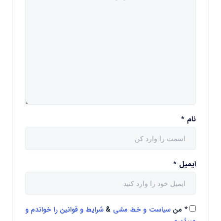
نام
*
ایمیل
*
*
من
سیاست و خط مشی
&
شرایط و قوانین را خواندم و