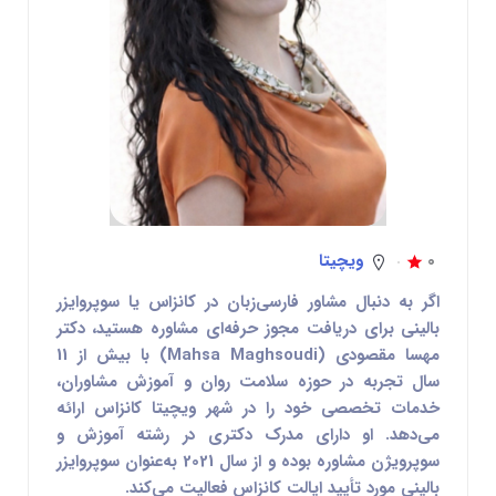
0
ویچیتا
اگر به دنبال
مشاور فارسی‌زبان در کانزاس
یا
سوپروایزر
بالینی برای دریافت مجوز حرفه‌ای مشاوره
هستید،
دکتر
مهسا مقصودی (Mahsa Maghsoudi)
با بیش از 11
سال تجربه در حوزه سلامت روان و آموزش مشاوران،
خدمات تخصصی خود را در شهر ویچیتا کانزاس ارائه
می‌دهد. او دارای مدرک دکتری در رشته آموزش و
سوپرویژن مشاوره بوده و از سال 2021 به‌عنوان سوپروایزر
بالینی مورد تأیید ایالت کانزاس فعالیت می‌کند.