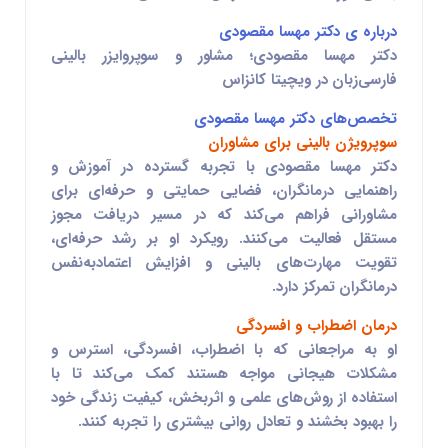
درباره ی دکتر مهسا مقصودی
دکتر مهسا مقصودی؛ مشاور و سوپروایزر بالینی
فارسی‌زبان در ویچیتا کانزاس
تخصص‌های دکتر مهسا مقصودی
سوپرویژن بالینی برای مشاوران
دکتر مهسا مقصودی با تجربه گسترده در آموزش و
راهنمایی درمانگران، فضایی حمایتی و حرفه‌ای برای
مشاورانی فراهم می‌کند که در مسیر دریافت مجوز
مستقل فعالیت می‌کنند. رویکرد او بر رشد حرفه‌ای،
تقویت مهارت‌های بالینی و افزایش اعتمادبه‌نفس
درمانگران تمرکز دارد.
درمان اضطراب و افسردگی
او به مراجعانی که با
اضطراب، افسردگی، استرس و
مشکلات هیجانی
مواجه هستند کمک می‌کند تا با
استفاده از روش‌های علمی و اثربخش، کیفیت زندگی خود
را بهبود بخشند و تعادل روانی بیشتری را تجربه کنند.