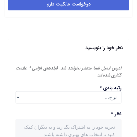
درخواست مالکیت دارم
نظر خود را بنویسید
آدرس ایمیل شما منتشر نخواهد شد.
فیلدهای الزامی
*
علامت
گذاری شده اند
رتبه بندی
*
نظر
*