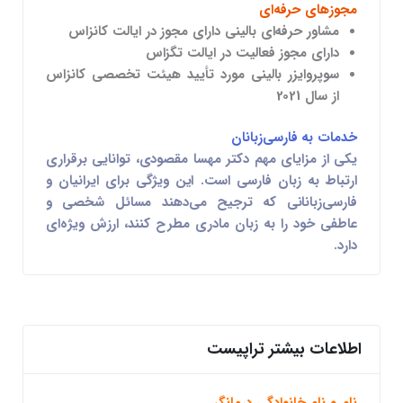
مجوزهای حرفه‌ای
مشاور حرفه‌ای بالینی دارای مجوز در ایالت کانزاس
دارای مجوز فعالیت در ایالت تگزاس
سوپروایزر بالینی مورد تأیید هیئت تخصصی کانزاس
از سال 2021
خدمات به فارسی‌زبانان
یکی از مزایای مهم دکتر مهسا مقصودی، توانایی برقراری
ارتباط به
زبان فارسی
است. این ویژگی برای ایرانیان و
فارسی‌زبانانی که ترجیح می‌دهند مسائل شخصی و
عاطفی خود را به زبان مادری مطرح کنند، ارزش ویژه‌ای
دارد.
اطلاعات بیشتر تراپیست