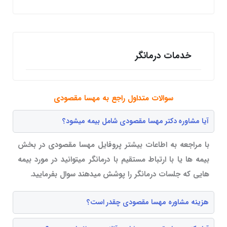
خدمات درمانگر
سوالات متداول راجع به مهسا مقصودی
آیا مشاوره دکتر مهسا مقصودی شامل بیمه میشود؟
با مراجعه به اطاعات بیشتر پروفایل مهسا مقصودی در بخش
بیمه ها یا با ارتباط مستقیم با درمانگر میتوانید در مورد بیمه
هایی که جلسات درمانگر را پوشش میدهند سوال بفرمایید.
هزینه مشاوره مهسا مقصودی چقدر است؟