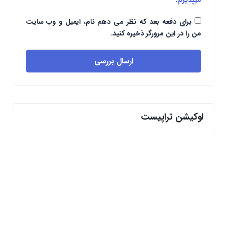
میپذیرم
.
برای دفعه بعد که نظر می دهم نام، ایمیل و وب سایت
من را در این مرورگر ذخیره کنید.
ارسال بررسی
لوکیشن تراپیست