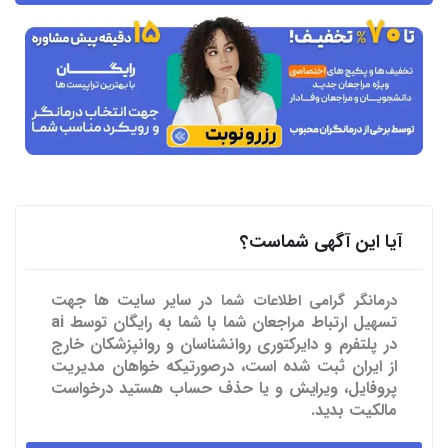
آیا این آگهی شماست؟
در سایر سایت ها
جهت
درمانگر گرامی اطلاعات شما
تسهیل ارتباط مراجعان شما با شما به رایگان توسط ai
در پلتفرم و دایرکتوری روانشناسان و روانپزشکان خارج
از ایران ثبت شده است، درصورتیکه خواهان مدیریت
پروفایل، ویرایش و یا حذف حساب هستید درخواست
مالکیت بدید.