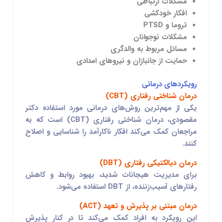
مشکلات ارتباطی
افکار خودکشی
تروما و PTSD
مشکلات نوجوانان
مسائل مربوط به والدگری
حمایت از جانبازان و نیروهای امدادی
رویکردهای درمانی
درمان شناختی رفتاری (CBT)
یکی از مهم‌ترین روش‌های درمانی مورد استفاده دکتر
مقصودی،
درمان شناختی رفتاری (CBT)
است که به
مراجعان کمک می‌کند افکار ناکارآمد را شناسایی و اصلاح
کنند.
درمان دیالکتیکی رفتاری (DBT)
برای مدیریت هیجانات شدید، بهبود روابط و کاهش
رفتارهای آسیب‌زننده، از
DBT
استفاده می‌شود.
درمان مبتنی بر پذیرش و تعهد (ACT)
این رویکرد به افراد کمک می‌کند تا در کنار پذیرش