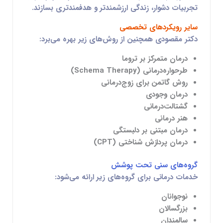
تجربیات دشوار، زندگی ارزشمندتر و هدفمندتری بسازند.
سایر رویکردهای تخصصی
دکتر مقصودی همچنین از روش‌های زیر بهره می‌برد:
درمان متمرکز بر تروما
طرحواره‌درمانی (Schema Therapy)
روش گاتمن برای زوج‌درمانی
درمان وجودی
گشتالت‌درمانی
هنر درمانی
درمان مبتنی بر دلبستگی
درمان پردازش شناختی (CPT)
گروه‌های سنی تحت پوشش
خدمات درمانی برای گروه‌های زیر ارائه می‌شود:
نوجوانان
بزرگسالان
سالمندان