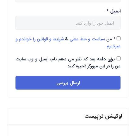
ایمیل
*
*
من
سیاست و خط مشی
&
شرایط و قوانین را خواندم و
میپذیرم
.
برای دفعه بعد که نظر می دهم نام، ایمیل و وب سایت
من را در این مرورگر ذخیره کنید.
ارسال بررسی
لوکیشن تراپیست