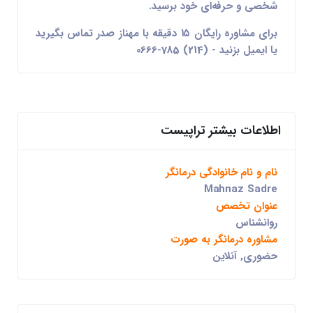
شخصی و حرفه‌ای خود برسید.
برای مشاوره رایگان ۱۵ دقیقه با مهناز صدر تماس بگیرید
یا ایمیل بزنید - (214) 785-0666
اطلاعات بیشتر تراپیست
نام و نام خانوادگی درمانگر
Mahnaz Sadre
عنوان تخصص
روانشناس
مشاوره درمانگر به صورت
حضوری, آنلاین