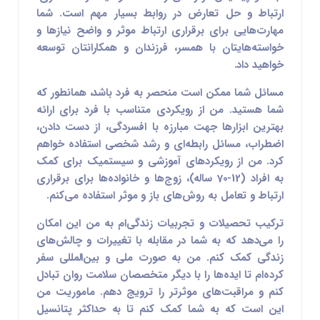
ارتباط و حل تعارض در روابط بسیار مهم است. شما
مهارت‌هایی برای برقراری ارتباط موثر و واضح نیازها و
خواسته‌هایتان با همسر، فرزندان و همکارانتان توسعه
خواهید داد.
مسائل شما ممکن است منحصر به فرد باشد، همانطور که
شما هستید. من از رویکردی متناسب با فرد برای ارائه
بهترین ابزارها جهت مبارزه با افسردگی، از دست دادن،
اضطراب، مسائل رابطه‌ای و رشد شخصی استفاده خواهم
کرد. من از رویکردهای آموزشی و سیستمیک برای کمک
به افراد (12-70 ساله)، زوج‌ها و خانواده‌ها برای برقراری
ارتباط و تعامل به روش‌های باز و موثر استفاده می‌کنم.
ترکیب تحصیلات و تجربیات زندگی‌ام به من این امکان
را می‌دهد که به شما در مقابله با تغییرات و چالش‌های
زندگی کمک کنم. من به صورت ملی و بین‌المللی سفر
کرده‌ام تا ایده‌ها را با دیگر متخصصان سلامت روان تبادل
کنم و مراقبت‌های موثرتر را ترویج دهم. ماموریت من
این است که به شما کمک کنم تا به حداکثر پتانسیل