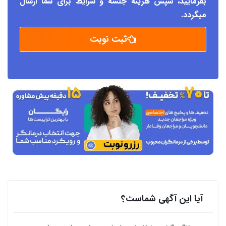
بفرمایید، سپس هزینه جلسه و شرایط برای شما ارسال
میگردد.
ثبت نوبت
آیا این آگهی شماست؟