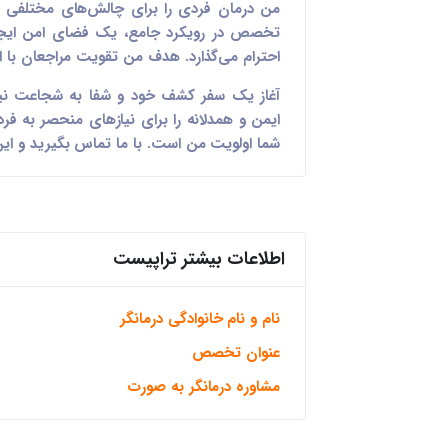
من درمان فردی را برای چالش‌های مختلفی ما
تخصص در رویکرد جامع، یک فضای امن ایجاد
احترام می‌گذارد. هدف من تقویت مراجعان با اب
آغاز یک سفر کشف خود و شفا به شجاعت نیا
ایمن و همدلانه را برای نیازهای منحصر به فرد
شما اولویت من است. با ما تماس بگیرید و این
اطلاعات بیشتر تراپیست
نام و نام خانوادگی درمانگر
عنوان تخصص
مشاوره درمانگر به صورت