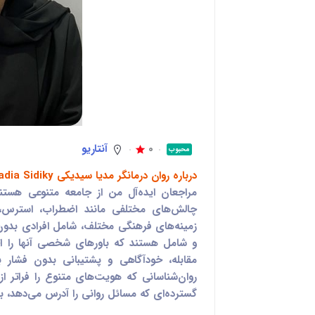
0
آنتاریو
محبوب
درباره روان درمانگر مدیا سیدیکی Madia Sidiky
مراجعان ایده‌آل من از جامعه متنوعی هست
چالش‌های مختلفی مانند اضطراب، استرس، 
زمینه‌های فرهنگی مختلف، شامل افرادی بدون
و شامل هستند که باورهای شخصی آنها را احت
مقابله، خودآگاهی و پشتیبانی بدون فشار ب
روان‌شناسانی که هویت‌های متنوع را فراتر 
گسترده‌ای که مسائل روانی را آدرس می‌دهد، بر