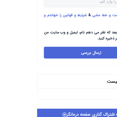
ست و خط مشی
&
شرایط و قوانین را خواندم و
بعد که نظر می دهم نام، ایمیل و وب سایت من
ر ذخیره کنید.
ارسال بررسی
پیست
 اشتراک گذاری صفحه درمانگر