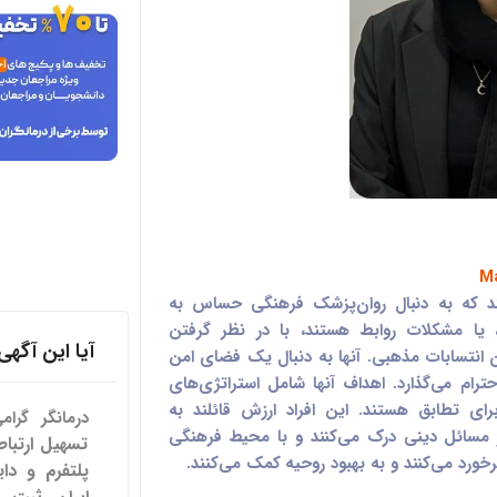
ند که به دنبال روان‌پزشک فرهنگی حساس به
یا مشکلات روابط هستند، با در نظر گرفتن
آیا این آگ
 انتسابات مذهبی. آنها به دنبال یک فضای امن
رام می‌گذارد. اهداف آنها شامل استراتژی‌های
رای تطابق هستند. این افراد ارزش قائلند به
درمانگر گرا
از مسائل دینی درک می‌کنند و با محیط فرهنگی
خورد می‌کنند و به بهبود روحیه کمک می‌کنند.
پلتفرم و دای