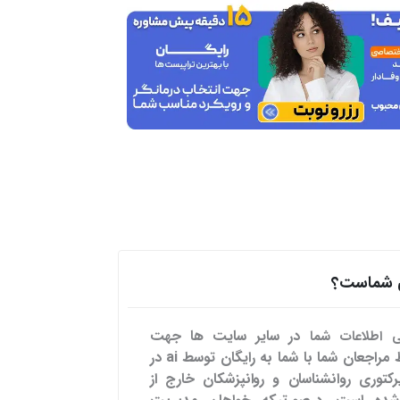
هی شماست؟
در سایر سایت ها
جهت
می اطلاعات شما
تسهیل ارتباط مراجعان شما با شما به رایگان توسط ai در
رکتوری روانشناسان و روانپزشکان خارج از