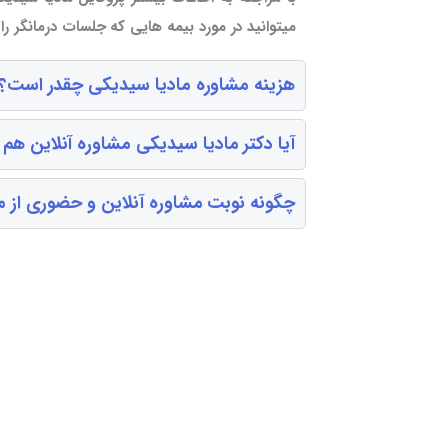
میتوانید در مورد بیمه هایی که جلسات درمانگر ر
هزینه مشاوره مادیا سیدیکی چقدر است؟
آیا دکتر مادیا سیدیکی مشاوره آنلاین هم
چگونه نوبت مشاوره آنلاین و حضوری از ما