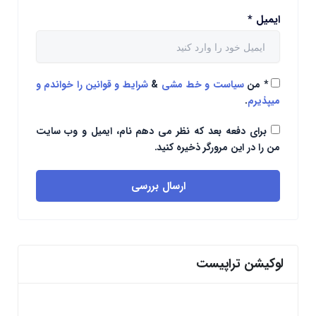
ایمیل
*
*
من
سیاست و خط مشی
&
شرایط و قوانین را خواندم و
میپذیرم
.
برای دفعه بعد که نظر می دهم نام، ایمیل و وب سایت
من را در این مرورگر ذخیره کنید.
ارسال بررسی
لوکیشن تراپیست