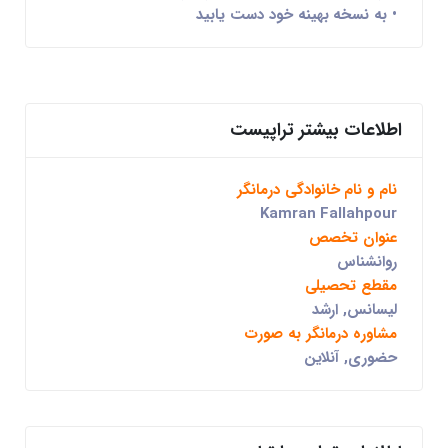
• به نسخه بهینه خود دست یابید
اطلاعات بیشتر تراپیست
نام و نام خانوادگی درمانگر
Kamran Fallahpour
عنوان تخصص
روانشناس
مقطع تحصیلی
لیسانس, ارشد
مشاوره درمانگر به صورت
حضوری, آنلاین