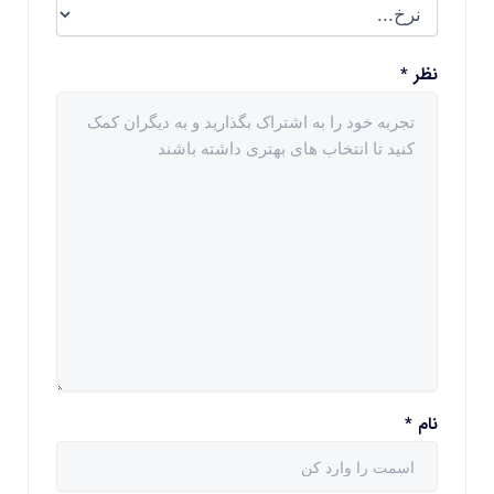
نظر
*
نام
*