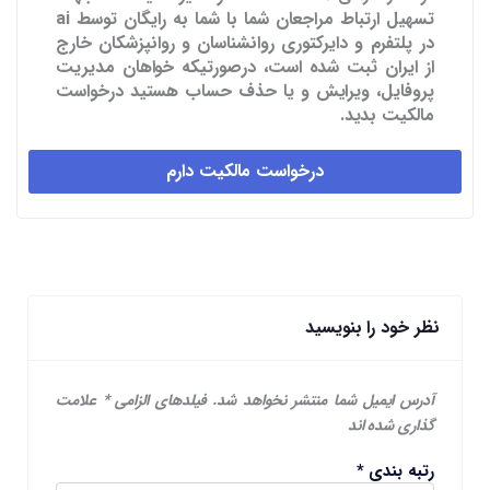
تسهیل ارتباط مراجعان شما با شما به رایگان توسط ai
در پلتفرم و دایرکتوری روانشناسان و روانپزشکان خارج
از ایران ثبت شده است، درصورتیکه خواهان مدیریت
پروفایل، ویرایش و یا حذف حساب هستید درخواست
مالکیت بدید.
درخواست مالکیت دارم
نظر خود را بنویسید
آدرس ایمیل شما منتشر نخواهد شد.
فیلدهای الزامی
*
علامت
گذاری شده اند
رتبه بندی
*