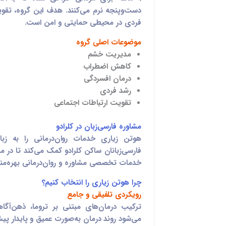
دست‌وپنجه نرم می‌کنند. هدف این گروه، تقوی
فردی در محیطی حمایتی و امن است.
موضوعات اصلی گروه
مدیریت خشم
کاهش اضطراب
درمان افسردگی
رشد فردی
تقویت ارتباطات اجتماعی
مشاوره فارسی‌زبان در کلرادو
هوتن زیاری خدمات روان‌درمانی را به زب
فارسی‌زبانان ساکن کلرادو کمک می‌کند تا در م
خدمات تخصصی مشاوره و روان‌درمانی بهره‌مند
چرا هوتن زیاری را انتخاب کنیم؟
رویکردی تلفیقی و جامع
ترکیب درمان‌های مبتنی بر تروما، ذهن‌آ
می‌شود روند درمان به‌صورت عمیق و پایدار پی