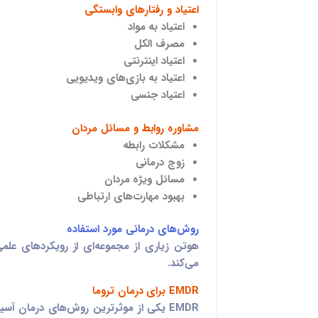
اعتیاد و رفتارهای وابستگی
اعتیاد به مواد
مصرف الکل
اعتیاد اینترنتی
اعتیاد به بازی‌های ویدیویی
اعتیاد جنسی
مشاوره روابط و مسائل مردان
مشکلات رابطه
زوج درمانی
مسائل ویژه مردان
بهبود مهارت‌های ارتباطی
روش‌های درمانی مورد استفاده
هوتن زیاری از مجموعه‌ای از رویکردهای علم
می‌کند.
EMDR برای درمان تروما
EMDR یکی از موثرترین روش‌های درمان آ