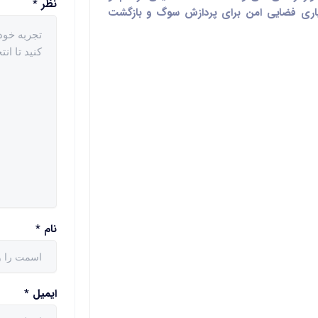
نظر
*
یاری فضایی امن برای پردازش سوگ و بازگشت
نام
*
ایمیل
*