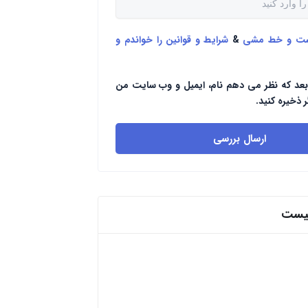
ست و خط مشی
&
شرایط و قوانین را خواندم و
بعد که نظر می دهم نام، ایمیل و وب سایت من
ر ذخیره کنید.
ارسال بررسی
پیست