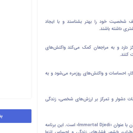
لف شخصیت خود را بهتر بشناسند و با ایجاد
ری داشته باشند.
کز دارد و به مراجعان کمک می‌کند واکنش‌های
 کنند.
ر، احساسات و واکنش‌های روزمره می‌شود و به
اسات دشوار و تمرکز بر ارزش‌های شخصی، زندگی
به
هوتن زیاری برگزارکننده گروه درمانی ویژه مردان با عنوان «Immortal Djedi» است. این برنامه
ضطراب، خشم، فشارهای زندگی و احساس انزوا