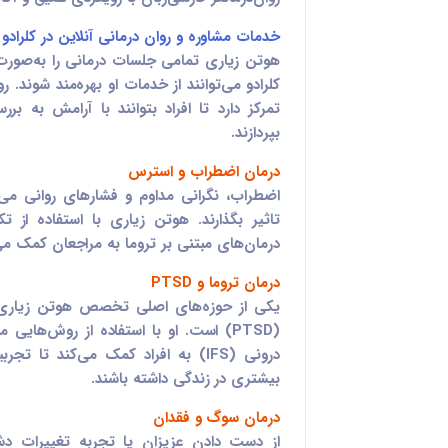
خدمات مشاوره و روان درمانی آنلاین در کلرادو
هوتن زیاری تمامی جلسات درمانی را به‌صورت آ
کلرادو می‌توانند از خدمات او بهره‌مند شوند. 
تمرکز دارد تا افراد بتوانند با آرامش به 
بپردازند.
درمان اضطراب و استرس
اضطراب، نگرانی مداوم و فشارهای روانی می‌ت
تاثیر بگذارند. هوتن زیاری با استفاده از
درمان‌های مبتنی بر تروما به مراجعان کمک می‌
درمان تروما و PTSD
یکی از حوزه‌های اصلی تخصص هوتن زیاری،
درونی (IFS) به افراد کمک می‌کند ت
بیشتری در زندگی داشته باشند.
درمان سوگ و فقدان
از دست دادن عزیزان یا تجربه تغییرات دش