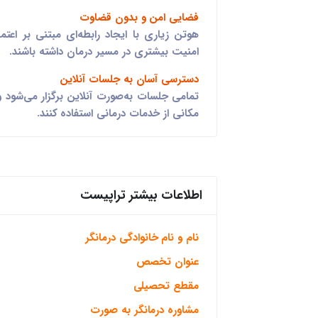
فضایی امن و بدون قضاوت
هوتن زیاری با ایجاد رابطه‌ای مبتنی بر اع
امنیت بیشتری در مسیر درمان داشته باشند.
دسترسی آسان به جلسات آنلاین
تمامی جلسات به‌صورت آنلاین برگزار می‌شود و 
مکانی از خدمات درمانی استفاده کنند.
اطلاعات بیشتر تراپیست
نام و نام خانوادگی درمانگر
عنوان تخصص
مقطع تحصیلی
مشاوره درمانگر به صورت