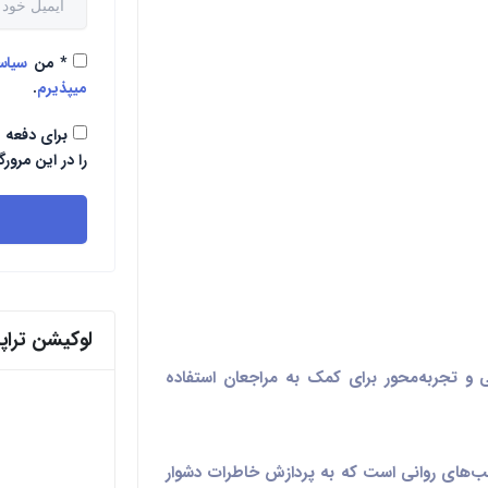
*
من
سیا
میپذیرم
.
برای دفعه 
را در این مرورگ
لوکیشن ترا
ی و تجربه‌محور برای کمک به مراجعان استفاده
سیب‌های روانی است که به پردازش خاطرات دشوار