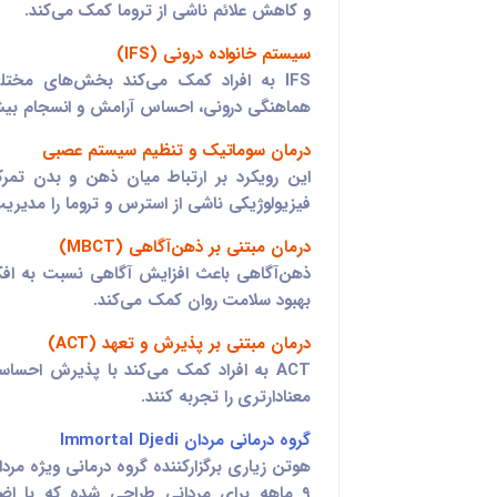
و کاهش علائم ناشی از تروما کمک می‌کند.
سیستم خانواده درونی (IFS)
IFS به افراد کمک می‌کند بخش‌های مخت
هماهنگی درونی، احساس آرامش و انسجام بیشت
درمان سوماتیک و تنظیم سیستم عصبی
این رویکرد بر ارتباط میان ذهن و بدن تمر
فیزیولوژیکی ناشی از استرس و تروما را مدیریت
درمان مبتنی بر ذهن‌آگاهی (MBCT)
ذهن‌آگاهی باعث افزایش آگاهی نسبت به افکا
بهبود سلامت روان کمک می‌کند.
درمان مبتنی بر پذیرش و تعهد (ACT)
ACT به افراد کمک می‌کند با پذیرش احس
معنادارتری را تجربه کنند.
گروه درمانی مردان Immortal Djedi
۹ ماهه برای مردانی طراحی شده که با ا