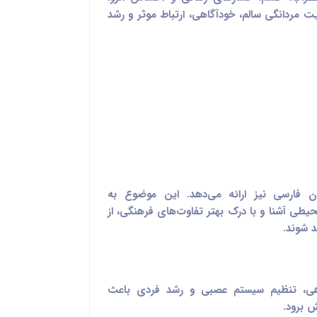
ت مردانگی سالم، خودآگاهی، ارتباط موثر و رشد
ان فارسی نیز ارائه می‌دهد. این موضوع به
حیطی آشنا و با درک بهتر تفاوت‌های فرهنگی، از
 شوند.
گاهی، تنظیم سیستم عصبی و رشد فردی باعث
ش برود.