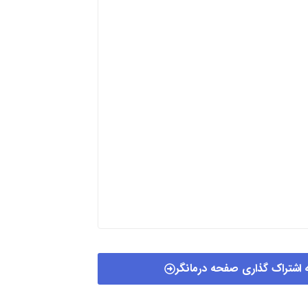
 اشتراک گذاری صفحه درمانگر