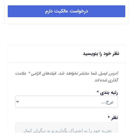
درخواست مالکیت دارم
نظر خود را بنویسید
آدرس ایمیل شما منتشر نخواهد شد.
فیلدهای الزامی
*
علامت
گذاری شده اند
رتبه بندی
*
نظر
*