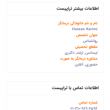
اطلاعات بیشتر تراپیست
نام و نام خانوادگی درمانگر
Hassan Karimi
عنوان تخصص
روانشناس
مقطع تحصیلی
لیسانس, ارشد, دکتری
مشاوره درمانگر به صورت
حضوری, آنلاین
اطلاعات تماس با تراپیست
شماره تماس
+1-310-929-6594