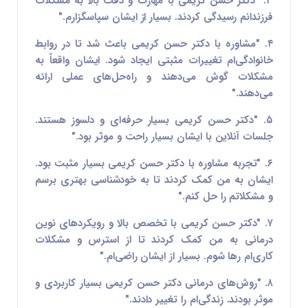
۳. "دکتر حسن کریمی با مهارت و دقت بالا به مشکلات
فرزندانم رسیدگی کردند. بسیار از ایشان سپاسگزارم."
۴. "مشاوره با دکتر حسن کریمی باعث شد تا در روابط
خانوادگی‌ام تغییرات مثبتی ایجاد شود. ایشان واقعاً به
مشکلات گوش می‌دهند و راه‌حل‌های عملی ارائه
می‌دهند."
۵. "دکتر حسن کریمی بسیار حرفه‌ای و دلسوز هستند.
جلسات آنلاین با ایشان بسیار راحت و موثر بود."
۶. "تجربه مشاوره با دکتر حسن کریمی بسیار مثبت بود.
ایشان به من کمک کردند تا به خودشناسی بهتری برسم
و مشکلاتم را حل کنم."
۷. "دکتر حسن کریمی با تخصص بالا و رویکردهای نوین
درمانی به من کمک کردند تا از استرس و مشکلات
کاری‌ام رها شوم. بسیار از ایشان راضی‌ام."
۸. "روش‌های درمانی دکتر حسن کریمی بسیار کاربردی و
موثر بودند. زندگی‌ام را تغییر دادند."