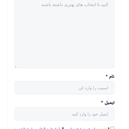
نام
*
ایمیل
*