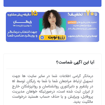
آیا این آگهی شماست؟
در سایر سایت ها
جهت
درمانگر گرامی اطلاعات شما
تسهیل ارتباط مراجعان شما با شما به رایگان توسط ai
در پلتفرم و دایرکتوری روانشناسان و روانپزشکان خارج
از ایران ثبت شده است، درصورتیکه خواهان مدیریت
پروفایل، ویرایش و یا حذف حساب هستید درخواست
مالکیت بدید.