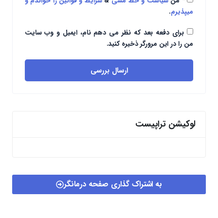
*
من
سیاست و خط مشی
&
شرایط و قوانین را خواندم و
میپذیرم
.
برای دفعه بعد که نظر می دهم نام، ایمیل و وب سایت
من را در این مرورگر ذخیره کنید.
ارسال بررسی
لوکیشن تراپیست
به اشتراک گذاری صفحه درمانگر