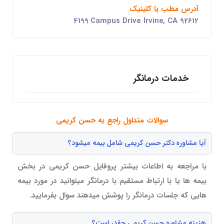
آدرس مطب یا کلینیک
4199 Campus Drive Irvine, CA 92612
خدمات درمانگر
سوالات متداول راجع به حسن کریمی
آیا مشاوره دکتر حسن کریمی شامل بیمه میشود؟
با مراجعه به اطاعات بیشتر پروفایل حسن کریمی در بخش
بیمه ها یا با ارتباط مستقیم با درمانگر میتوانید در مورد بیمه
هایی که جلسات درمانگر را پوشش میدهند سوال بفرمایید.
هزینه مشاوره حسن کریمی چقدر است؟