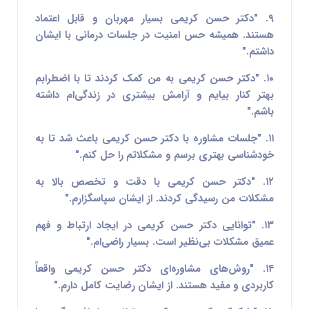
۹. "دکتر حسن کریمی بسیار مهربان و قابل اعتماد
هستند. همیشه حس امنیت در جلسات درمانی با ایشان
داشتم."
۱۰. "دکتر حسن کریمی به من کمک کردند تا با اضطرابم
بهتر کنار بیایم و آرامش بیشتری در زندگی‌ام داشته
باشم."
۱۱. "جلسات مشاوره با دکتر حسن کریمی باعث شد تا به
خودشناسی بهتری برسم و مشکلاتم را حل کنم."
۱۲. "دکتر حسن کریمی با دقت و تخصص بالا به
مشکلات من رسیدگی کردند. از ایشان سپاسگزارم."
۱۳. "توانایی دکتر حسن کریمی در ایجاد ارتباط و فهم
عمیق مشکلات بی‌نظیر است. بسیار راضی‌ام."
۱۴. "روش‌های مشاوره‌ای دکتر حسن کریمی واقعاً
کاربردی و مفید هستند. از ایشان رضایت کامل دارم."