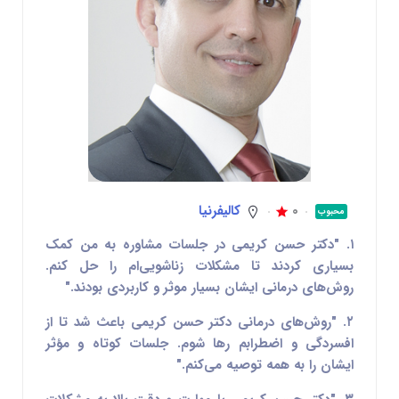
0
کالیفرنیا
محبوب
۱. "دکتر حسن کریمی در جلسات مشاوره به من کمک
بسیاری کردند تا مشکلات زناشویی‌ام را حل کنم.
روش‌های درمانی ایشان بسیار موثر و کاربردی بودند."
۲. "روش‌های درمانی دکتر حسن کریمی باعث شد تا از
افسردگی و اضطرابم رها شوم. جلسات کوتاه و مؤثر
ایشان را به همه توصیه می‌کنم."