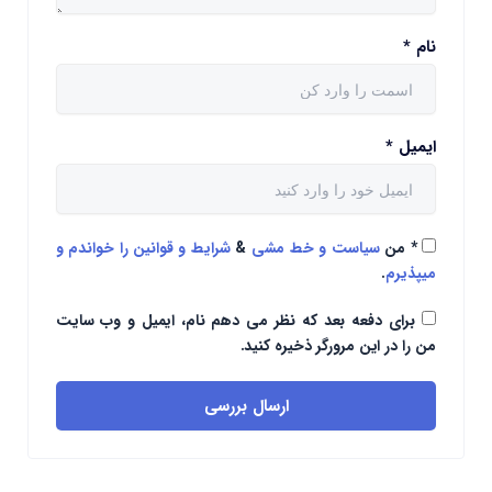
نام
*
ایمیل
*
*
من
سیاست و خط مشی
&
شرایط و قوانین را خواندم و
میپذیرم
.
برای دفعه بعد که نظر می دهم نام، ایمیل و وب سایت
من را در این مرورگر ذخیره کنید.
ارسال بررسی