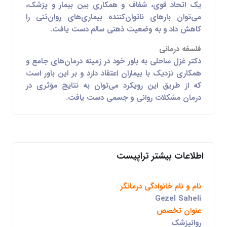
یک اتحاد قوی، شفاف و همکاری بین بیمار و پزشک،
می‌توان بارهای ناتوان‌کننده بیماری‌های روان‌تنی را
کاهش داد و به وضعیت ذهنی سالم دست یافت.
فلسفه درمانی
دکتر غزل ساحلی به باور خود در زمینه درمان‌های جامع و
همکاری نزدیک با بیماران اعتقاد دارد و بر این باور است
که از طریق این رویکرد می‌توان به نتایج مؤثری در
درمان مشکلات روانی و جسمی دست یافت.
اطلاعات بیشتر تراپیست
نام و نام خانوادگی درمانگر
Gezel Saheli
عنوان تخصص
روانپزشک