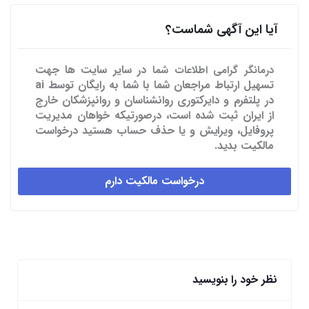
آیا این آگهی شماست؟
در سایر سایت ها
جهت
درمانگر گرامی اطلاعات شما
تسهیل ارتباط مراجعان شما با شما به رایگان توسط ai
در پلتفرم و دایرکتوری روانشناسان و روانپزشکان خارج
از ایران ثبت شده است، درصورتیکه خواهان مدیریت
پروفایل، ویرایش و یا حذف حساب هستید درخواست
مالکیت بدید.
درخواست مالکیت دارم
نظر خود را بنویسید