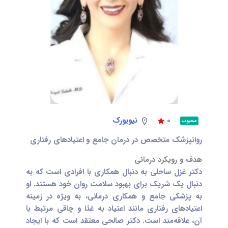
0
نیویورک
محبوب
روانپزشک متخصص در درمان جامع و اعتیادهای رفتاری
هدف و رویکرد درمانی
دکتر غزل ساحلی به دنبال همکاری با افرادی است که به
دنبال یک شریک برای بهبود سلامت روان خود هستند. او
به پزشکی جامع و همکاری درمانی، به ویژه در زمینه
اعتیادهای رفتاری مانند اعتیاد به غذا و چاقی مرتبط با
آن، علاقه‌مند است. دکتر صالحی معتقد است که با ایجاد