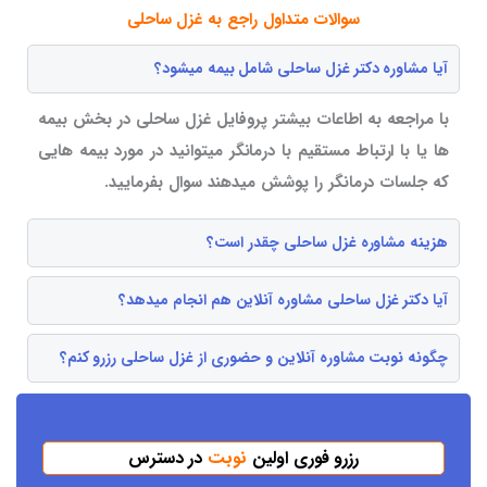
سوالات متداول راجع به غزل ساحلی
آیا مشاوره دکتر غزل ساحلی شامل بیمه میشود؟
با مراجعه به اطاعات بیشتر پروفایل غزل ساحلی در بخش بیمه
ها یا با ارتباط مستقیم با درمانگر میتوانید در مورد بیمه هایی
که جلسات درمانگر را پوشش میدهند سوال بفرمایید.
هزینه مشاوره غزل ساحلی چقدر است؟
آیا دکتر غزل ساحلی مشاوره آنلاین هم انجام میدهد؟
چگونه نوبت مشاوره آنلاین و حضوری از غزل ساحلی رزرو کنم؟
رزرو فوری اولین
نوبت
در دسترس