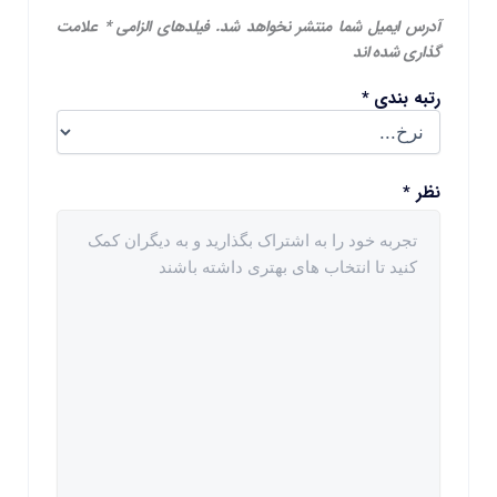
آدرس ایمیل شما منتشر نخواهد شد.
فیلدهای الزامی
*
علامت
گذاری شده اند
رتبه بندی
*
نظر
*