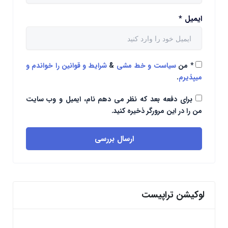
ایمیل
*
*
من
سیاست و خط مشی
&
شرایط و قوانین را خواندم و
میپذیرم
.
برای دفعه بعد که نظر می دهم نام، ایمیل و وب سایت
من را در این مرورگر ذخیره کنید.
ارسال بررسی
لوکیشن تراپیست