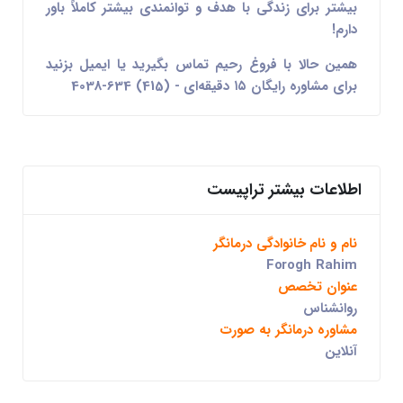
بیشتر برای زندگی با هدف و توانمندی بیشتر کاملاً باور
دارم!
همین حالا با فروغ رحیم تماس بگیرید یا ایمیل بزنید
برای مشاوره رایگان ۱۵ دقیقه‌ای - (415) 634-4038
اطلاعات بیشتر تراپیست
نام و نام خانوادگی درمانگر
Forogh Rahim
عنوان تخصص
روانشناس
مشاوره درمانگر به صورت
آنلاین