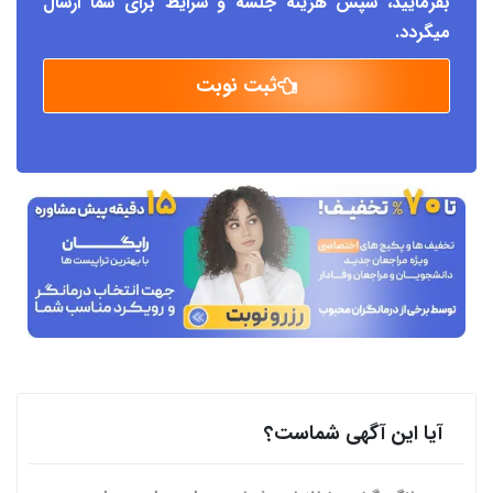
بفرمایید، سپس هزینه جلسه و شرایط برای شما ارسال
میگردد.
ثبت نوبت
آیا این آگهی شماست؟