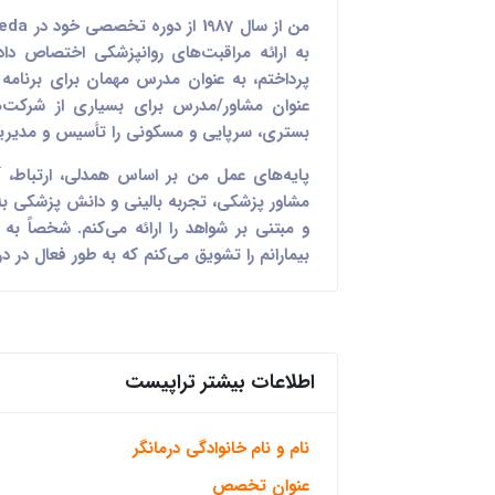
عنوان مشاور/مدرس برای بسیاری از شرکت‌
بستری، سرپایی و مسکونی را تأسیس و مدیری
مشاور پزشکی، تجربه بالینی و دانش پزشکی به‌
بیمارانم را تشویق می‌کنم که به طور فعال در 
اطلاعات بیشتر تراپیست
نام و نام خانوادگی درمانگر
عنوان تخصص