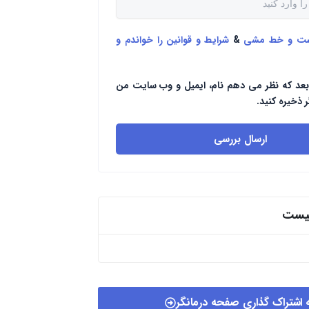
ست و خط مشی
&
شرایط و قوانین را خواندم و
بعد که نظر می دهم نام، ایمیل و وب سایت من
ر ذخیره کنید.
ارسال بررسی
پیست
 اشتراک گذاری صفحه درمانگر