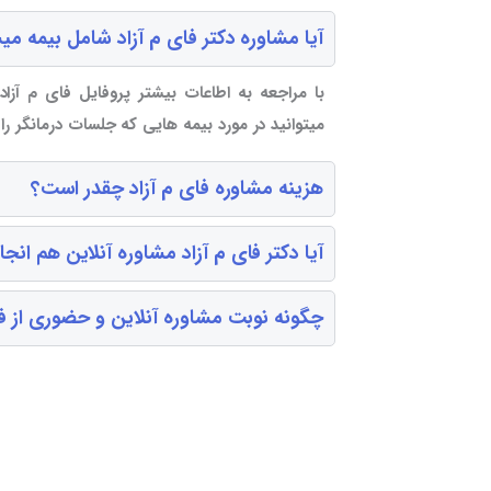
آیا مشاوره دکتر فای م آزاد شامل بیمه می
با مراجعه به اطاعات بیشتر پروفایل فای م آزاد
میتوانید در مورد بیمه هایی که جلسات درمانگر ر
هزینه مشاوره فای م آزاد چقدر است؟
آیا دکتر فای م آزاد مشاوره آنلاین هم انج
چگونه نوبت مشاوره آنلاین و حضوری از فای