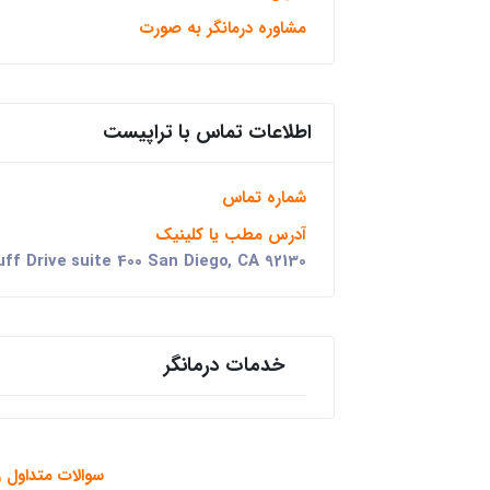
مشاوره درمانگر به صورت
اطلاعات تماس با تراپیست
شماره تماس
آدرس مطب یا کلینیک
uff Drive suite 400 San Diego, CA 92130
خدمات درمانگر
سوالات متداول ر