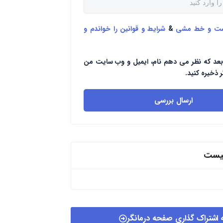
ست و خط مشی
&
شرایط و قوانین را خواندم و
بعد که نظر می دهم نام، ایمیل و وب سایت من
ر ذخیره کنید.
ارسال بررسی
پیست
 اشتراک گذاری صفحه درمانگر