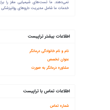
نمی‌دهند. ما تست‌های شیمیایی مغز را برا
خدمات ما شامل مدیریت داروهای روانپزشکی و
اطلاعات بیشتر تراپیست
نام و نام خانوادگی درمانگر
عنوان تخصص
مشاوره درمانگر به صورت
اطلاعات تماس با تراپیست
شماره تماس