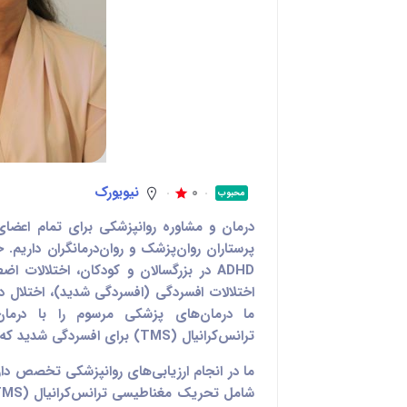
0
نیویورک
محبوب
درمان و مشاوره روانپزشکی برای تمام اعضای 
پرستاران روان‌پزشک و روان‌درمانگران داریم.
اختلالات افسردگی (افسردگی شدید)، اختلال 
ما درمان‌های پزشکی مرسوم را با درما
ترانس‌کرانیال (TMS) برای افسردگی شدید که به داروها پاسخ نمی‌دهد، ترکیب می‌کنیم.
ما در انجام ارزیابی‌های روانپزشکی تخصص دا