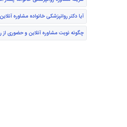
آیا دکتر روانپزشکی خانواده مشاوره آنلای
چگونه نوبت مشاوره آنلاین و حضوری از رو