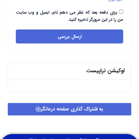
برای دفعه بعد که نظر می دهم نام، ایمیل و وب سایت
من را در این مرورگر ذخیره کنید.
ارسال بررسی
لوکیشن تراپیست
به اشتراک گذاری صفحه درمانگر