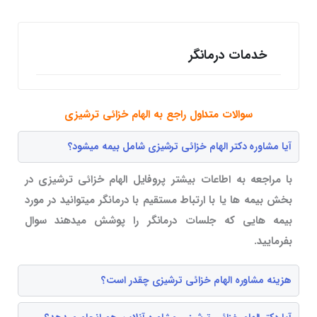
خدمات درمانگر
سوالات متداول راجع به الهام خزائی ترشیزی
آیا مشاوره دکتر الهام خزائی ترشیزی شامل بیمه میشود؟
با مراجعه به اطاعات بیشتر پروفایل الهام خزائی ترشیزی در
بخش بیمه ها یا با ارتباط مستقیم با درمانگر میتوانید در مورد
بیمه هایی که جلسات درمانگر را پوشش میدهند سوال
بفرمایید.
هزینه مشاوره الهام خزائی ترشیزی چقدر است؟