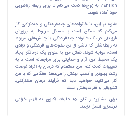
Enrich"، به زوج‌ها کمک می‌کنم تا برای رابطه زناشویی
خود آماده شوند.
علاوه بر این، با خانواده‌های چندفرهنگی و چندنژادی کار
می‌کنم که ممکن است با مسائل مربوط به پرورش
فرزندان در یک خانواده چندفرهنگی یا چالش‌های مربوط
به رابطه‌شان که ناشی از این تفاوت‌های فرهنگی و نژادی
است، مواجه شوند. نقش من به عنوان یک درمانگر ایجاد
یک محیط امن، آرام و حمایتی برای مراجعانم است تا به
تغییرات کمک کنم. من معتقدم که درمان به افراد فرصت
رشد، بهبودی و کسب بینش را می‌دهد. هنگامی که با من
کار می‌کنید، خواهید دید که فرآیند درمان مشارکتی،
تشویقی و قدرت‌بخش است.
برای مشاوره رایگان 15 دقیقه، اکنون به الهام خزاعی
ترشیزی ایمیل بزنید.