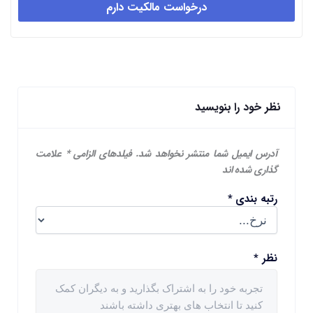
درخواست مالکیت دارم
نظر خود را بنویسید
آدرس ایمیل شما منتشر نخواهد شد.
فیلدهای الزامی
*
علامت
گذاری شده اند
رتبه بندی
*
نظر
*