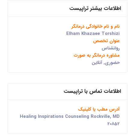
اطلاعات بیشتر تراپیست
نام و نام خانوادگی درمانگر
Elham Khazaee Torshizi
عنوان تخصص
روانشناس
مشاوره درمانگر به صورت
حضوری, آنلاین
اطلاعات تماس با تراپیست
آدرس مطب یا کلینیک
Healing Inspirations Counseling Rockville, MD
20852