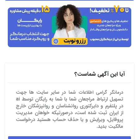
آیا این آگهی شماست؟
در سایر سایت ها
جهت
درمانگر گرامی اطلاعات شما
تسهیل ارتباط مراجعان شما با شما به رایگان توسط ai
در پلتفرم و دایرکتوری روانشناسان و روانپزشکان خارج
از ایران ثبت شده است، درصورتیکه خواهان مدیریت
پروفایل، ویرایش و یا حذف حساب هستید درخواست
مالکیت بدید.