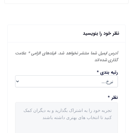
نظر خود را بنویسید
آدرس ایمیل شما منتشر نخواهد شد.
فیلدهای الزامی
*
علامت
گذاری شده اند
رتبه بندی
*
نظر
*