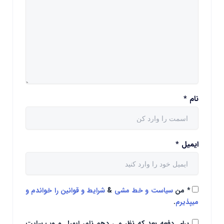
نام
*
ایمیل
*
*
من
سیاست و خط مشی
&
شرایط و قوانین را خواندم و
میپذیرم
.
برای دفعه بعد که نظر می دهم نام، ایمیل و وب سایت