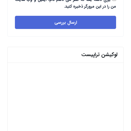
من را در این مرورگر ذخیره کنید.
ارسال بررسی
لوکیشن تراپیست