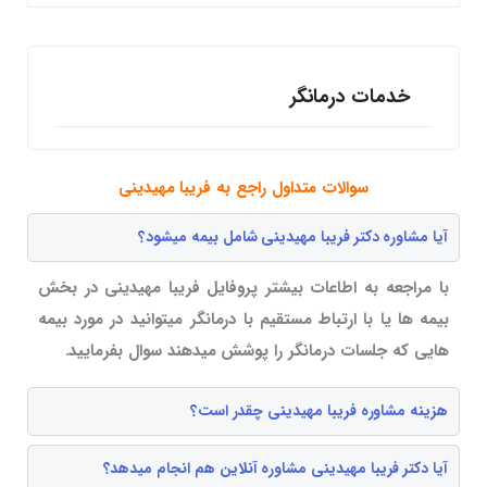
خدمات درمانگر
سوالات متداول راجع به فریبا مهیدینی
آیا مشاوره دکتر فریبا مهیدینی شامل بیمه میشود؟
با مراجعه به اطاعات بیشتر پروفایل فریبا مهیدینی در بخش
بیمه ها یا با ارتباط مستقیم با درمانگر میتوانید در مورد بیمه
هایی که جلسات درمانگر را پوشش میدهند سوال بفرمایید.
هزینه مشاوره فریبا مهیدینی چقدر است؟
آیا دکتر فریبا مهیدینی مشاوره آنلاین هم انجام میدهد؟