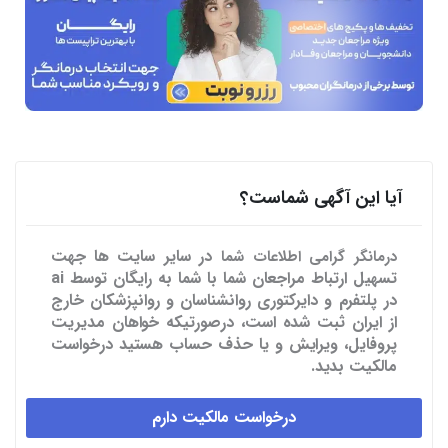
آیا این آگهی شماست؟
در سایر سایت ها
جهت
درمانگر گرامی اطلاعات شما
تسهیل ارتباط مراجعان شما با شما به رایگان توسط ai
در پلتفرم و دایرکتوری روانشناسان و روانپزشکان خارج
از ایران ثبت شده است، درصورتیکه خواهان مدیریت
پروفایل، ویرایش و یا حذف حساب هستید درخواست
مالکیت بدید.
درخواست مالکیت دارم