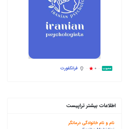
0
فرانکفورت
محبوب
اطلاعات بیشتر تراپیست
نام و نام خانوادگی درمانگر