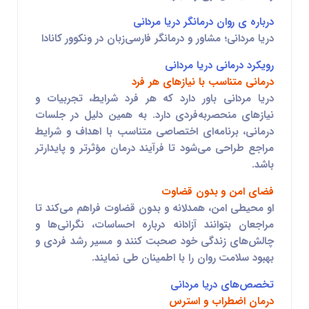
درباره ی روان درمانگر دریا مردانی
دریا مردانی؛ مشاور و درمانگر فارسی‌زبان در ونکوور کانادا
رویکرد درمانی دریا مردانی
درمانی متناسب با نیازهای هر فرد
دریا مردانی باور دارد که هر فرد شرایط، تجربیات و
نیازهای منحصربه‌فردی دارد. به همین دلیل در جلسات
درمانی، برنامه‌ای اختصاصی متناسب با اهداف و شرایط
مراجع طراحی می‌شود تا فرآیند درمان مؤثرتر و پایدارتر
باشد.
فضای امن و بدون قضاوت
او محیطی امن، همدلانه و بدون قضاوت فراهم می‌کند تا
مراجعان بتوانند آزادانه درباره احساسات، نگرانی‌ها و
چالش‌های زندگی خود صحبت کنند و مسیر رشد فردی و
بهبود سلامت روان را با اطمینان طی نمایند.
تخصص‌های دریا مردانی
درمان اضطراب و استرس