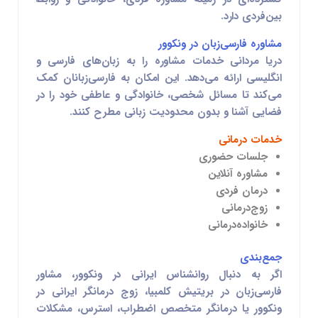
بین‌فردی دارد.
مشاوره فارسی‌زبان در ونکوور
دریا مردانی خدمات مشاوره را به زبان‌های
فارسی و
انگلیسی
ارائه می‌دهد. این امکان به فارسی‌زبانان کمک
می‌کند تا مسائل شخصی، خانوادگی و عاطفی خود را در
فضایی آشنا و بدون محدودیت زبانی مطرح کنند.
خدمات درمانی
جلسات حضوری
مشاوره آنلاین
درمان فردی
زوج‌درمانی
خانواده‌درمانی
جمع‌بندی
اگر به دنبال
روانشناس ایرانی در ونکوور
،
مشاور
فارسی‌زبان در بریتیش کلمبیا
،
زوج درمانگر ایرانی در
ونکوور
یا
درمانگر متخصص اضطراب، استرس، مشکلات