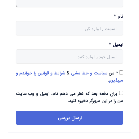
نام
*
ایمیل
*
*
من
سیاست و خط مشی
&
شرایط و قوانین را خواندم و
میپذیرم
.
برای دفعه بعد که نظر می دهم نام، ایمیل و وب سایت
من را در این مرورگر ذخیره کنید.
ارسال بررسی