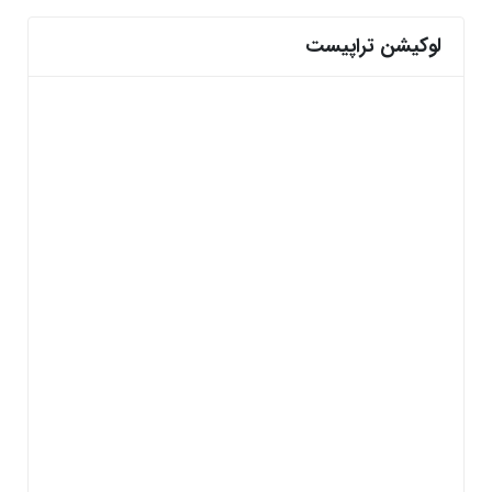
لوکیشن تراپیست