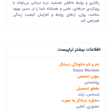
رفتاری و روابط عاطفی
هستید،
دریا مردانی
می‌تواند با
رویکردی حرفه‌ای، علمی و همدلانه شما را در مسیر بهبود
سلامت روان، ارتقای روابط و افزایش کیفیت زندگی
همراهی کند.
اطلاعات بیشتر تراپیست
نام و نام خانوادگی درمانگر
Darya Mardani
عنوان تخصص
روانشناس
مقطع تحصیلی
لیسانس, ارشد
مشاوره درمانگر به صورت
حضوری, آنلاین