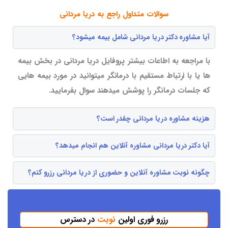
سوالات متداول راجع به دریا مردانی
آیا مشاوره دکتر دریا مردانی شامل بیمه میشود؟
با مراجعه به اطاعات بیشتر پروفایل دریا مردانی در بخش بیمه
ها یا با ارتباط مستقیم با درمانگر میتوانید در مورد بیمه هایی
که جلسات درمانگر را پوشش میدهند سوال بفرمایید.
هزینه مشاوره دریا مردانی چقدر است؟
آیا دکتر دریا مردانی مشاوره آنلاین هم انجام میدهد؟
چگونه نوبت مشاوره آنلاین و حضوری از دریا مردانی رزرو کنم؟
رزرو فوری اولین
نوبت
در دسترس