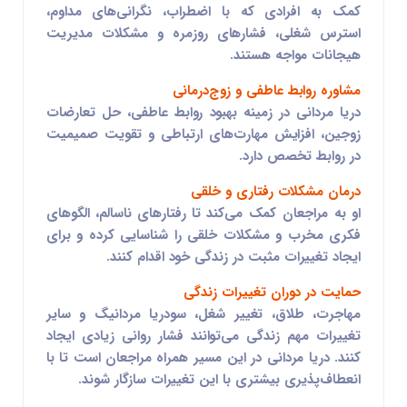
کمک به افرادی که با اضطراب، نگرانی‌های مداوم،
استرس شغلی، فشارهای روزمره و مشکلات مدیریت
هیجانات مواجه هستند.
مشاوره روابط عاطفی و زوج‌درمانی
دریا مردانی در زمینه بهبود روابط عاطفی، حل تعارضات
زوجین، افزایش مهارت‌های ارتباطی و تقویت صمیمیت
در روابط تخصص دارد.
درمان مشکلات رفتاری و خلقی
او به مراجعان کمک می‌کند تا رفتارهای ناسالم، الگوهای
فکری مخرب و مشکلات خلقی را شناسایی کرده و برای
ایجاد تغییرات مثبت در زندگی خود اقدام کنند.
حمایت در دوران تغییرات زندگی
مهاجرت، طلاق، تغییر شغل، سودریا مردانیگ و سایر
تغییرات مهم زندگی می‌توانند فشار روانی زیادی ایجاد
کنند. دریا مردانی در این مسیر همراه مراجعان است تا با
انعطاف‌پذیری بیشتری با این تغییرات سازگار شوند.