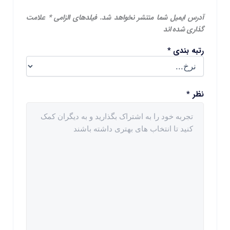
آدرس ایمیل شما منتشر نخواهد شد.
فیلدهای الزامی
*
علامت
گذاری شده اند
رتبه بندی
*
نظر
*