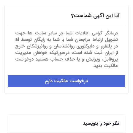
آیا این آگهی شماست؟
در سایر سایت ها
جهت
درمانگر گرامی اطلاعات شما
تسهیل ارتباط مراجعان شما با شما به رایگان توسط ai
در پلتفرم و دایرکتوری روانشناسان و روانپزشکان خارج
از ایران ثبت شده است، درصورتیکه خواهان مدیریت
پروفایل، ویرایش و یا حذف حساب هستید درخواست
مالکیت بدید.
درخواست مالکیت دارم
نظر خود را بنویسید