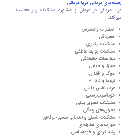
زمینه‌های درمانی دریا مردانی
دریا مردانی در درمان و مشاوره مشکلات زیر فعالیت
می‌کند:
اضطراب و استرس
افسردگی
مشکلات رفتاری
مشکلات روابط عاطفی
تعارضات خانوادگی
طلاق و جدایی
سوگ و فقدان
تروما و PTSD
عزت نفس پایین
خودآسیب‌رسانی
مشکلات تصویر بدنی
بحران‌های زندگی
مشکلات شغلی و انتخاب مسیر حرفه‌ای
مهارت‌های مقابله‌ای
رشد فردی و خودشناسی