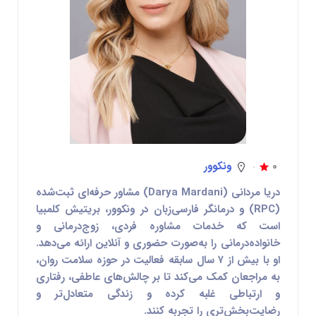
0
ونکوور
دریا مردانی
(Darya Mardani) مشاور حرفه‌ای ثبت‌شده
(RPC) و درمانگر فارسی‌زبان در ونکوور، بریتیش کلمبیا
است که خدمات مشاوره فردی، زوج‌درمانی و
خانواده‌درمانی را به‌صورت حضوری و آنلاین ارائه می‌دهد.
او با بیش از ۷ سال سابقه فعالیت در حوزه سلامت روان،
به مراجعان کمک می‌کند تا بر چالش‌های عاطفی، رفتاری
و ارتباطی غلبه کرده و زندگی متعادل‌تر و
رضایت‌بخش‌تری را تجربه کنند.