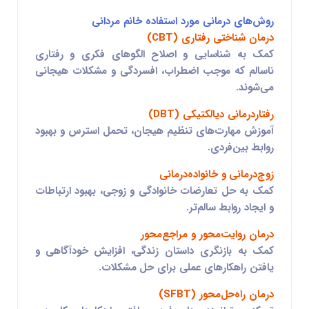
روش‌های درمانی مورد استفاده خانم مردانی
درمان شناختی رفتاری (CBT)
کمک به شناسایی و اصلاح الگوهای فکری و رفتاری
ناسالم که موجب اضطراب، افسردگی و مشکلات هیجانی
می‌شوند.
رفتاردرمانی دیالکتیکی (DBT)
آموزش مهارت‌های تنظیم هیجان، تحمل استرس و بهبود
روابط بین‌فردی.
زوج‌درمانی و خانواده‌درمانی
کمک به حل تعارضات خانوادگی و زوجی، بهبود ارتباطات
و ایجاد روابط سالم‌تر.
درمان روایت‌محور و مراجع‌محور
کمک به بازنگری داستان زندگی، افزایش خودآگاهی و
یافتن راهکارهای عملی برای حل مشکلات.
درمان راه‌حل‌محور (SFBT)