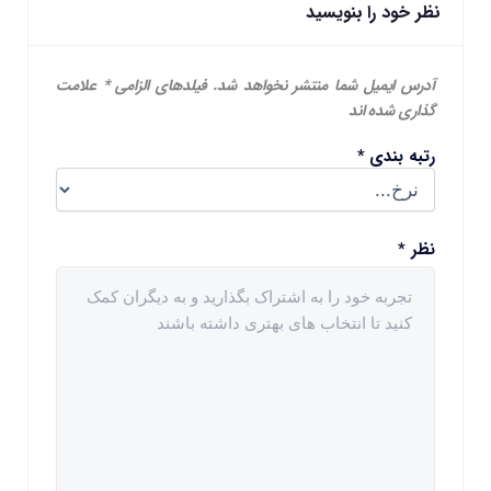
نظر خود را بنویسید
آدرس ایمیل شما منتشر نخواهد شد.
فیلدهای الزامی
*
علامت
گذاری شده اند
رتبه بندی
*
نظر
*