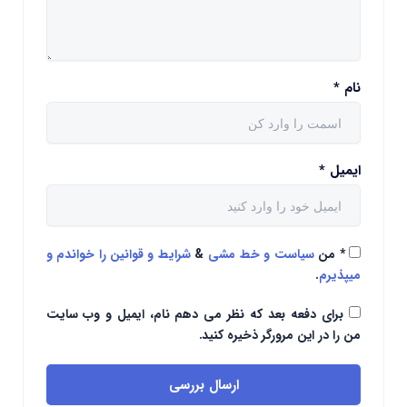
نام
*
ایمیل
*
*
من
سیاست و خط مشی
&
شرایط و قوانین را خواندم و
میپذیرم
.
برای دفعه بعد که نظر می دهم نام، ایمیل و وب سایت
من را در این مرورگر ذخیره کنید.
ارسال بررسی