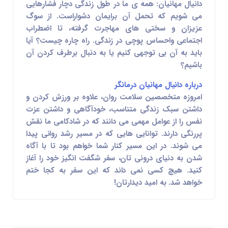
دانیال مهانیان: همه ی ما در طول زندگی دچار فشارهایی
می شویم که تحمل آن برایمان دشواراست. از سوگ
عزیزان و سختی های مهاجرت گرفته، تا اضطراب
اجتماعی واحساس پوچی در زندگی. راه چاره چیست؟ آیا
باید به آن بی توجهی کنیم یا به دنبال برطرف کردن آن
باشیم؟
درباره دانیال مهانیان درمانگر
امروزه متخصصین سلامت روان، علاوه بر ورزش کردن و
داشتن سبک زندگی متناسب، خودآگاهی و داشتن عزت
نفس را از عوامل مهمی می دانند که در شادکامی ما نقش
پررنگی دارند. توانایی هایی که در مسیر رشد روانی پیدا
می شوند. در این مسیر کنار شما خواهم بود تا با آگاه
شدن به دنیای درونی تان، سفر شگفت انگیز خود را آغاز
کنید. هیچ کسی نمی داند که این سفر به کجا ختم
خواهد شد. به امید دیدارتان!