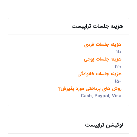
هزینه جلسات تراپیست
هزینه جلسات فردی
110
هزینه جلسات زوجی
130
هزینه جلسات خانوادگی
150
روش های پرداختی مورد پذیرش؟
Cash, Paypal, Visa
لوکیشن تراپیست