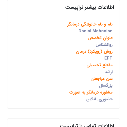
اطلاعات بیشتر تراپیست
نام و نام خانوادگی درمانگر
Danial Mahanian
عنوان تخصص
روانشناس
روش (رویکرد) درمان
EFT
مقطع تحصیلی
ارشد
سن مراجعان
بزرگسال
مشاوره درمانگر به صورت
حضوری, آنلاین
اطلاعات تماس با تراپیست