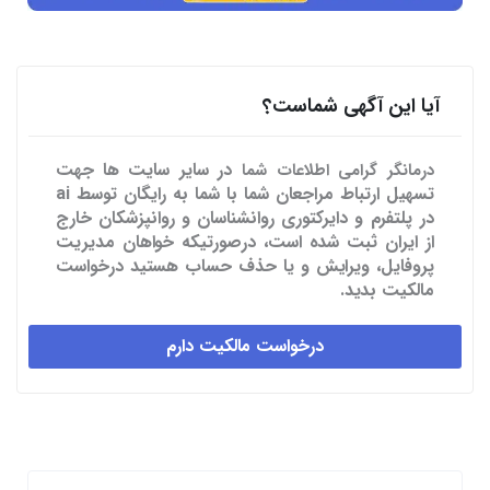
آیا این آگهی شماست؟
در سایر سایت ها
جهت
درمانگر گرامی اطلاعات شما
تسهیل ارتباط مراجعان شما با شما به رایگان توسط ai
در پلتفرم و دایرکتوری روانشناسان و روانپزشکان خارج
از ایران ثبت شده است، درصورتیکه خواهان مدیریت
پروفایل، ویرایش و یا حذف حساب هستید درخواست
مالکیت بدید.
درخواست مالکیت دارم