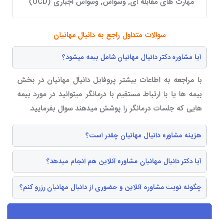
مهارت های مقابله ای, وسواس, وسواس اجباری (OCD)
سوالات متداول راجع به دانیال مهانیان
آیا مشاوره دکتر دانیال مهانیان شامل بیمه میشود؟
با مراجعه به اطاعات بیشتر پروفایل دانیال مهانیان در بخش
بیمه ها یا با ارتباط مستقیم با درمانگر میتوانید در مورد بیمه
هایی که جلسات درمانگر را پوشش میدهند سوال بفرمایید.
هزینه مشاوره دانیال مهانیان چقدر است؟
آیا دکتر دانیال مهانیان مشاوره آنلاین هم انجام میدهد؟
چگونه نوبت مشاوره آنلاین و حضوری از دانیال مهانیان رزرو کنم؟