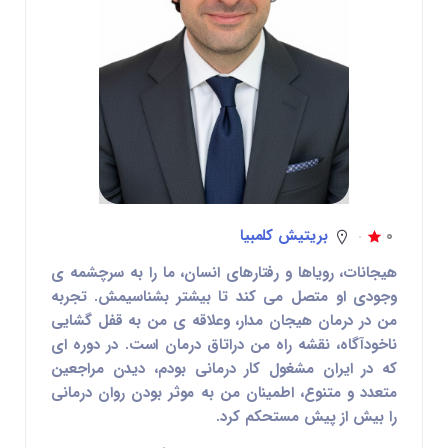
0
بریتیش کلمبیا
هیجانات، رویاها و رفتارهای انسان، ما را به سرچشمه ی
وجودی او متصل می کند تا بیشتر بشناسیمش. تجربه
من در درمان هیجان مدار، وعلاقه ی من به قفل گشایی
ناخودآگاه، نقشه راه من دراتاق درمان است. در دوره ای
که در ایران مشغول کار درمانی بودم، دیدن مراجعین
متعدد و متنوع، اطمینان من به موثر بودن روان درمانی
را بیش از پیش مستحکم کرد.