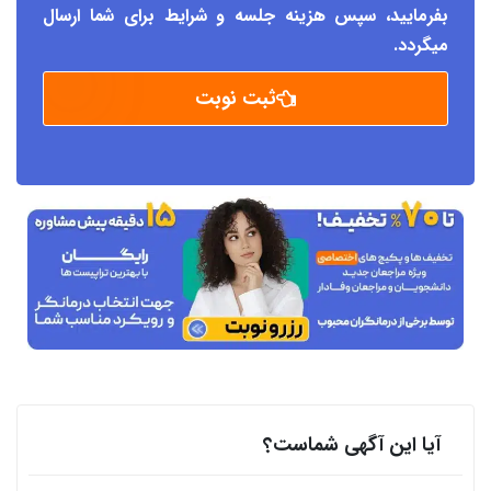
بفرمایید، سپس هزینه جلسه و شرایط برای شما ارسال
میگردد.
ثبت نوبت
آیا این آگهی شماست؟