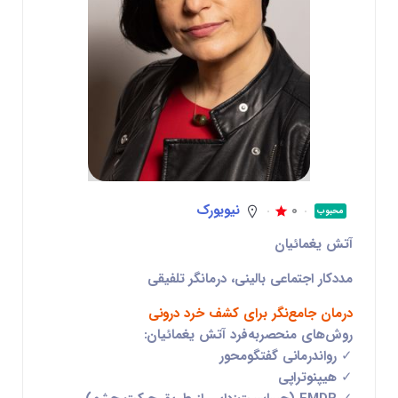
0
نیویورک
محبوب
آتش یغمائیان
مددکار اجتماعی بالینی، درمانگر تلفیقی
درمان جامع‌نگر برای کشف خرد درونی
روش‌های منحصربه‌فرد آتش یغمائیان:
✓ رواندرمانی گفتگومحور
✓ هیپنوتراپی