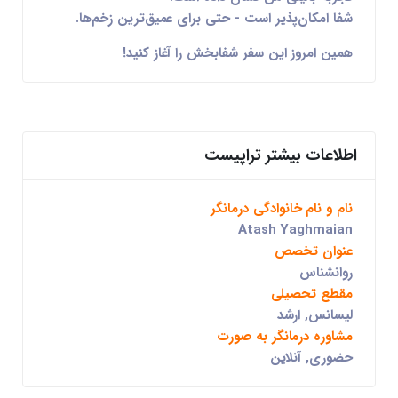
شفا
امکان‌پذیر
است - حتی برای عمیق‌ترین زخم‌ها.
همین امروز این سفر شفابخش را آغاز کنید!
اطلاعات بیشتر تراپیست
نام و نام خانوادگی درمانگر
Atash Yaghmaian
عنوان تخصص
روانشناس
مقطع تحصیلی
لیسانس, ارشد
مشاوره درمانگر به صورت
حضوری, آنلاین