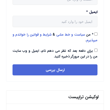
ایمیل
*
*
من
سیاست و خط مشی
&
شرایط و قوانین را خواندم و
میپذیرم
.
برای دفعه بعد که نظر می دهم نام، ایمیل و وب سایت
من را در این مرورگر ذخیره کنید.
ارسال بررسی
لوکیشن تراپیست