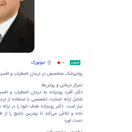
0
نیویورک
محبوب
روانپزشک متخصص در درمان اضطراب و افسردگی
تمرکز درمانی و روش‌ها
دکتر آلفرد روبنزاده به درمان اضطراب و افسرد
شامل ارائه حمایت تخصصی با استفاده از درما
نیاز است. دکتر روبنزاده هدف خود را در ارائ
داده و تلاش می‌کند تا بهترین نتایج را از 
دست آورد.