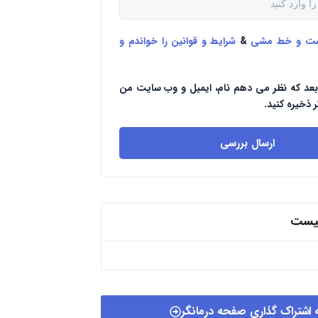
ست و خط مشی
&
شرایط و قوانین را خواندم و
بعد که نظر می دهم نام، ایمیل و وب سایت من
ر ذخیره کنید.
ارسال بررسی
پیست
 اشتراک گذاری صفحه درمانگر