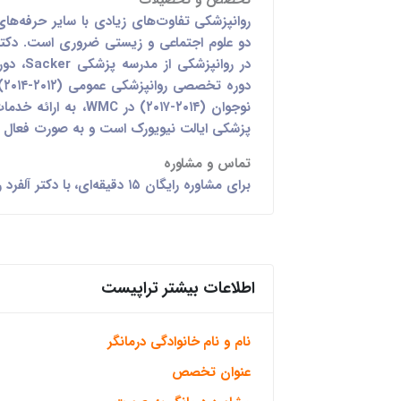
تخصص و تحصیلات
روانپزشکی تفاوت‌های زیادی با سایر حرفه‌های
دو علوم اجتماعی و زیستی ضروری است. دکتر 
نوجوان (۲۰۱۴-۲۰۱۷) در 
پزشکی ایالت نیویورک است و به صورت فعال د
تماس و مشاوره
برای مشاوره رایگان ۱۵ دقیقه‌ای، با دکتر آلفرد روبنزاده تماس بگیرید یا ایمیل بزنید: (۳۱۰)
اطلاعات بیشتر تراپیست
نام و نام خانوادگی درمانگر
عنوان تخصص