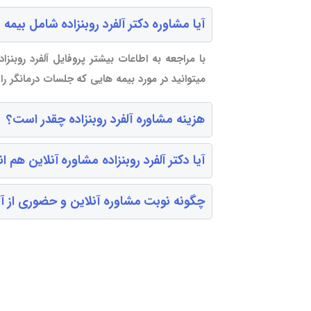
آیا مشاوره دکتر آلفرد روبنزاده شامل بیمه
با مراجعه به اطاعات بیشتر پروفایل آلفرد روبنزا
میتوانید در مورد بیمه هایی که جلسات درمانگر ر
هزینه مشاوره آلفرد روبنزاده چقدر است؟
آیا دکتر آلفرد روبنزاده مشاوره آنلاین هم 
چگونه نوبت مشاوره آنلاین و حضوری از آلفر