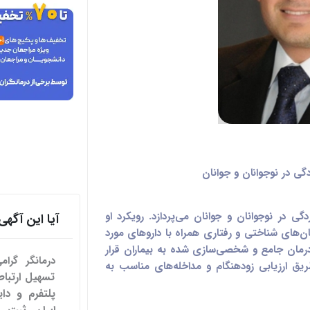
 در نوجوانان و جوانان
گی در نوجوانان و جوانان می‌پردازد. رویکرد او
آیا این آگ
ن‌های شناختی و رفتاری همراه با داروهای مورد
ه درمان جامع و شخصی‌سازی شده به بیماران قرار
درمانگر گرا
طریق ارزیابی زودهنگام و مداخله‌های مناسب به
پلتفرم و دای