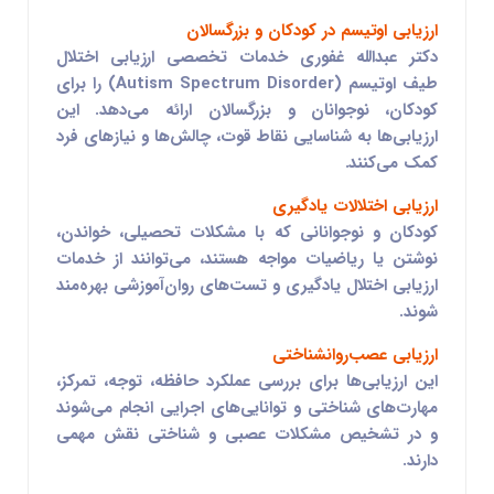
ارزیابی اوتیسم در کودکان و بزرگسالان
دکتر
عبدالله غفوری
خدمات تخصصی ارزیابی
اختلال
طیف اوتیسم (Autism Spectrum Disorder)
را برای
کودکان، نوجوانان و بزرگسالان ارائه می‌دهد. این
ارزیابی‌ها به شناسایی نقاط قوت، چالش‌ها و نیازهای فرد
کمک می‌کنند.
ارزیابی اختلالات یادگیری
کودکان و نوجوانانی که با مشکلات تحصیلی، خواندن،
نوشتن یا ریاضیات مواجه هستند، می‌توانند از خدمات
ارزیابی اختلال یادگیری
و تست‌های روان‌آموزشی بهره‌مند
شوند.
ارزیابی عصب‌روانشناختی
این ارزیابی‌ها برای بررسی عملکرد حافظه، توجه، تمرکز،
مهارت‌های شناختی و توانایی‌های اجرایی انجام می‌شوند
و در تشخیص مشکلات عصبی و شناختی نقش مهمی
دارند.