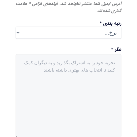
آدرس ایمیل شما منتشر نخواهد شد.
فیلدهای الزامی
*
علامت
گذاری شده اند
رتبه بندی
*
نظر
*