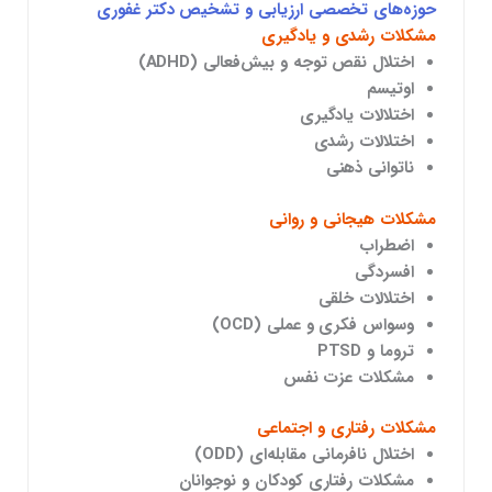
حوزه‌های تخصصی ارزیابی و تشخیص دکتر
غفوری
مشکلات رشدی و یادگیری
اختلال نقص توجه و بیش‌فعالی (ADHD)
اوتیسم
اختلالات یادگیری
اختلالات رشدی
ناتوانی ذهنی
مشکلات هیجانی و روانی
اضطراب
افسردگی
اختلالات خلقی
وسواس فکری و عملی (OCD)
تروما و PTSD
مشکلات عزت نفس
مشکلات رفتاری و اجتماعی
اختلال نافرمانی مقابله‌ای (ODD)
مشکلات رفتاری کودکان و نوجوانان