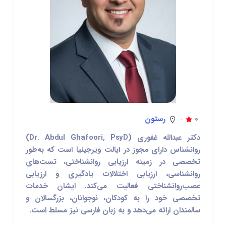
0
رستون
دکتر عبدالله غفوری
(Dr. Abdul Ghafoori, PsyD)
روانشناس دارای مجوز در ایالت ویرجینیا است که به‌طور
تخصصی در زمینه
ارزیابی روانشناختی، تست‌های
روانشناسی، ارزیابی اختلالات یادگیری و ارزیابی
عصب‌روانشناختی
فعالیت می‌کند. ایشان خدمات
تخصصی خود را به کودکان، نوجوانان، بزرگسالان و
سالمندان ارائه می‌دهد و به زبان فارسی نیز مسلط است.