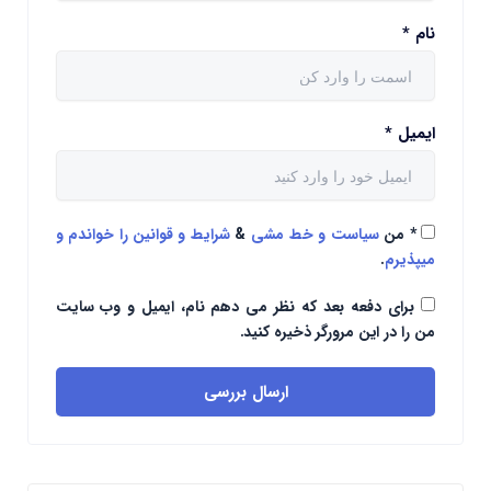
نام
*
ایمیل
*
*
من
سیاست و خط مشی
&
شرایط و قوانین را خواندم و
میپذیرم
.
برای دفعه بعد که نظر می دهم نام، ایمیل و وب سایت
من را در این مرورگر ذخیره کنید.
ارسال بررسی