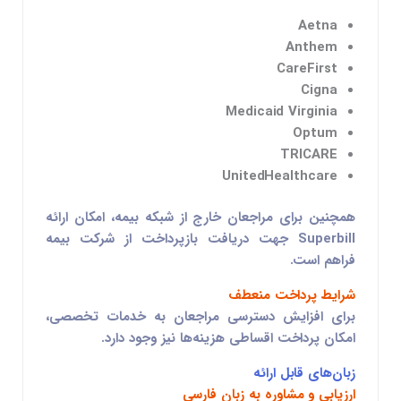
Aetna
Anthem
CareFirst
Cigna
Medicaid Virginia
Optum
TRICARE
UnitedHealthcare
همچنین برای مراجعان خارج از شبکه بیمه، امکان ارائه
Superbill جهت دریافت بازپرداخت از شرکت بیمه
فراهم است.
شرایط پرداخت منعطف
برای افزایش دسترسی مراجعان به خدمات تخصصی،
امکان پرداخت اقساطی هزینه‌ها نیز وجود دارد.
زبان‌های قابل ارائه
ارزیابی و مشاوره به زبان فارسی