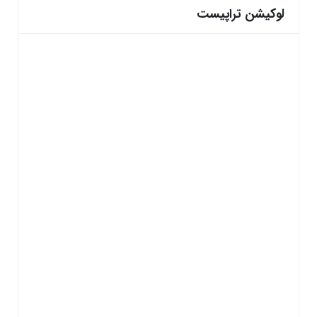
لوکیشن تراپیست