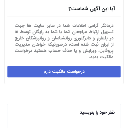
آیا این آگهی شماست؟
در سایر سایت ها
جهت
درمانگر گرامی اطلاعات شما
تسهیل ارتباط مراجعان شما با شما به رایگان توسط ai
در پلتفرم و دایرکتوری روانشناسان و روانپزشکان خارج
از ایران ثبت شده است، درصورتیکه خواهان مدیریت
پروفایل، ویرایش و یا حذف حساب هستید درخواست
مالکیت بدید.
درخواست مالکیت دارم
نظر خود را بنویسید