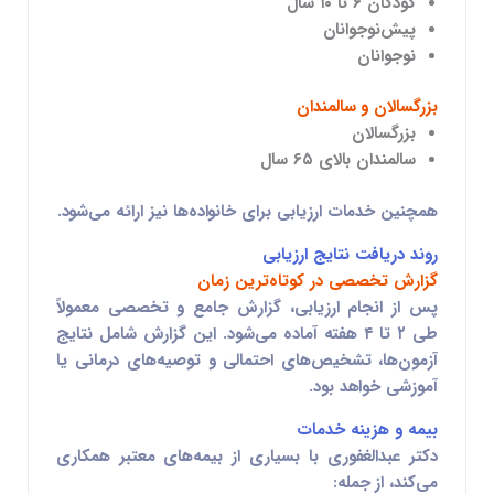
کودکان ۶ تا ۱۰ سال
پیش‌نوجوانان
نوجوانان
بزرگسالان و سالمندان
بزرگسالان
سالمندان بالای ۶۵ سال
همچنین خدمات ارزیابی برای خانواده‌ها نیز ارائه می‌شود.
روند دریافت نتایج ارزیابی
گزارش تخصصی در کوتاه‌ترین زمان
پس از انجام ارزیابی، گزارش جامع و تخصصی معمولاً
طی ۲ تا ۴ هفته آماده می‌شود. این گزارش شامل نتایج
آزمون‌ها، تشخیص‌های احتمالی و توصیه‌های درمانی یا
آموزشی خواهد بود.
بیمه و هزینه خدمات
دکتر عبدالغفوری با بسیاری از بیمه‌های معتبر همکاری
می‌کند، از جمله: