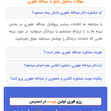
سوالات متداول راجع به عبدالله غفوری
آیا مشاوره دکتر عبدالله غفوری شامل بیمه میشود؟
با مراجعه به اطاعات بیشتر پروفایل عبدالله غفوری در بخش
بیمه ها یا با ارتباط مستقیم با درمانگر میتوانید در مورد بیمه
هایی که جلسات درمانگر را پوشش میدهند سوال بفرمایید.
هزینه مشاوره عبدالله غفوری چقدر است؟
آیا دکتر عبدالله غفوری مشاوره آنلاین هم انجام میدهد؟
چگونه نوبت مشاوره آنلاین و حضوری از عبدالله غفوری رزرو کنم؟
رزرو فوری اولین
نوبت
در دسترس