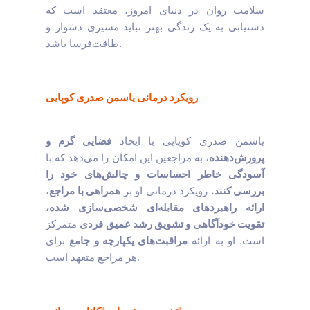
سلامت روان در دنیای امروز، معتقد است که
دستیابی به یک زندگی بهتر نباید مسیری دشوار و
طاقت‌فرسا باشد.
رویکرد درمانی یاسمن صدری کوپایی
یاسمن صدری کوپایی با ایجاد
فضایی گرم و
پرورش‌دهنده
، به مراجعین این امکان را می‌دهد که با
آسودگی خاطر احساسات و چالش‌های خود را
بررسی کنند.
رویکرد درمانی او بر
همراهی با مراجع،
ارائه راهبردهای مقابله‌ای شخصی‌سازی شده،
تقویت خودآگاهی و تشویق رشد عمیق فردی
متمرکز
است. او به ارائه
مراقبت‌های یکپارچه و جامع
برای
هر مراجع متعهد است.