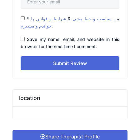
*
شرایط و قوانین را
&
سیاست و خط مشی
من
خواندم و میپذیرم
.
Save my name, email, and website in this
browser for the next time I comment.
Submit Review
location
Share Therapist Profile