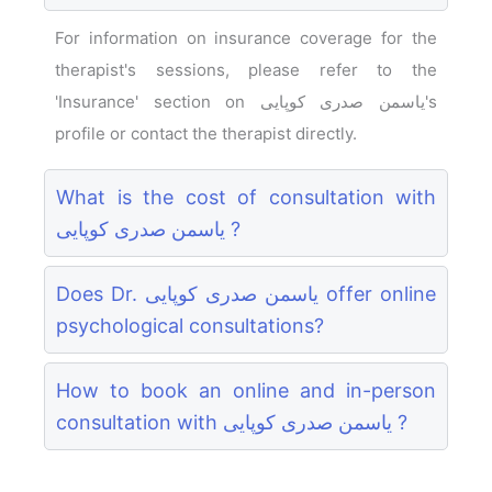
For information on insurance coverage for the
therapist's sessions, please refer to the
'Insurance' section on یاسمن صدری کوپایی's
profile or contact the therapist directly.
What is the cost of consultation with
یاسمن صدری کوپایی ?
Does Dr. یاسمن صدری کوپایی offer online
psychological consultations?
How to book an online and in-person
consultation with یاسمن صدری کوپایی ?