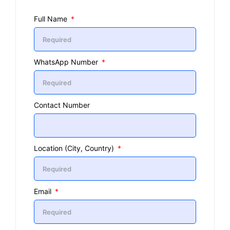
Full Name
WhatsApp Number
Contact Number
Location (City, Country)
Email