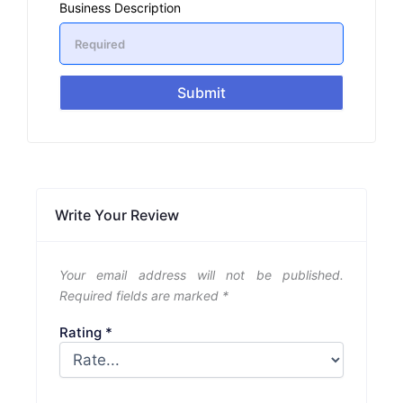
Business Description
Submit
Write Your Review
Your email address will not be published.
Required fields are marked
*
Rating
*