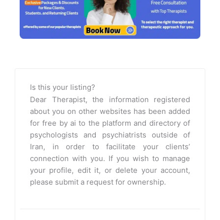
Is this your listing?
Dear Therapist, the information registered
about you on other websites has been added
for free by ai to the platform and directory of
psychologists and psychiatrists outside of
Iran, in order to facilitate your clients’
connection with you. If you wish to manage
your profile, edit it, or delete your account,
please submit a request for ownership.