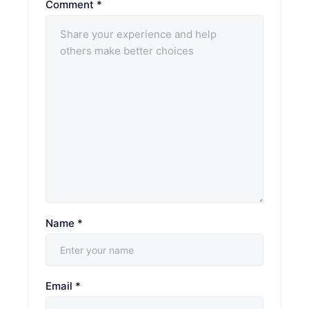
Comment
*
Name
*
Email
*