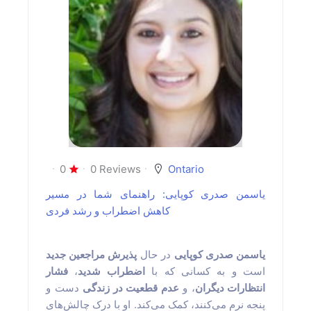
0
0 Reviews
Ontario
یاسمن صدری کوپایی: راهنمای شما در مسیر
کاهش اضطراب و رشد فردی
یاسمن صدری کوپایی
در حال
پذیرش مراجعین جدید
فشار
،
اضطراب شدید
است و به کسانی که با
انتظارات دیگران
، و
عدم قطعیت در زندگی
دست و
پنجه نرم می‌کنند، کمک می‌کند. او با درک چالش‌های