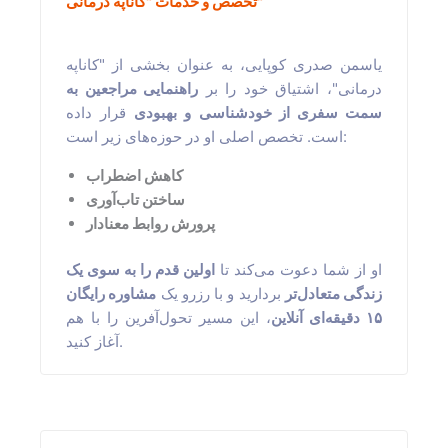
تخصص و خدمات "کاناپه درمانی"
یاسمن صدری کوپایی، به عنوان بخشی از "کاناپه
درمانی"، اشتیاق خود را بر
راهنمایی مراجعین به
سمت سفری از خودشناسی و بهبودی
قرار داده
است. تخصص اصلی او در حوزه‌های زیر است:
کاهش اضطراب
ساختن تاب‌آوری
پرورش روابط معنادار
او از شما دعوت می‌کند تا
اولین قدم را به سوی یک
زندگی متعادل‌تر
بردارید و با رزرو یک
مشاوره رایگان
۱۵ دقیقه‌ای آنلاین
، این مسیر تحول‌آفرین را با هم
آغاز کنید.