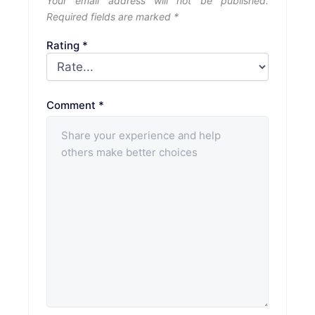
Your email address will not be published.
Required fields are marked
*
Rating
*
Comment
*