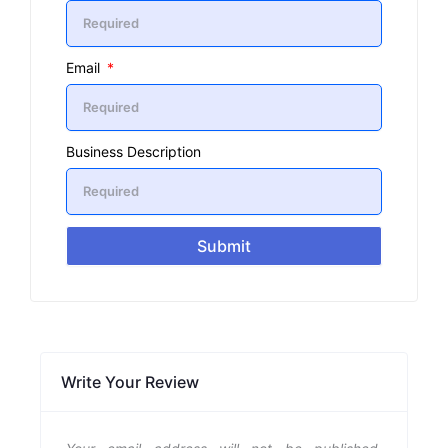
Email
Business Description
Submit
Write Your Review