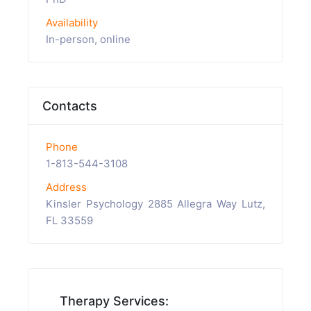
Availability
In-person, online
Contacts
Phone
1-813-544-3108
Address
Kinsler Psychology 2885 Allegra Way Lutz,
FL 33559
Therapy Services: