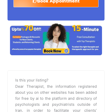
Book Appointment
Is this your listing?
Dear Therapist, the information registered
about you on other websites has been added
for free by ai to the platform and directory of
psychologists and psychiatrists outside of
Iran, in order to facilitate your clients’