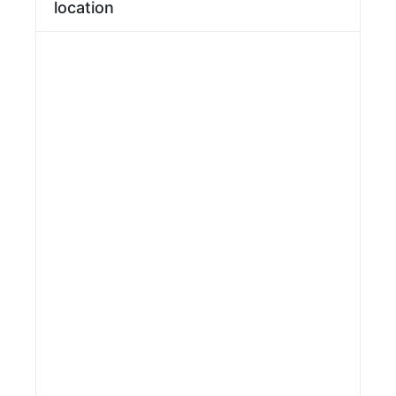
location