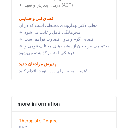
درمان پذیرش و تعهد (ACT)
فضای امن و حمایتی
مطب دکتر بهداروندی محیطی است که در آن:
🔹 محرمانگی کامل رعایت می‌شود
🔹 فضایی گرم و بدون قضاوت فراهم است
🔹 به تمامی مراجعان از پیشینه‌های مختلف قومی و
فرهنگی احترام گذاشته می‌شود
پذیرش مراجعان جدید
همین امروز برای رزرو نوبت اقدام کنید!
more information
Therapist's Degree
PhD