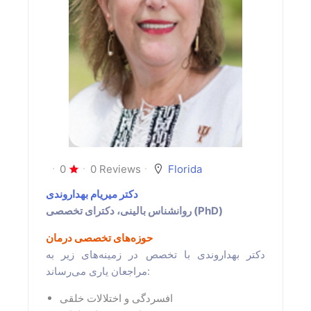
0
0 Reviews
Florida
دکتر میریام بهداروندی
روانشناس بالینی، دکترای تخصصی (PhD)
حوزه‌های تخصصی درمان
دکتر بهداروندی با تخصص در زمینه‌های زیر به
مراجعان یاری می‌رساند:
افسردگی و اختلالات خلقی