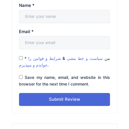
Name
*
Email
*
*
شرایط و قوانین را
&
سیاست و خط مشی
من
خواندم و میپذیرم
.
Save my name, email, and website in this
browser for the next time I comment.
Submit Review