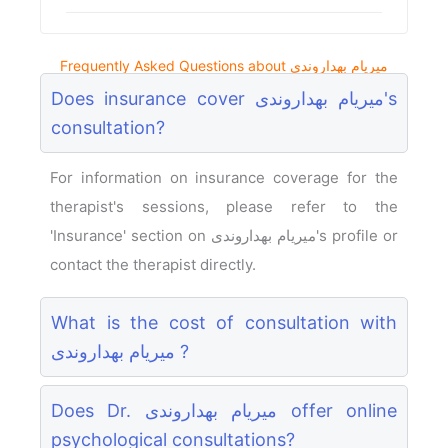
Frequently Asked Questions about میریام بهداروندی
Does insurance cover میریام بهداروندی's
consultation?
For information on insurance coverage for the
therapist's sessions, please refer to the
'Insurance' section on میریام بهداروندی's profile or
contact the therapist directly.
What is the cost of consultation with
میریام بهداروندی ?
Does Dr. میریام بهداروندی offer online
psychological consultations?