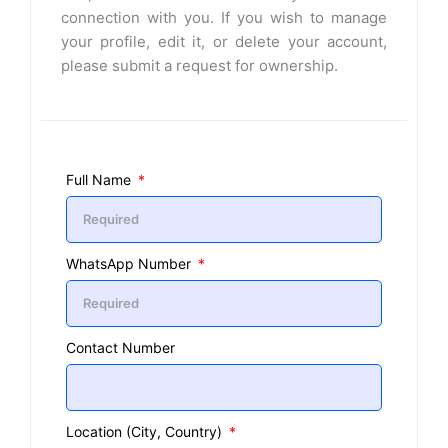
connection with you. If you wish to manage
your profile, edit it, or delete your account,
please submit a request for ownership.
Full Name
WhatsApp Number
Contact Number
Location (City, Country)