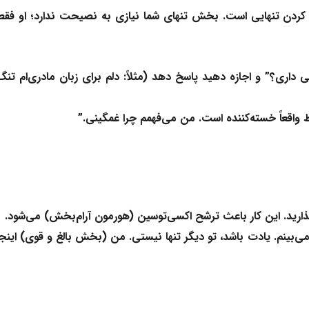
 کردن تنهایی است. بخش تنهای شما نیازی به نصیحت ندارد؛ او فقط
داری؟” و اجازه دهید پاسخ دهد (مثلاً: دلم برای زبان مادری‌ام تنگ
 واقعاً خسته‌کننده است. من می‌فهمم چرا غمگینی.”
رید. این کار باعث ترشح
اکسی‌توسین
(هورمون آرام‌بخش) می‌شود.
می‌بینم. یادت باشد، تو دیگر تنها نیستی. من (بخش بالغ و قوی) اینجا