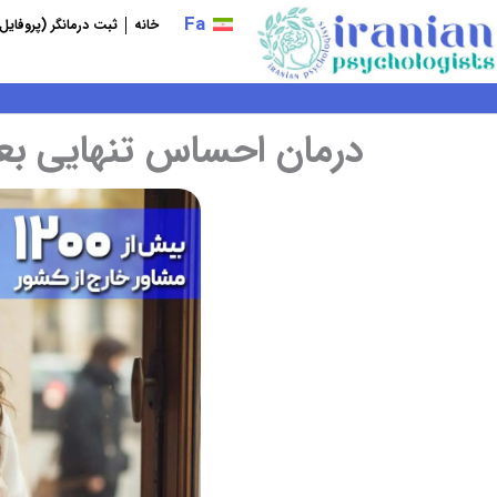
فتن
Fa
خانه
ثبت درمانگر (پروفایل
ه
حتوا
درمان احساس تنهایی بعد از مهاجر