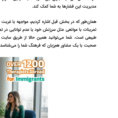
مدیریت این فشارها به شما کمک کند.
همان‌طور که در بخش قبل اشاره کردیم، مواجهه با غربت 
تمرینات با موانعی مثل سرزنش خود یا عدم توانایی در تمرک
طبیعی است. شما می‌توانید همین حالا از طریق سایت
صحبت با یک
مشاور
هم‌زبان که فرهنگ شما را می‌شناسد، 