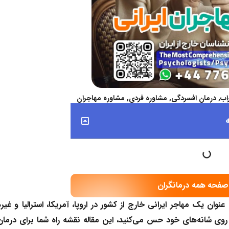
اب
,
درمان افسردگی
,
مشاوره فردی
,
مشاوره مهاجران
صفحه همه درمانگران
وان یک مهاجر ایرانی خارج از کشور در اروپا، آمریکا، استرالیا و غیره
روی شانه‌های خود حس می‌کنید، این مقاله نقشه راه شما برای درمان