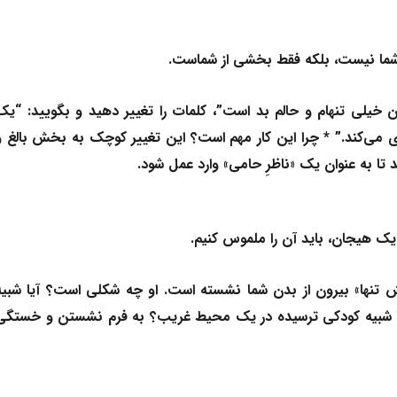
 شما نیست، بلکه فقط بخشی از شماست.
 خیلی تنهام و حالم بد است”، کلمات را تغییر دهید و بگویید:
“یک
می‌کند.”
*
چرا این کار مهم است؟
این تغییر کوچک به بخش بالغ و
 تا به عنوان یک «ناظرِ حامی» وارد عمل شود.
یک هیجان، باید آن را ملموس کنیم.
ش تنها» بیرون از بدن شما نشسته است. او چه شکلی است؟ آیا شبیه
یا شبیه کودکی ترسیده در یک محیط غریب؟ به فرم نشستن و خستگی