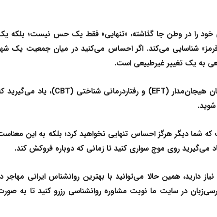
فی خود را در وطن جا گذاشته، «تنهایی» فقط یک حس نیست؛ بلکه یک
رمز» شناسایی می‌کند. اگر احساس می‌کنید در میان جمعیت یک شهر
عی به یک تغییر غیرطبیعی است.
ن هیجان‌مدار (EFT)
و رفتاردرمانی شناختی (CBT)، یاد می‌گیرید 
شوید.
که شما دیگر هرگز احساس تنهایی نخواهید کرد؛ بلکه به این معناست
د می‌گیرید روی موج سواری کنید تا زمانی که دوباره فروکش کند.
از دارید، همین حالا می‌توانید با بهترین
روانشناس ایرانی
مهاجر در
ت فارسی‌زبان در سایت ما نوبت مشاوره روانشناسی رزرو کنید تا به صورت