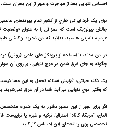
احساس تنهایی بعد از مهاجرت و عبور از این بحران است.
برای یک فرد ایرانی خارج از کشور تمام پیوندهای عاط
چالش بیولوژیک است که مغز آن را به عنوان «وضعیت ق
غریب، نامرئی هستید، بدانید که این تجربه، واکنشی طبی
در این مقاله، با استفاده از پروتکل‌های علمی (روش)
درما
چگونه به جای غرق شدن در موج تنهایی، بر روی آن سوار 
یک نکته حیاتی:
افزایش آستانه تحمل به این معنا نیست 
که وقتی موج تنهایی می‌آید، شما در آن غرق نمی‌شوید. یا
اگر برای عبور از این مسیر دشوار به یک همراه متخصص نی
آلمان، آمریکا، کانادا، استرالیا، ترکیه و غیره یا تراپیس
تخصصی روی ریشه‌های این احساس کار کنید.