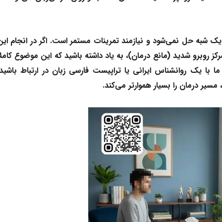
یک شبه حل نمی‌شود و نیازمند تمرینات مستمر است. اگر در انجام این
ز روبرو شدید (مانع درمان)، به یاد داشته باشید که این موضوع کاملاً
 ما با یک
روانشناس ایرانی
یا
تراپیست فارسی زبان
در ارتباط باشید.
مسیر درمان را بسیار هموارتر می‌کند.