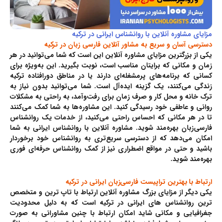
مزایای مشاوره آنلاین با روانشناس ایرانی در ترکیه
دسترسی آسان و سریع به مشاور آنلاین فارسی زبان در ترکیه
یکی از بزرگترین مزایای مشاوره آنلاین این است که شما می‌توانید در هر
زمان و مکانی که برایتان مناسب است، نوبت بگیرید. این به‌ویژه برای
کسانی که برنامه‌های پرمشغله‌ای دارند یا در مناطق دورافتاده ترکیه
زندگی می‌کنند، یک گزینه ایده‌آل است. شما می‌توانید بدون نیاز به
ترک خانه و محل کار و صرف زمان برای رفت‌وآمد، به راحتی به مشکلات
روانی و عاطفی خود رسیدگی کنید. این مشاوره‌ها به شما کمک می‌کنند
تا در هر مکانی که احساس راحتی می‌کنید، از خدمات یک روانشناس
فارسی‌زبان بهره‌مند شوید. مشاوره آنلاین با روانشناس ایرانی به شما
امکان می‌دهد که از دسترسی سریع‌تری به روانشناس خود برخوردار
باشید و حتی در مواقع اضطراری نیز از کمک روانشناس حرفه‌ای فوری
بهره‌مند شوید.
ارتباط با بهترین تراپیست فارسی‌زبان ایرانی در ترکیه
یکی دیگر از مزایای بزرگ مشاوره آنلاین ارتباط با تاپ ترین و متخصص
ترین روانشناس های ایرانی در ترکیه است که به دلیل محدودیت
جغرافیایی و مکانی شاید امکان ارتباط با چنین مشاورانی به صورت