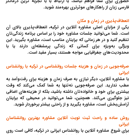
حضوری برای شما فراهم نباشد، با ارتباط با با تجربه ترین درمانگر
فارسی زبان از راهکارهای موثرتری بهره‌مند شوید.
انعطاف‌پذیری در زمان و مکان
یکی از مزایای اصلی مشاوره آنلاین در ترکیه، انعطاف‌پذیری بالای آن
است. شما می‌توانید جلسات مشاوره خود را بر اساس برنامه زندگی‌تان
تنظیم کنید و در هر زمانی که برایتان مناسب است، مشاوره بگیرید. این
ویژگی به‌ویژه برای کسانی که زندگی پرمشغله‌ای دارند یا با
محدودیت‌های جغرافیایی مواجه هستند، بسیار مفید است.
صرفه‌جویی در زمان و هزینه جلسات روانشناسی در ترکیه با روانشناس
ایرانی
با مشاوره آنلاین، دیگر نیازی به صرف زمان و هزینه برای رفت‌وآمد به
مطب ندارید. این صرفه‌جویی نه‌تنها به شما کمک می‌کند که وقت
بیشتری برای خود و خانواده‌تان داشته باشید، بلکه از هزینه‌های اضافی
نیز جلوگیری می‌کند. همچنین، شما می‌توانید در محیطی که برایتان
آرامش‌بخش است، مشاوره بگیرید و از راحتی بیشتر برخوردار شوید.
روش ساده و راحت ثبت نوبت آنلاین مشاوره بهترین روانشناسان
ایرانی
برای شروع مشاوره آنلاین با روانشناس ایرانی در ترکیه، کافی است روی