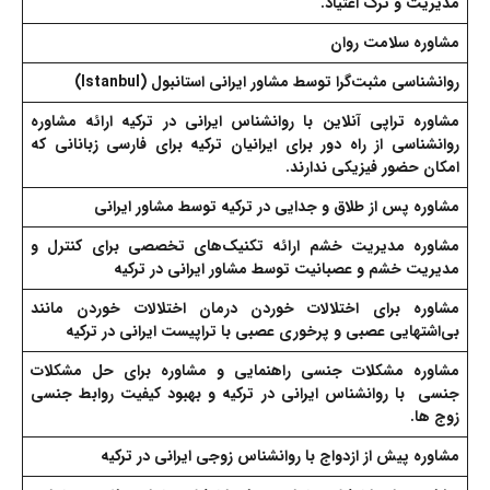
مدیریت و ترک اعتیاد.
مشاوره سلامت روان
روانشناسی مثبت‌گرا
توسط مشاور ایرانی استانبول (Istanbul)
مشاوره تراپی آنلاین
با روانشناس ایرانی در ترکیه ارائه مشاوره
روانشناسی از راه دور برای ایرانیان ترکیه برای فارسی زبانانی که
امکان حضور فیزیکی ندارند.
مشاوره پس از طلاق و جدایی
در ترکیه توسط مشاور ایرانی
مشاوره مدیریت خشم
ارائه تکنیک‌های تخصصی برای کنترل و
مدیریت خشم و عصبانیت توسط مشاور ایرانی در ترکیه
مشاوره برای اختلالات خوردن
درمان اختلالات خوردن مانند
بی‌اشتهایی عصبی و پرخوری عصبی با تراپیست ایرانی در ترکیه
مشاوره مشکلات جنسی
راهنمایی و مشاوره برای حل مشکلات
جنسی با روانشناس ایرانی در ترکیه و بهبود کیفیت روابط جنسی
زوج ها.
مشاوره پیش از ازدواج
با روانشناس زوجی ایرانی در ترکیه