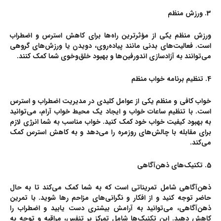
3. ورزش منظم
ورزش منظم یکی از مؤثرترین راه‌ها برای کاهش استرس و اضطراب
است. فعالیت‌های بدنی مانند پیاده‌روی، دویدن یا ورزش‌های گروهی
می‌توانند به آزادسازی اندورفین‌ها و بهبود خلق‌وخوی شما کمک کنند.
4. تنظیم برنامه خواب منظم
خواب کافی و منظم یکی از عوامل کلیدی در مدیریت اضطراب و استرس
است. با تنظیم ساعات خواب و ایجاد یک محیط خواب آرام، می‌توانید
به بهبود کیفیت خواب خود کمک کنید. خواب مناسب به شما انرژی لازم
برای مقابله با چالش‌های روزمره را می‌دهد و به کاهش استرس کمک
می‌کند.
5. تکنیک‌های ذهن‌آگاهی
ذهن‌آگاهی شامل تمریناتی است که به شما کمک می‌کند تا به حال
حاضر توجه کنید و از افکار و نگرانی‌های مزاحم رها شوید. با تمرین
ذهن‌آگاهی، می‌توانید به آرامش بیشتری دست یابید و اضطراب را
کاهش دهید. این تکنیک‌ها شامل تمرکز بر تنفس، مراقبه و توجه به