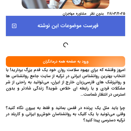
28/03/2025
بدون نظر
مشاوره مهاجران
فهرست موضوعات این نوشته
ورود به صفحه همه درمانگران
امروز وقتشه که برای بهبود سلامت روان خود یک قدم بزرگ بردارید! با
انتخاب بهترین روانشناس ایرانی در ترکیه از سایت جامع روانشناس ها
و روانپزشک های فارسی‌زبان خارج از ایران، می‌توانید به راحتی از شر
مشکلات فردی و یا رابطه ای خلاص شوید!! زندگی شادتر و بدون
استرس در انتظار شماست…
چرا باید مثل یک پرنده در قفس بمانید و فقط به بیرون نگاه کنید؟
وقتی می‌تونید با یک کلیک به روانشناسان خوش‌رو ایرانی و کاربلد در
ترکیه دسترسی پیدا کنید؟