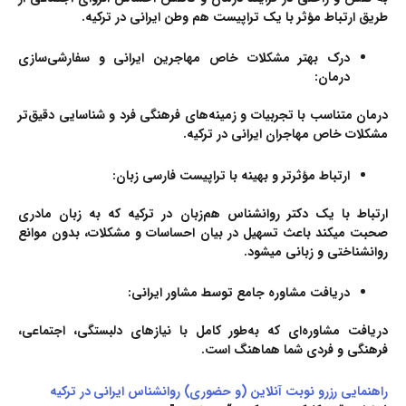
طریق ارتباط مؤثر با یک تراپیست هم وطن ایرانی در ترکیه.
درک بهتر مشکلات خاص مهاجرین ایرانی و سفارشی‌سازی
درمان:
درمان متناسب با تجربیات و زمینه‌های فرهنگی فرد و شناسایی دقیق‌تر
مشکلات خاص مهاجران ایرانی در ترکیه.
ارتباط مؤثرتر و بهینه با تراپیست فارسی زبان:
ارتباط با یک دکتر روانشناس هم‌زبان در ترکیه که به زبان مادری
صحبت میکند باعث تسهیل در بیان احساسات و مشکلات، بدون موانع
روانشناختی و زبانی میشود.
دریافت مشاوره جامع توسط مشاور ایرانی:
دریافت مشاوره‌ای که به‌طور کامل با نیازهای دلبستگی، اجتماعی،
فرهنگی و فردی شما هماهنگ است.
راهنمایی رزرو نوبت آنلاین (و حضوری) روانشناس ایرانی در ترکیه