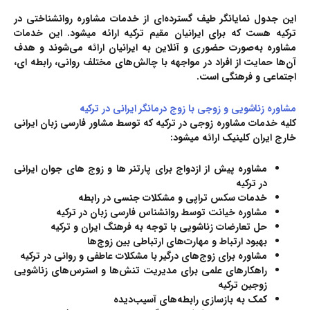
این جدول نمایانگر طیف گسترده‌ای از خدمات مشاوره روانشناختی در
ترکیه هست که برای ایرانیان مقیم ترکیه ارائه میشود. این خدمات
مشاوره به‌صورت حضوری و آنلاین به ایرانیان ارائه می‌شوند و هدف
آن‌ها حمایت از افراد در مواجهه با چالش‌های مختلف روانی، رابطه ای،
اجتماعی و فرهنگی است.
مشاوره زناشویی و زوجی با زوج درمانگر ایرانی در ترکیه
کلیه خدمات مشاوره زوجی در ترکیه که توسط مشاور فارسی زبان ایرانی
خارج ایران کلینیک ارائه میشود:
مشاوره پیش از ازدواج برای پارتنر ها و زوج های جوان ایرانی
در ترکیه
خدمات سکس تراپی و مشکلات جنسی در رابطه
مشاوره خیانت توسط روانشناس فارسی زبان در ترکیه
حل تعارضات زناشویی با توجه به فرهنگ ایران و ترکیه
بهبود ارتباط و مهارت‌های ارتباطی بین زوج‌ها
مشاوره برای زوج‌های درگیر با مشکلات عاطفی و روانی در ترکیه
راهکارهای علمی برای مدیریت تنش‌ها و استرس‌های زناشویی
زوجین ترکیه
کمک به بازسازی رابطه‌های آسیب‌دیده