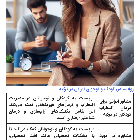
روانشناس کودک و نوجوان ایرانی در ترکیه
تراپیست به کودکان و نوجوانان در مدیریت
مشاور ایرانی برای
اضطراب و ترس‌های غیرمنطقی کمک می‌کند.
درمان اضطراب
این شامل تکنیک‌های آرام‌سازی و درمان
کودکان در ترکیه
شناختی-رفتاری است.
تراپیست به کودکان و نوجوانان کمک می‌کند تا
مشاوره در مورد
با مشکلات تحصیلی مانند افت تحصیلی،