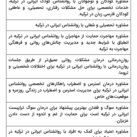
مشاوره کودکان و نوجوانان
با روانشناس کودک ایرانی در ترکیه،
خدمات تخصصی برای حل مشکلات رفتاری، تحصیلی، و عاطفی
کودکان فارسی زبان در ترکیه.
مشاوره تحصیلی و شغلی
با روانشناس ایرانی در ترکیه
مشاوره مهاجرت
حمایت از مهاجران با روانشناس ایرانی در ترکیه در
انطباق با شرایط جدید و مدیریت چالش‌های روانی و فرهنگی
مهاجرت به ترکیه
روان‌درمانی
درمان مشکلات روانی عمیق‌تر از طریق جلسات
روان‌درمانی با روانشناس ایرانی در ترکیه برای اختلالات شخصیتی و
تروما.
مشاوره درمان استرس و اضطراب
راهکارهای تخصصی روانشناس
ایرانی در ترکیه برای مدیریت استرس و اضطراب در زندگی روزمره و
موقعیت‌های خاص.
مشاوره سوگ و فقدان
بهترین پیشنهاد برای درمان سوگ تراپیست
ایرانی در ترکیه است برای حمایت از غم و اندوه از دست دادن
عزیزان.
مشاوره اعتیاد
برای کمک به افراد با روانشناس ایرانی در ترکیه در