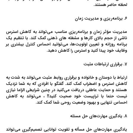
لحظه حاضر هستند.
6. برنامه‌ریزی و مدیریت زمان
مدیریت مؤثر زمان و برنامه‌ریزی مناسب می‌تواند به کاهش استرس
ناشی از حجم بالای کارها و مشغله های ذهنی کمک کند. با تنظیم یک
برنامه روزانه و تعیین اولویت‌ها، می‌توانید احساس کنترل بیشتری بر
وظایف خود پیدا کنید و استرس را کاهش دهید.
7. برقراری ارتباطات مثبت
ارتباط با دوستان و خانواده و برقراری روابط مثبت می‌تواند به شدت به
کاهش استرس و اضطراب کمک کند. گفتگو با افرادی که به شما نزدیک
هستند و حمایت عاطفی دریافت می‌کنید در چنین شرایطی الزاما نیازی
نیست حتما با تراپیست خود صحبت کنید!! ، می‌تواند به کاهش
احساس تنهایی و بهبود وضعیت روحی شما کمک کند.
8. یادگیری مهارت‌های حل مسئله
یادگیری مهارت‌های حل مسأله و تقویت توانایی تصمیم‌گیری می‌تواند