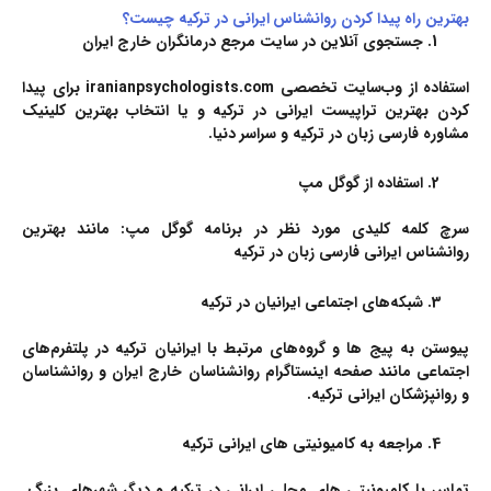
بهترین راه پیدا کردن روانشناس ایرانی در ترکیه چیست؟
جستجوی آنلاین در سایت مرجع درمانگران خارج ایران
استفاده از وب‌سایت‌ تخصصی
iranianpsychologists.com
برای پیدا
کردن بهترین تراپیست‌ ایرانی در ترکیه و یا انتخاب بهترین کلینیک‌
مشاوره فارسی زبان در ترکیه و سراسر دنیا.
استفاده از گوگل مپ
سرچ کلمه کلیدی مورد نظر در برنامه گوگل مپ: مانند بهترین
روانشناس ایرانی فارسی زبان در ترکیه
شبکه‌های اجتماعی ایرانیان در ترکیه
پیوستن به پیج ها و گروه‌های مرتبط با ایرانیان ترکیه در پلتفرم‌های
اجتماعی مانند صفحه اینستاگرام روانشناسان خارج ایران و روانشناسان
و روانپزشکان ایرانی ترکیه.
مراجعه به کامیونیتی های ایرانی ترکیه
تماس با کامیونیتی های محلی ایرانی در ترکیه و دیگر شهرهای بزرگ