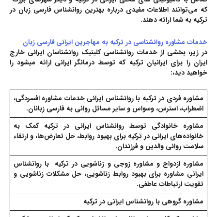
که می‌توانند اطلاعات مفیدی درباره
بهترین روانشناس فارسی زبان در
ترکیه
به شما ارائه دهند.
خدمات مشاوره روانشناسی در ترکیه به مهاجرین ایرانی فارسی زبان
در زیر، بخشی از خدمات روانشناسی کلینیک روانشناسان ایرانی خارج
ایران را برای ایرانیان ترکیه که توسط درمانگر ایرانی ارائه میشود را
خواهید دید،:
مشاوره فردی
در ترکیه با روانشناس ایرانی خدمات مشاوره‌ افسردگی،
اضطراب، استرس، وسواس و سایر مسائل روانی به فارسی زبانان.
مشاوره خانوادگی
توسط روانشناس ایرانی در ترکیه کمک به
خانواده‌های ایرانی در ترکیه برای بهبود روابط، حل تعارض‌ها، و ارتقاء
سلامت روانی والدین و فرزندان.
مشاوره ازدواج و مشاوره زوجی و زناشویی
در ترکیه با روانشناس
ایرانی مشاوره برای بهبود روابط زناشویی، حل مشکلات زناشویی و
تقویت ارتباطات عاطفی.
مشاوره گروهی
با روانشناس ایرانی در ترکیه