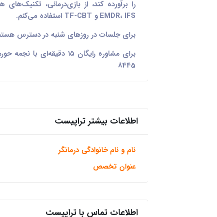
EMDR، IFS و TF-CBT استفاده می‌کنم.
برای جلسات در روزهای شنبه در دسترس هستم
8445
اطلاعات بیشتر تراپیست
نام و نام خانوادگی درمانگر
عنوان تخصص
اطلاعات تماس با تراپیست