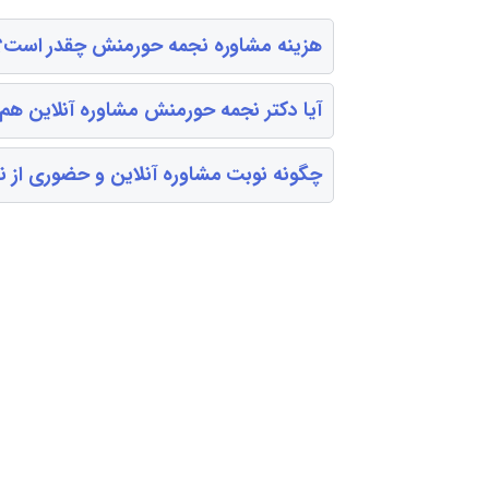
هزینه مشاوره نجمه حورمنش چقدر است؟
آیا دکتر نجمه حورمنش مشاوره آنلاین هم
چگونه نوبت مشاوره آنلاین و حضوری از ن