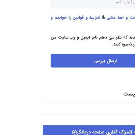
ست و خط مشی
&
شرایط و قوانین را خواندم و
بعد که نظر می دهم نام، ایمیل و وب سایت من
ر ذخیره کنید.
ارسال بررسی
پیست
 اشتراک گذاری صفحه درمانگر